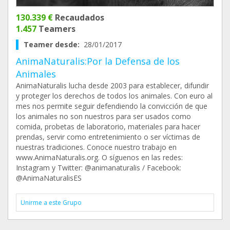
130.339 €
Recaudados
1.457
Teamers
Teamer desde:
28/01/2017
AnimaNaturalis:Por la Defensa de los
Animales
AnimaNaturalis lucha desde 2003 para establecer, difundir
y proteger los derechos de todos los animales. Con euro al
mes nos permite seguir defendiendo la convicción de que
los animales no son nuestros para ser usados como
comida, probetas de laboratorio, materiales para hacer
prendas, servir como entretenimiento o ser víctimas de
nuestras tradiciones. Conoce nuestro trabajo en
www.AnimaNaturalis.org. O síguenos en las redes:
Instagram y Twitter: @animanaturalis / Facebook:
@AnimaNaturalisES
Unirme a este Grupo