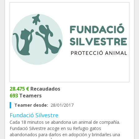
28.475 €
Recaudados
693
Teamers
Teamer desde:
28/01/2017
Fundació Silvestre
Cada 18 minutos se abandona un animal de compañía.
Fundació Silvestre acoge en su Refugio gatos
abandonados para darlos en adopción y brindarles una