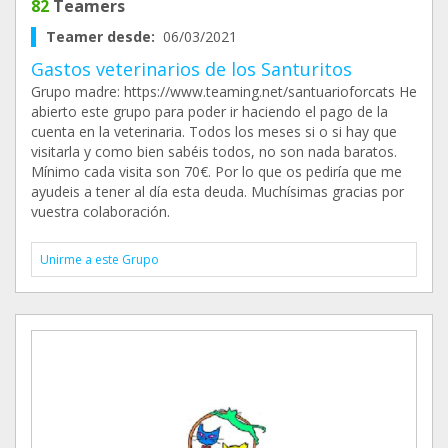
82
Teamers
Teamer desde:
06/03/2021
Gastos veterinarios de los Santuritos
Grupo madre: https://www.teaming.net/santuarioforcats He
abierto este grupo para poder ir haciendo el pago de la
cuenta en la veterinaria. Todos los meses si o si hay que
visitarla y como bien sabéis todos, no son nada baratos.
Mínimo cada visita son 70€. Por lo que os pediría que me
ayudeis a tener al día esta deuda. Muchísimas gracias por
vuestra colaboración.
Unirme a este Grupo