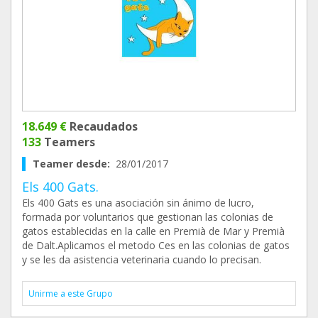
18.649 €
Recaudados
133
Teamers
Teamer desde:
28/01/2017
Els 400 Gats.
Els 400 Gats es una asociación sin ánimo de lucro,
formada por voluntarios que gestionan las colonias de
gatos establecidas en la calle en Premià de Mar y Premià
de Dalt.Aplicamos el metodo Ces en las colonias de gatos
y se les da asistencia veterinaria cuando lo precisan.
Unirme a este Grupo