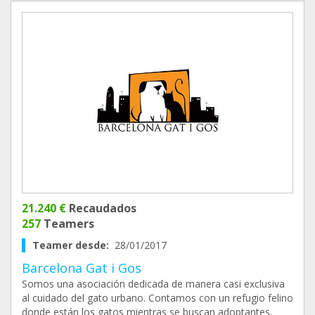
21.240 €
Recaudados
257
Teamers
Teamer desde:
28/01/2017
Barcelona Gat i Gos
Somos una asociación dedicada de manera casi exclusiva
al cuidado del gato urbano. Contamos con un refugio felino
donde están los gatos mientras se buscan adoptantes,