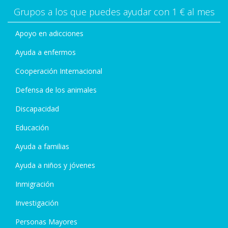
Grupos a los que puedes ayudar con 1 € al mes
Apoyo en adicciones
Ayuda a enfermos
Cooperación Internacional
Defensa de los animales
Discapacidad
Educación
Ayuda a familias
Ayuda a niños y jóvenes
Inmigración
Investigación
Personas Mayores