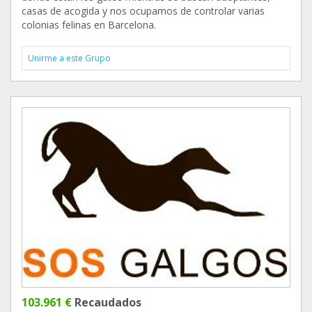
casas de acogida y nos ocupamos de controlar varias
colonias felinas en Barcelona.
Unirme a este Grupo
103.961 €
Recaudados