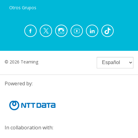
Otros Grupos
© 2026 Teaming
Powered by:
In collaboration with: