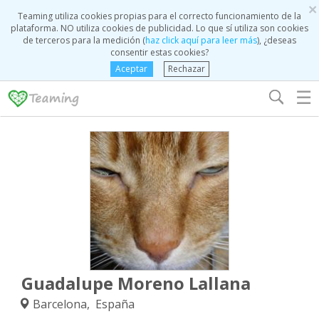
×
Teaming utiliza cookies propias para el correcto funcionamiento de la
plataforma. NO utiliza cookies de publicidad. Lo que sí utiliza son cookies
de terceros para la medición (
haz click aquí para leer más
), ¿deseas
consentir estas cookies?
Aceptar
Rechazar
☰
Guadalupe Moreno Lallana
Barcelona, España