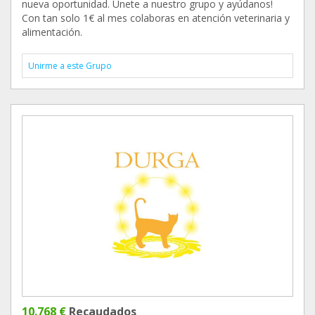
nueva oportunidad. Únete a nuestro grupo y ayúdanos!
Con tan solo 1€ al mes colaboras en atención veterinaria y
alimentación.
Unirme a este Grupo
10.768 €
Recaudados