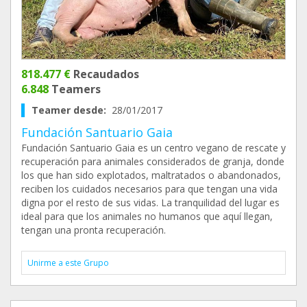
818.477 €
Recaudados
6.848
Teamers
Teamer desde:
28/01/2017
Fundación Santuario Gaia
Fundación Santuario Gaia es un centro vegano de rescate y
recuperación para animales considerados de granja, donde
los que han sido explotados, maltratados o abandonados,
reciben los cuidados necesarios para que tengan una vida
digna por el resto de sus vidas. La tranquilidad del lugar es
ideal para que los animales no humanos que aquí llegan,
tengan una pronta recuperación.
Unirme a este Grupo