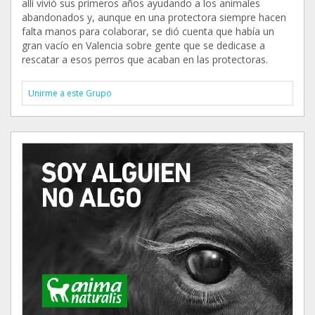
allí vivió sus primeros años ayudando a los animales
abandonados y, aunque en una protectora siempre hacen
falta manos para colaborar, se dió cuenta que había un
gran vacío en Valencia sobre gente que se dedicase a
rescatar a esos perros que acaban en las protectoras.
Unirme a este Grupo