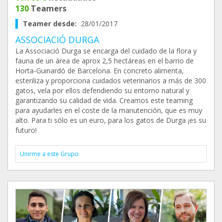
130
Teamers
Teamer desde:
28/01/2017
ASSOCIACIÓ DURGA
La Associació Durga se encarga del cuidado de la flora y
fauna de un área de aprox 2,5 hectáreas en el barrio de
Horta-Guinardó de Barcelona. En concreto alimenta,
esteriliza y proporciona cuidados veterinarios a más de 300
gatos, vela por ellos defendiendo su entorno natural y
garantizando su calidad de vida. Creamos este teaming
para ayudarles en el coste de la manutención, que es muy
alto. Para ti sólo es un euro, para los gatos de Durga ¡es su
futuro!
Unirme a este Grupo