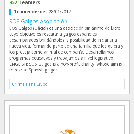
952
Teamers
Teamer desde:
28/01/2017
SOS Galgos Asociación
SOS Galgos (Oficial) es una asociación sin ánimo de lucro,
cuyo objetivo es rescatar a galgos españoles
desamparados brindándoles la posibilidad de iniciar una
nueva vida, formando parte de una familia que los quiera y
los proteja como animal de compañía. Desarrollamos
programas educativos y trabajamos a nivel legislativo.
ENGLISH: SOS Galgos is a non-profit charity, whose aim is
to rescue Spanish galgos.
Unirme a este Grupo