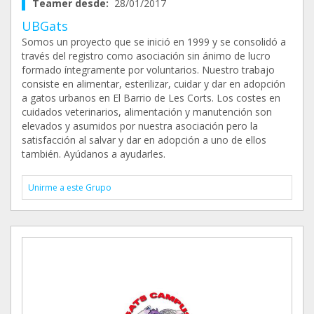
Teamer desde:
28/01/2017
UBGats
Somos un proyecto que se inició en 1999 y se consolidó a
través del registro como asociación sin ánimo de lucro
formado íntegramente por voluntarios. Nuestro trabajo
consiste en alimentar, esterilizar, cuidar y dar en adopción
a gatos urbanos en El Barrio de Les Corts. Los costes en
cuidados veterinarios, alimentación y manutención son
elevados y asumidos por nuestra asociación pero la
satisfacción al salvar y dar en adopción a uno de ellos
también. Ayúdanos a ayudarles.
Unirme a este Grupo