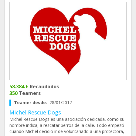
58.384 €
Recaudados
350
Teamers
Teamer desde:
28/01/2017
Michel Rescue Dogs
Michel Rescue Dogs es una asociación dedicada, como su
nombre indica, a rescatar perros de la calle. Todo empezó
cuando Michel decidió ir de voluntariado a una protectora,