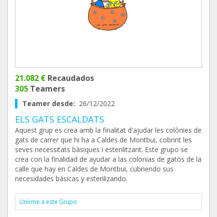
21.082 €
Recaudados
305
Teamers
Teamer desde:
26/12/2022
ELS GATS ESCALDATS
Aquest grup es crea amb la finalitat d'ajudar les colònies de
gats de carrer que hi ha a Caldes de Montbui, cobrint les
seves necessitats bàsiques i esterilitzant. Este grupo se
crea con la finalidad de ayudar a las colonias de gatos de la
calle que hay en Caldes de Montbui, cubriendo sus
necesidades básicas y esterilizando.
Unirme a este Grupo