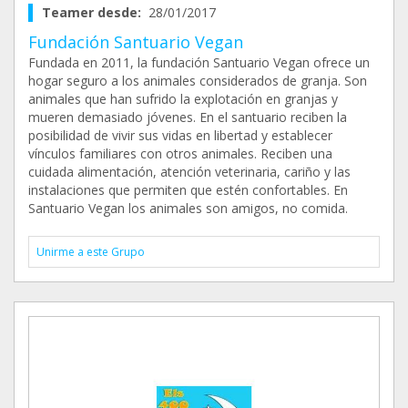
Teamer desde:
28/01/2017
Fundación Santuario Vegan
Fundada en 2011, la fundación Santuario Vegan ofrece un
hogar seguro a los animales considerados de granja. Son
animales que han sufrido la explotación en granjas y
mueren demasiado jóvenes. En el santuario reciben la
posibilidad de vivir sus vidas en libertad y establecer
vínculos familiares con otros animales. Reciben una
cuidada alimentación, atención veterinaria, cariño y las
instalaciones que permiten que estén confortables. En
Santuario Vegan los animales son amigos, no comida.
Unirme a este Grupo