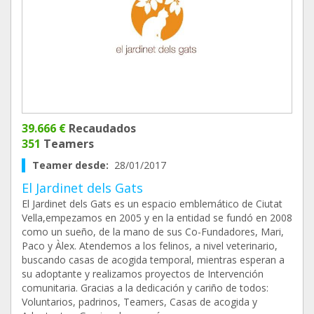
39.666 €
Recaudados
351
Teamers
Teamer desde:
28/01/2017
El Jardinet dels Gats
El Jardinet dels Gats es un espacio emblemático de Ciutat
Vella,empezamos en 2005 y en la entidad se fundó en 2008
como un sueño, de la mano de sus Co-Fundadores, Mari,
Paco y Àlex. Atendemos a los felinos, a nivel veterinario,
buscando casas de acogida temporal, mientras esperan a
su adoptante y realizamos proyectos de Intervención
comunitaria. Gracias a la dedicación y cariño de todos:
Voluntarios, padrinos, Teamers, Casas de acogida y