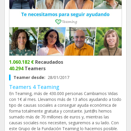
1.060.182 €
Recaudados
40.294
Teamers
Teamer desde:
28/01/2017
Teamers 4 Teaming
En Teaming, más de 430.000 personas Cambiamos Vidas
con 1€ al mes. Llevamos más de 13 años ayudando a todo
tipo de causas sociales a conseguir ayuda económica de
forma totalmente gratuita y constante. Junt@s hemos
sumado más de 70 millones de euros y, mientras las
causas sociales nos necesiten, seguiremos a su lado. Con
este Grupo de la Fundación Teaming lo hacemos posible.