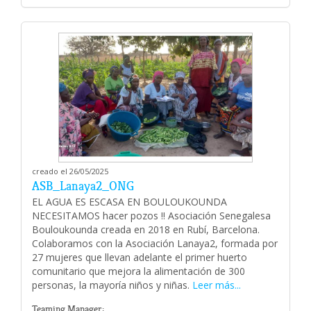
creado el 26/05/2025
ASB_Lanaya2_ONG
EL AGUA ES ESCASA EN BOULOUKOUNDA
NECESITAMOS hacer pozos !! Asociación Senegalesa
Bouloukounda creada en 2018 en Rubí, Barcelona.
Colaboramos con la Asociación Lanaya2, formada por
27 mujeres que llevan adelante el primer huerto
comunitario que mejora la alimentación de 300
personas, la mayoría niños y niñas.
Leer más...
Teaming Manager: