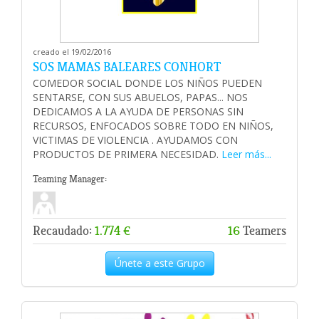
creado el 19/02/2016
SOS MAMAS BALEARES CONHORT
COMEDOR SOCIAL DONDE LOS NIÑOS PUEDEN
SENTARSE, CON SUS ABUELOS, PAPAS... NOS
DEDICAMOS A LA AYUDA DE PERSONAS SIN
RECURSOS, ENFOCADOS SOBRE TODO EN NIÑOS,
VICTIMAS DE VIOLENCIA . AYUDAMOS CON
PRODUCTOS DE PRIMERA NECESIDAD.
Leer más...
Teaming Manager:
Recaudado:
1.774 €
16
Teamers
Únete a este Grupo