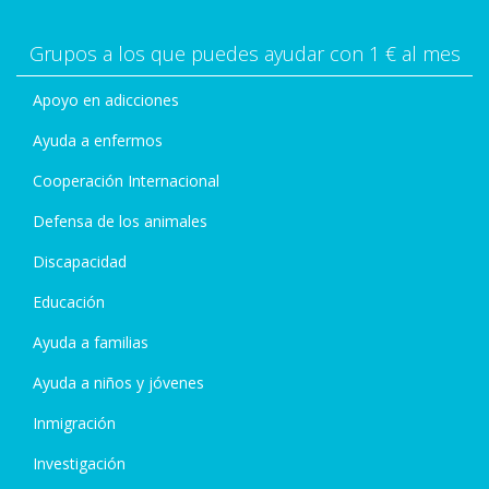
Grupos a los que puedes ayudar con 1 € al mes
Apoyo en adicciones
Ayuda a enfermos
Cooperación Internacional
Defensa de los animales
Discapacidad
Educación
Ayuda a familias
Ayuda a niños y jóvenes
Inmigración
Investigación