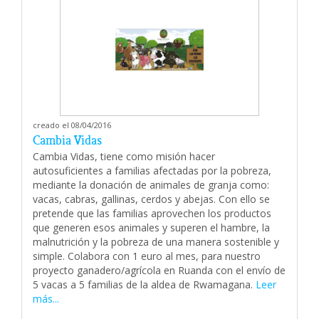
creado el 08/04/2016
Cambia Vidas
Cambia Vidas, tiene como misión hacer
autosuficientes a familias afectadas por la pobreza,
mediante la donación de animales de granja como:
vacas, cabras, gallinas, cerdos y abejas. Con ello se
pretende que las familias aprovechen los productos
que generen esos animales y superen el hambre, la
malnutrición y la pobreza de una manera sostenible y
simple. Colabora con 1 euro al mes, para nuestro
proyecto ganadero/agrícola en Ruanda con el envío de
5 vacas a 5 familias de la aldea de Rwamagana.
Leer
más...