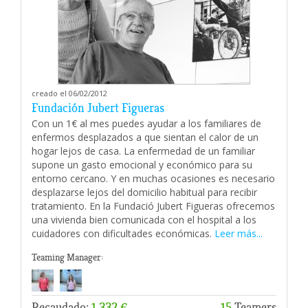
creado el 06/02/2012
Fundación Jubert Figueras
Con un 1€ al mes puedes ayudar a los familiares de
enfermos desplazados a que sientan el calor de un
hogar lejos de casa. La enfermedad de un familiar
supone un gasto emocional y económico para su
entorno cercano. Y en muchas ocasiones es necesario
desplazarse lejos del domicilio habitual para recibir
tratamiento. En la Fundació Jubert Figueras ofrecemos
una vivienda bien comunicada con el hospital a los
cuidadores con dificultades económicas.
Leer más...
Teaming Manager:
Recaudado:
1.332 €
15
Teamers