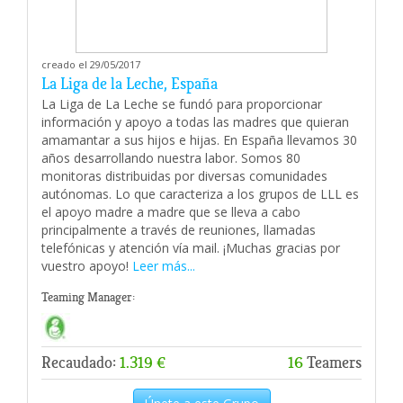
creado el 29/05/2017
La Liga de la Leche, España
La Liga de La Leche se fundó para proporcionar
información y apoyo a todas las madres que quieran
amamantar a sus hijos e hijas. En España llevamos 30
años desarrollando nuestra labor. Somos 80
monitoras distribuidas por diversas comunidades
autónomas. Lo que caracteriza a los grupos de LLL es
el apoyo madre a madre que se lleva a cabo
principalmente a través de reuniones, llamadas
telefónicas y atención vía mail. ¡Muchas gracias por
vuestro apoyo!
Leer más...
Teaming Manager:
Recaudado:
1.319 €
16
Teamers