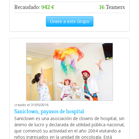
Recaudado:
942 €
16
Teamers
Únete a este Grupo
creado el 31/05/2016
Saniclown, payasos de hospital
Saniclown es una asociación de clowns de hospital, sin
ánimo de lucro y declarada de utilidad pública nacional,
que comenzó su actividad en el año 2004 visitando a
niños ingresados en la unidad de oncología. Está