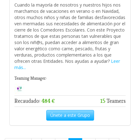
Cuando la mayoría de nosotros y nuestros hijos nos
marchamos de vacaciones en verano o en Navidad,
otros muchos niños y niñas de familias desfavorecidas
ven mermadas sus necesidades de alimentación por el
cierre de los Comedores Escolares. Con este Proyecto
tratamos de que estas personas tan vulnerables que
son los niñ@s, puedan acceder a alimentos de gran
valor energético como carne, pescado, frutas y
verduras, productos complementarios a los que
ofrecen otras Entidades. Nos ayudas a ayudar?
Leer
más...
Teaming Manager:
Recaudado:
484 €
15
Teamers
Únete a este Grupo