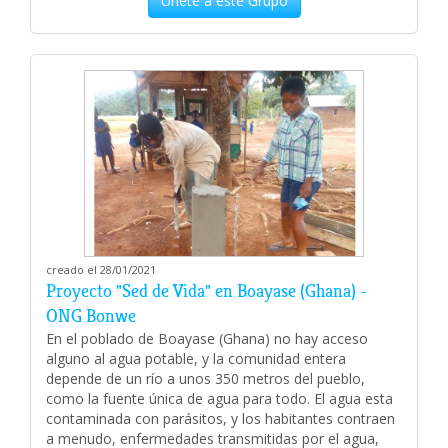
Únete a este Grupo
creado el 28/01/2021
Proyecto "Sed de Vida" en Boayase (Ghana) -
ONG Bonwe
En el poblado de Boayase (Ghana) no hay acceso
alguno al agua potable, y la comunidad entera
depende de un río a unos 350 metros del pueblo,
como la fuente única de agua para todo. El agua esta
contaminada con parásitos, y los habitantes contraen
a menudo, enfermedades transmitidas por el agua,