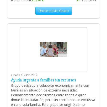
Únete a este Grupo
creado el 23/01/2012
Ayuda urgente a familias sin recursos
Grupo dedicado a colaborar económicamente con
familias en situación de extrema necesidad.
Periódicamente decidiremos entre todos a quién
donar la recaudación, pero sin centrarnos en exclusiva
en una sola familia. Este grupo se originó como