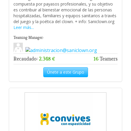
compuesta por payasos profesionales, y su objetivo
es contribuir al bienestar emocional de las personas
hospitalizadas, familiares y equipos sanitarios a través
del juego y la poética del clown. + info: Saniclown.org
Leer más...
Teaming Manager:
Recaudado:
2.348 €
16
Teamers
Únete a este Grupo