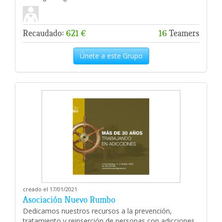
Recaudado:
621 €
16
Teamers
Únete a este Grupo
creado el 17/01/2021
Asociación Nuevo Rumbo
Dedicamos nuestros recursos a la prevención,
tratamiento y reinserción de personas con adicciones