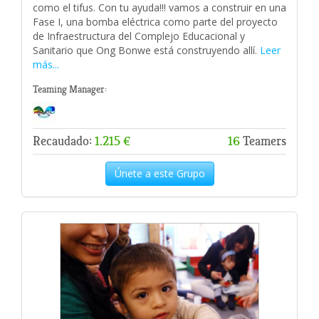
como el tifus. Con tu ayuda!!! vamos a construir en una
Fase I, una bomba eléctrica como parte del proyecto
de Infraestructura del Complejo Educacional y
Sanitario que Ong Bonwe está construyendo allí.
Leer
más...
Teaming Manager:
Recaudado:
1.215 €
16
Teamers
Únete a este Grupo