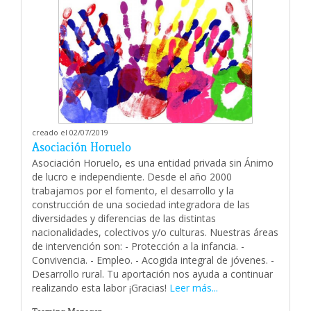
creado el 02/07/2019
Asociación Horuelo
Asociación Horuelo, es una entidad privada sin Ánimo
de lucro e independiente. Desde el año 2000
trabajamos por el fomento, el desarrollo y la
construcción de una sociedad integradora de las
diversidades y diferencias de las distintas
nacionalidades, colectivos y/o culturas. Nuestras áreas
de intervención son: - Protección a la infancia. -
Convivencia. - Empleo. - Acogida integral de jóvenes. -
Desarrollo rural. Tu aportación nos ayuda a continuar
realizando esta labor ¡Gracias!
Leer más...