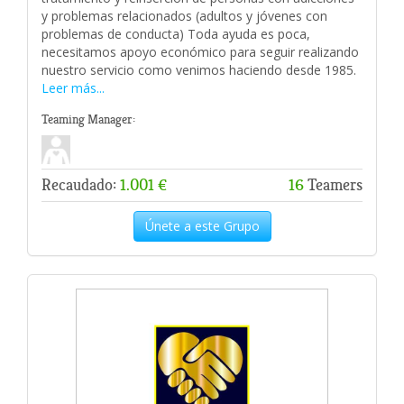
y problemas relacionados (adultos y jóvenes con
problemas de conducta) Toda ayuda es poca,
necesitamos apoyo económico para seguir realizando
nuestro servicio como venimos haciendo desde 1985.
Leer más...
Teaming Manager:
Recaudado:
1.001 €
16
Teamers
Únete a este Grupo