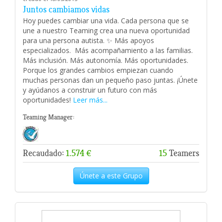
Juntos cambiamos vidas
Hoy puedes cambiar una vida. Cada persona que se
une a nuestro Teaming crea una nueva oportunidad
para una persona autista. ✨ Más apoyos
especializados. ‍‍ Más acompañamiento a las familias.
Más inclusión. Más autonomía. Más oportunidades.
Porque los grandes cambios empiezan cuando
muchas personas dan un pequeño paso juntas. ¡Únete
y ayúdanos a construir un futuro con más
oportunidades!
Leer más...
Teaming Manager:
Recaudado:
1.574 €
15
Teamers
Únete a este Grupo