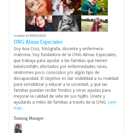
creado el 09/03/2023
ONG Almas Especiales
Soy Ana Cruz, fotógrafa, docente y enfermera-
matrona. Soy fundadora de la ONG Almas Especiales,
que trabaja para ayudar a las familias que tienen
bebés/niñ@s afectados por enfermedades raras,
síndromes poco conocidos y/o algún tipo de
discapacidad. El objetivo es dar visibilidad a su realidad
para sensibilizar y educar a la sociedad, y que las
familias puedan recibir fondos y otras ayudas para
mejorar la calidad de vida de sus hij@s. Únete y
ayudarás a miles de familias a través de la ONG.
Leer
más...
Teaming Manager: