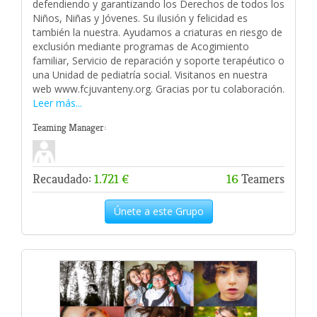
defendiendo y garantizando los Derechos de todos los
Niños, Niñas y Jóvenes. Su ilusión y felicidad es
también la nuestra. Ayudamos a criaturas en riesgo de
exclusión mediante programas de Acogimiento
familiar, Servicio de reparación y soporte terapéutico o
una Unidad de pediatría social. Visitanos en nuestra
web www.fcjuvanteny.org. Gracias por tu colaboración.
Leer más...
Teaming Manager:
Recaudado:
1.721 €
16
Teamers
Únete a este Grupo