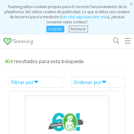
×
Teaming utiliza cookies propias para el correcto funcionamiento de la
plataforma. NO utiliza cookies de publicidad. Lo que sí utiliza son cookies
de terceros para la medición (
haz click aquí para leer más
), ¿deseas
consentir estas cookies?
Aceptar
Rechazar
☰
404
resultados para esta búsqueda
Filtrar por
Ordenar por