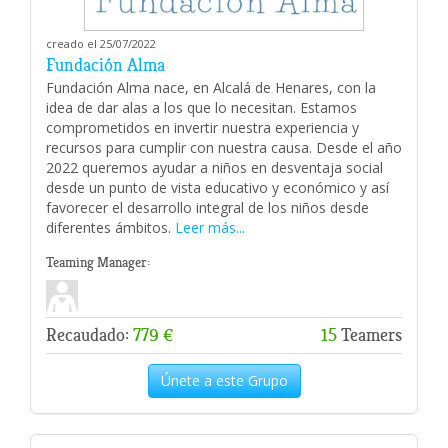
creado el 25/07/2022
Fundación Alma
Fundación Alma nace, en Alcalá de Henares, con la
idea de dar alas a los que lo necesitan. Estamos
comprometidos en invertir nuestra experiencia y
recursos para cumplir con nuestra causa. Desde el año
2022 queremos ayudar a niños en desventaja social
desde un punto de vista educativo y económico y así
favorecer el desarrollo integral de los niños desde
diferentes ámbitos.
Leer más...
Teaming Manager:
Recaudado:
779 €
15
Teamers
Únete a este Grupo