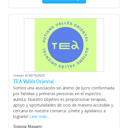
creado el 06/10/2023
TEA Vallés Oriental
Somos una asociación sin ánimo de lucro conformada
por familias y primeras personas en el espectro
autista. Nuestro objetivo es proporcionar terapias,
apoyo y oportunidades de ocio de manera accesible y
cercana en nuestra comarca. ¡Únete y ayúdanos a
lograrlo!
Leer más...
Teaming Manager: