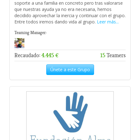
soporte a una familia en concreto pero tras valorarse
que nuestras ayuda ya no era necesaria, hemos
decidido aprovechar la inercia y continuar con el grupo.
Entre todos iremos dando vida al grupo.
Leer más...
Teaming Manager:
Recaudado:
4.445 €
15
Teamers
Únete a este Grupo