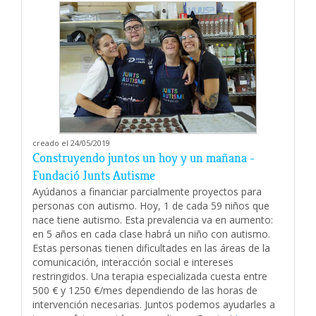
creado el 24/05/2019
Construyendo juntos un hoy y un mañana -
Fundació Junts Autisme
Ayúdanos a financiar parcialmente proyectos para
personas con autismo. Hoy, 1 de cada 59 niños que
nace tiene autismo. Esta prevalencia va en aumento:
en 5 años en cada clase habrá un niño con autismo.
Estas personas tienen dificultades en las áreas de la
comunicación, interacción social e intereses
restringidos. Una terapia especializada cuesta entre
500 € y 1250 €/mes dependiendo de las horas de
intervención necesarias. Juntos podemos ayudarles a