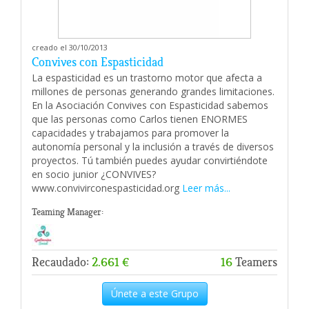
creado el 30/10/2013
Convives con Espasticidad
La espasticidad es un trastorno motor que afecta a
millones de personas generando grandes limitaciones.
En la Asociación Convives con Espasticidad sabemos
que las personas como Carlos tienen ENORMES
capacidades y trabajamos para promover la
autonomía personal y la inclusión a través de diversos
proyectos. Tú también puedes ayudar convirtiéndote
en socio junior ¿CONVIVES?
www.convivirconespasticidad.org
Leer más...
Teaming Manager:
Recaudado:
2.661 €
16
Teamers
Únete a este Grupo