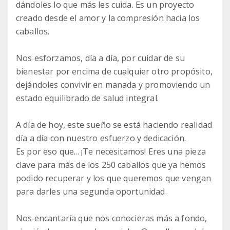
dándoles lo que más les cuida. Es un proyecto
creado desde el amor y la compresión hacia los
caballos.
Nos esforzamos, día a día, por cuidar de su
bienestar por encima de cualquier otro propósito,
dejándoles convivir en manada y promoviendo un
estado equilibrado de salud integral.
A día de hoy, este sueño se está haciendo realidad
día a día con nuestro esfuerzo y dedicación.
Es por eso que... ¡Te necesitamos! Eres una pieza
clave para más de los 250 caballos que ya hemos
podido recuperar y los que queremos que vengan
para darles una segunda oportunidad.
Nos encantaría que nos conocieras más a fondo,