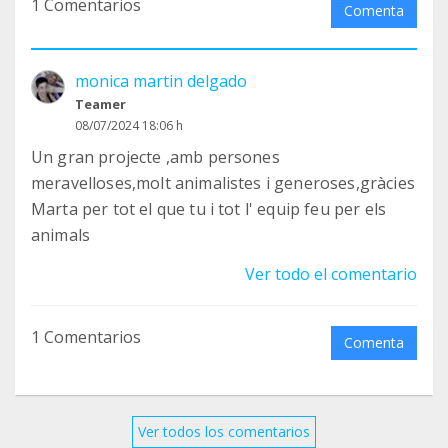
1 Comentarios
Comenta
monica martin delgado
Teamer
08/07/2024 18:06 h
Un gran projecte ,amb persones
meravelloses,molt animalistes i generoses,gràcies
Marta per tot el que tu i tot l' equip feu per els
animals
Ver todo el comentario
1 Comentarios
Comenta
Ver todos los comentarios