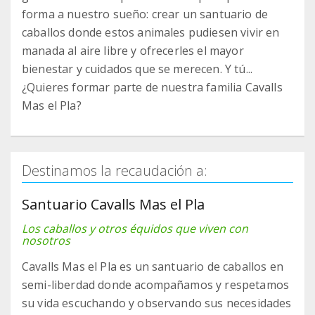
forma a nuestro sueño: crear un santuario de
caballos donde estos animales pudiesen vivir en
manada al aire libre y ofrecerles el mayor
bienestar y cuidados que se merecen. Y tú...
¿Quieres formar parte de nuestra familia Cavalls
Mas el Pla?
Destinamos la recaudación a:
Santuario Cavalls Mas el Pla
Los caballos y otros équidos que viven con
nosotros
Cavalls Mas el Pla es un santuario de caballos en
semi-liberdad donde acompañamos y respetamos
su vida escuchando y observando sus necesidades