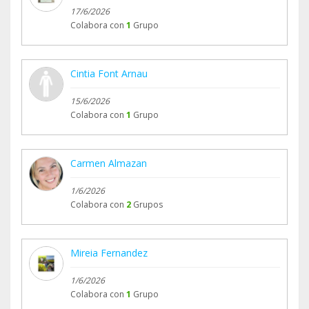
17/6/2026
Colabora con
1
Grupo
Cintia Font Arnau
15/6/2026
Colabora con
1
Grupo
Carmen Almazan
1/6/2026
Colabora con
2
Grupos
Mireia Fernandez
1/6/2026
Colabora con
1
Grupo