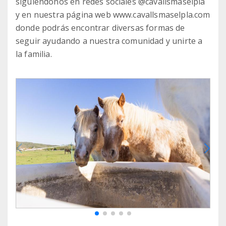
siguiéndonos en redes sociales @cavallsmaselpla
y en nuestra página web www.cavallsmaselpla.com
donde podrás encontrar diversas formas de
seguir ayudando a nuestra comunidad y unirte a
la familia.