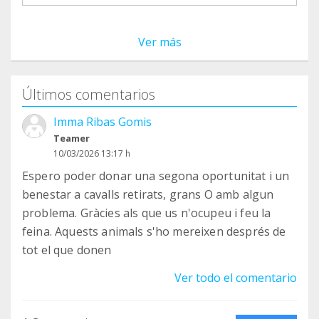
Ver más
Últimos comentarios
Imma Ribas Gomis
Teamer
10/03/2026 13:17 h
Espero poder donar una segona oportunitat i un
benestar a cavalls retirats, grans O amb algun
problema. Gràcies als que us n'ocupeu i feu la
feina. Aquests animals s'ho mereixen després de
tot el que donen
Ver todo el comentario