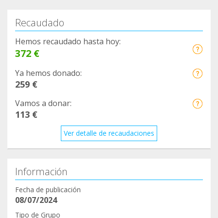
Recaudado
Hemos recaudado hasta hoy:
372 €
Ya hemos donado:
259 €
Vamos a donar:
113 €
Ver detalle de recaudaciones
Información
Fecha de publicación
08/07/2024
Tipo de Grupo