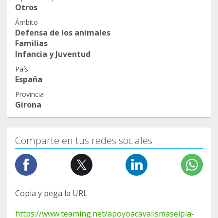
Otros
Ámbito
Defensa de los animales
Familias
Infancia y Juventud
País
España
Provincia
Girona
Comparte en tus redes sociales
Copia y pega la URL
https://www.teaming.net/apoyoacavallsmaselpla-