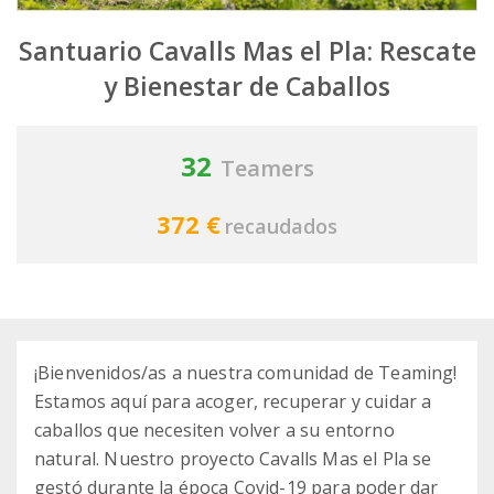
Santuario Cavalls Mas el Pla: Rescate
y Bienestar de Caballos
32
Teamers
372 €
recaudados
¡Bienvenidos/as a nuestra comunidad de Teaming!
Estamos aquí para acoger, recuperar y cuidar a
caballos que necesiten volver a su entorno
natural. Nuestro proyecto Cavalls Mas el Pla se
gestó durante la época Covid-19 para poder dar