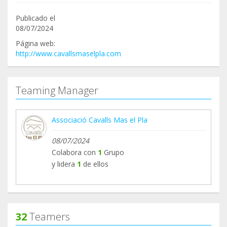
Publicado el
08/07/2024
Página web:
http://www.cavallsmaselpla.com
Teaming Manager
Associació Cavalls Mas el Pla
08/07/2024
Colabora con
1
Grupo
y lidera
1
de ellos
32
Teamers