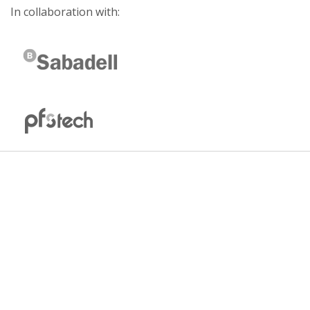
In collaboration with: