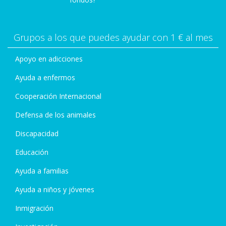
Grupos a los que puedes ayudar con 1 € al mes
Apoyo en adicciones
Ayuda a enfermos
Cooperación Internacional
Defensa de los animales
Discapacidad
Educación
Ayuda a familias
Ayuda a niños y jóvenes
Inmigración