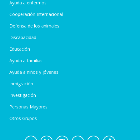
Ayuda a enfermos
Cooperación Internacional
Defensa de los animales
Discapacidad
Educación
Ayuda a familias
Ayuda a niños y jóvenes
Inmigración
Investigación
Personas Mayores
Otros Grupos