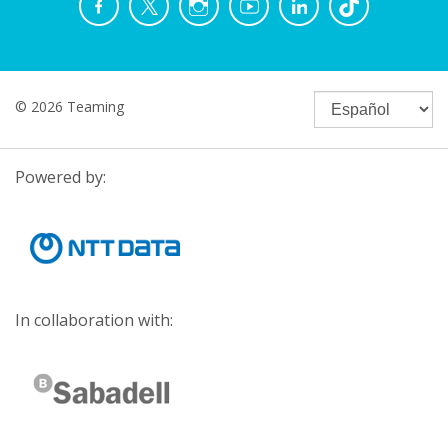
© 2026 Teaming
Powered by:
In collaboration with: