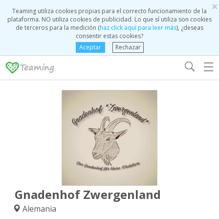
×
Teaming utiliza cookies propias para el correcto funcionamiento de la
plataforma. NO utiliza cookies de publicidad. Lo que sí utiliza son cookies
de terceros para la medición (
haz click aquí para leer más
), ¿deseas
consentir estas cookies?
Aceptar
Rechazar
☰
Gnadenhof Zwergenland
Alemania