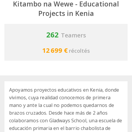
Kitambo na Wewe - Educational
Projects in Kenia
262
Teamers
12 699 €
récoltés
Apoyamos proyectos educativos en Kenia, donde
vivimos, cuya realidad conocemos de primera
mano y ante la cual no podemos quedarnos de
brazos cruzados. Desde hace más de 2 años
colaboramos con Gladways School, una escuela de
educación primaria en el barrio chabolista de