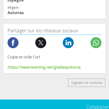
Espagne
Région
Asturias
Partager sur les réseaux sociaux
Copie et colle l'url
https://www.teaming.net/gladwayskenia
Signaler ce contenu
Collaborer