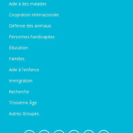
Aide à des malades
Coopration internacionale
Défense des animaux
Personnes handicapées
Éducation
Familles
Aide à l'enfance
Immigration
Recherche
Troisième Âge
Autres Groupes