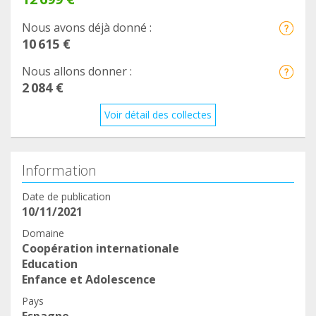
Nous avons déjà donné :
10 615 €
Nous allons donner :
2 084 €
Voir détail des collectes
Information
Date de publication
10/11/2021
Domaine
Coopération internationale
Education
Enfance et Adolescence
Pays