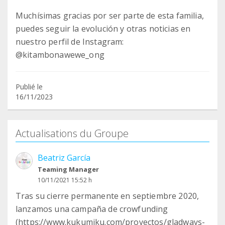
Muchísimas gracias por ser parte de esta familia,
puedes seguir la evolución y otras noticias en
nuestro perfil de Instagram:
@kitambonawewe_ong
Publié le
16/11/2023
Actualisations du Groupe
Beatriz García
Teaming Manager
10/11/2021 15:52 h
Tras su cierre permanente en septiembre 2020,
lanzamos una campaña de crowfunding
(https://www.kukumiku.com/proyectos/gladways-