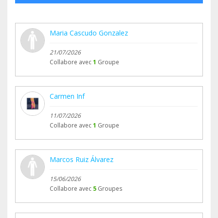
Maria Cascudo Gonzalez
21/07/2026
Collabore avec
1
Groupe
Carmen Inf
11/07/2026
Collabore avec
1
Groupe
Marcos Ruiz Álvarez
15/06/2026
Collabore avec
5
Groupes