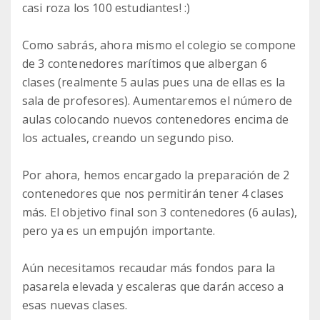
casi roza los 100 estudiantes! :)
Como sabrás, ahora mismo el colegio se compone
de 3 contenedores marítimos que albergan 6
clases (realmente 5 aulas pues una de ellas es la
sala de profesores). Aumentaremos el número de
aulas colocando nuevos contenedores encima de
los actuales, creando un segundo piso.
Por ahora, hemos encargado la preparación de 2
contenedores que nos permitirán tener 4 clases
más. El objetivo final son 3 contenedores (6 aulas),
pero ya es un empujón importante.
Aún necesitamos recaudar más fondos para la
pasarela elevada y escaleras que darán acceso a
esas nuevas clases.