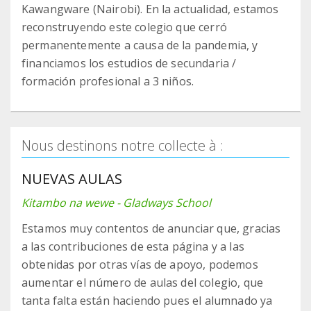
Kawangware (Nairobi). En la actualidad, estamos
reconstruyendo este colegio que cerró
permanentemente a causa de la pandemia, y
financiamos los estudios de secundaria /
formación profesional a 3 niños.
Nous destinons notre collecte à :
NUEVAS AULAS
Kitambo na wewe - Gladways School
Estamos muy contentos de anunciar que, gracias
a las contribuciones de esta página y a las
obtenidas por otras vías de apoyo, podemos
aumentar el número de aulas del colegio, que
tanta falta están haciendo pues el alumnado ya