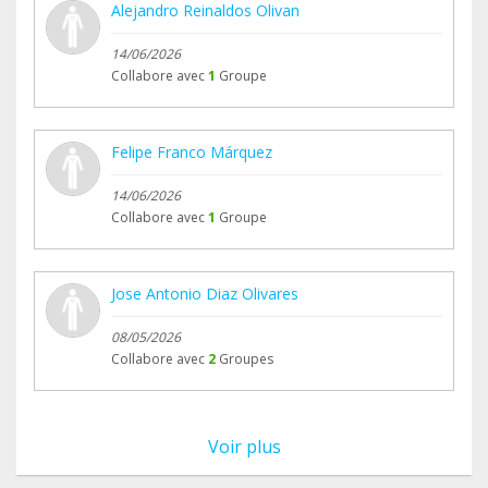
Alejandro Reinaldos Olivan
14/06/2026
Collabore avec
1
Groupe
Felipe Franco Márquez
14/06/2026
Collabore avec
1
Groupe
Jose Antonio Diaz Olivares
08/05/2026
Collabore avec
2
Groupes
Voir plus