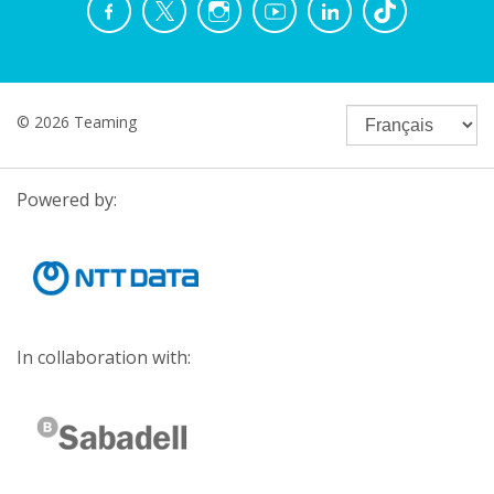
© 2026 Teaming
Powered by:
In collaboration with: