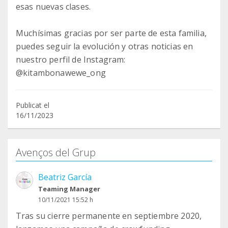
esas nuevas clases.
Muchísimas gracias por ser parte de esta familia,
puedes seguir la evolución y otras noticias en
nuestro perfil de Instagram:
@kitambonawewe_ong
Publicat el
16/11/2023
Avenços del Grup
Beatriz García
Teaming Manager
10/11/2021 15:52 h
Tras su cierre permanente en septiembre 2020,