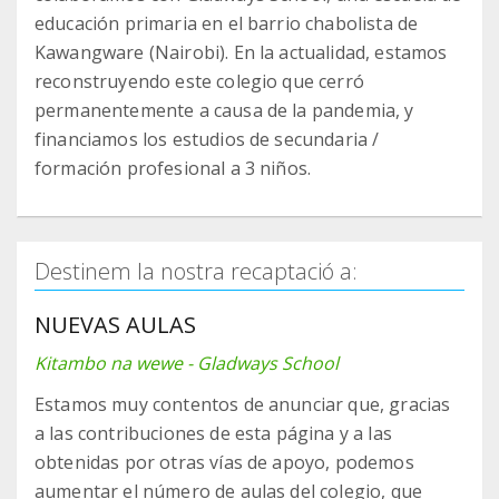
educación primaria en el barrio chabolista de
Kawangware (Nairobi). En la actualidad, estamos
reconstruyendo este colegio que cerró
permanentemente a causa de la pandemia, y
financiamos los estudios de secundaria /
formación profesional a 3 niños.
Destinem la nostra recaptació a:
NUEVAS AULAS
Kitambo na wewe - Gladways School
Estamos muy contentos de anunciar que, gracias
a las contribuciones de esta página y a las
obtenidas por otras vías de apoyo, podemos
aumentar el número de aulas del colegio, que