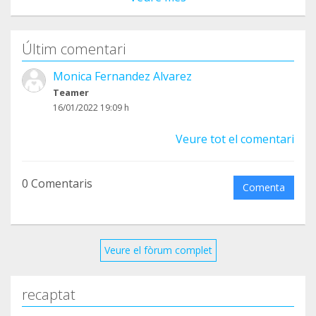
Últim comentari
Monica Fernandez Alvarez
Teamer
16/01/2022 19:09 h
Veure tot el comentari
0 Comentaris
Comenta
Veure el fòrum complet
recaptat