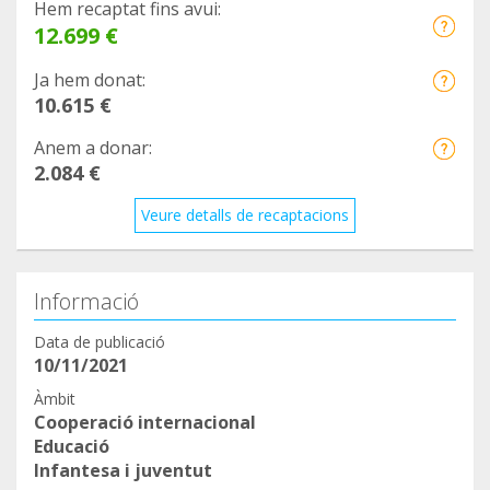
Hem recaptat fins avui:
12.699 €
Ja hem donat:
10.615 €
Anem a donar:
2.084 €
Veure detalls de recaptacions
Informació
Data de publicació
10/11/2021
Àmbit
Cooperació internacional
Educació
Infantesa i juventut