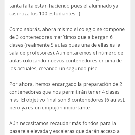
tanta falta están haciendo pues el alumnado ya
casi roza los 100 estudiantes! :)
Como sabrás, ahora mismo el colegio se compone
de 3 contenedores marítimos que albergan 6
clases (realmente 5 aulas pues una de ellas es la
sala de profesores). Aumentaremos el número de
aulas colocando nuevos contenedores encima de
los actuales, creando un segundo piso.
Por ahora, hemos encargado la preparación de 2
contenedores que nos permitirán tener 4 clases
más. El objetivo final son 3 contenedores (6 aulas),
pero ya es un empujón importante.
Aún necesitamos recaudar más fondos para la
pasarela elevada y escaleras que darán acceso a