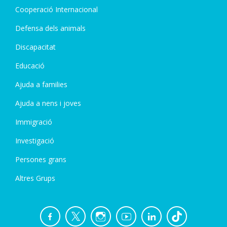
Cooperació Internacional
Defensa dels animals
Discapacitat
Educació
Ajuda a families
Ajuda a nens i joves
Immigració
Investigació
Persones grans
Altres Grups