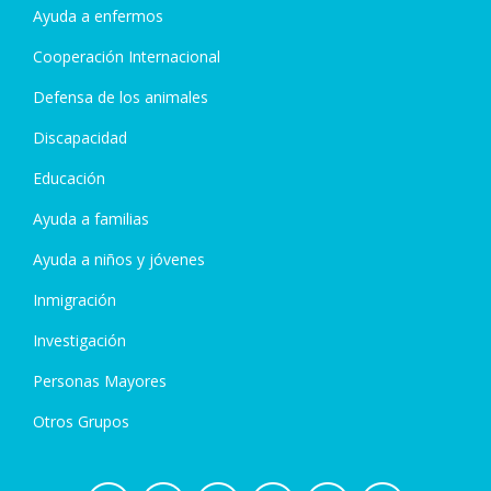
Ayuda a enfermos
Cooperación Internacional
Defensa de los animales
Discapacidad
Educación
Ayuda a familias
Ayuda a niños y jóvenes
Inmigración
Investigación
Personas Mayores
Otros Grupos