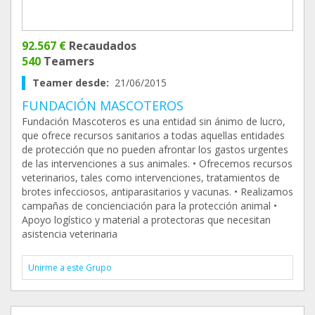
92.567 €
Recaudados
540
Teamers
Teamer desde:
21/06/2015
FUNDACIÓN MASCOTEROS
Fundación Mascoteros es una entidad sin ánimo de lucro,
que ofrece recursos sanitarios a todas aquellas entidades
de protección que no pueden afrontar los gastos urgentes
de las intervenciones a sus animales. • Ofrecemos recursos
veterinarios, tales como intervenciones, tratamientos de
brotes infecciosos, antiparasitarios y vacunas. • Realizamos
campañas de concienciación para la protección animal •
Apoyo logístico y material a protectoras que necesitan
asistencia veterinaria
Unirme a este Grupo