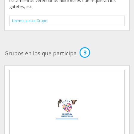
tratamientos veterinarios adicionales que requieran los
gatetes, etc
Unirme a este Grupo
3
Grupos en los que participa