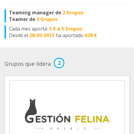
Teaming manager de
2 Grupos
Teamer de
3 Grupos
Cada mes aporta:
5 € a 5 Grupos
Desde el
28-05-2015
ha aportado
638 €
2
Grupos que lidera