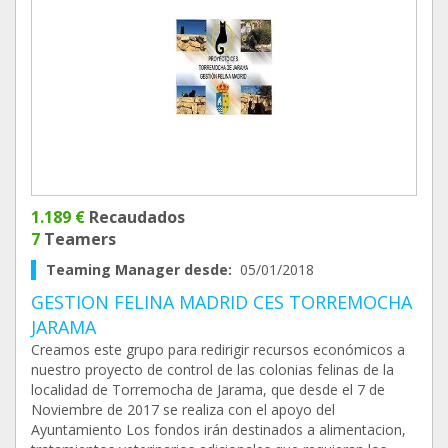
1.189 €
Recaudados
7
Teamers
Teaming Manager desde:
05/01/2018
GESTION FELINA MADRID CES TORREMOCHA
JARAMA
Creamos este grupo para redirigir recursos económicos a
nuestro proyecto de control de las colonias felinas de la
localidad de Torremocha de Jarama, que desde el 7 de
Noviembre de 2017 se realiza con el apoyo del
Ayuntamiento Los fondos irán destinados a alimentacion,