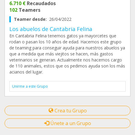
6.710 €
Recaudados
102
Teamers
Teamer desde:
26/04/2022
Los abuelos de Cantabria Felina
En Cantabria Felina tenemos gatos ya mayorcetes que
rodan o pasan los 10 años de edad. Hacemos este grupo
de teaming para conseguir ayuda para nuestros abuelos ya
que a medida que más viejitos se hacen, más gastos
veterinarios se generan. Actualmente nos hacemos cargo
de 110 animales, estos que os pedimos ayuda son los más
acianos del lugar.
Unirme a este Grupo
Crea tu Grupo
Únete a un Grupo