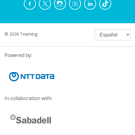
© 2026 Teaming
Powered by:
In collaboration with: