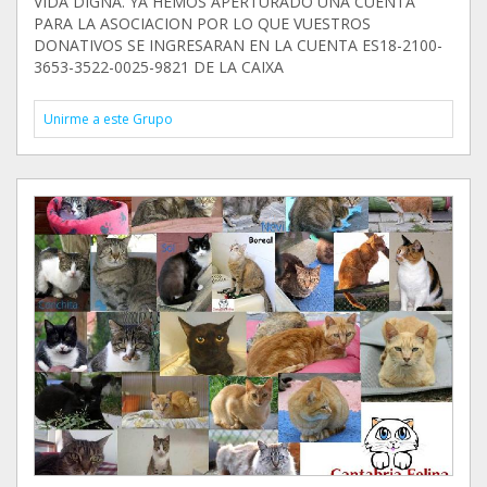
VIDA DIGNA. YA HEMOS APERTURADO UNA CUENTA
PARA LA ASOCIACION POR LO QUE VUESTROS
DONATIVOS SE INGRESARAN EN LA CUENTA ES18-2100-
3653-3522-0025-9821 DE LA CAIXA
Unirme a este Grupo