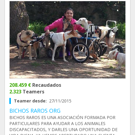
208.459 €
Recaudados
2.323
Teamers
Teamer desde:
27/11/2015
BICHOS RAROS ORG
BICHOS RAROS ES UNA ASOCIACIÓN FORMADA POR
PARTICULARES PARA AYUDAR A LOS ANIMALES
DISCAPACITADOS, Y DARLES UNA OPORTUNIDAD DE