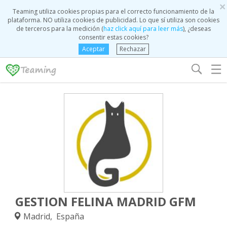
×
Teaming utiliza cookies propias para el correcto funcionamiento de la
plataforma. NO utiliza cookies de publicidad. Lo que sí utiliza son cookies
de terceros para la medición (
haz click aquí para leer más
), ¿deseas
consentir estas cookies?
Aceptar
Rechazar
☰
GESTION FELINA MADRID GFM
Madrid, España