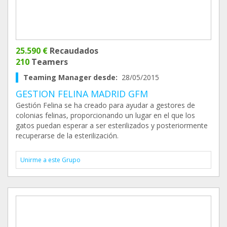
25.590 €
Recaudados
210
Teamers
Teaming Manager desde:
28/05/2015
GESTION FELINA MADRID GFM
Gestión Felina se ha creado para ayudar a gestores de
colonias felinas, proporcionando un lugar en el que los
gatos puedan esperar a ser esterilizados y posteriormente
recuperarse de la esterilización.
Unirme a este Grupo