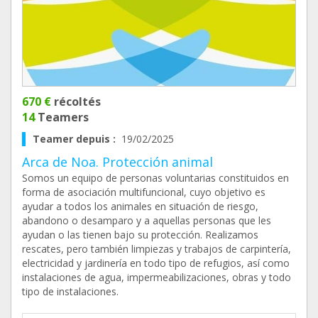
670 €
récoltés
14
Teamers
Teamer depuis :
19/02/2025
Arca de Noa. Protección animal
Somos un equipo de personas voluntarias constituidos en
forma de asociación multifuncional, cuyo objetivo es
ayudar a todos los animales en situación de riesgo,
abandono o desamparo y a aquellas personas que les
ayudan o las tienen bajo su protección. Realizamos
rescates, pero también limpiezas y trabajos de carpintería,
electricidad y jardinería en todo tipo de refugios, así como
instalaciones de agua, impermeabilizaciones, obras y todo
tipo de instalaciones.