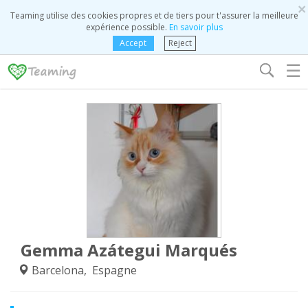
×
Teaming utilise des cookies propres et de tiers pour t'assurer la meilleure
expérience possible.
En savoir plus
Accept
Reject
☰
Gemma Azátegui Marqués
Barcelona, Espagne