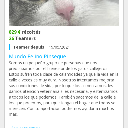
829 €
récoltés
26
Teamers
Teamer depuis :
19/05/2021
Mundo Felino Pinseque
Somos un pequeño grupo de personas que nos
preocupamos por el bienestar de los gatos callejeros.
Éstos sufren toda clase de calamidades ya que la vida en la
calle a veces es muy dura. Nosotros intentamos mejorar
sus condiciones de vida, por lo que los alimentamos, les
damos atención veterinaria si es necesaria, y esterilizamos
a todos los que podemos. También sacamos de la calle a
los que podemos, para que tengan el hogar que todos se
merecen. Con tu aportación podremos ayudar a muchos
más.
Rejoins ce groupe