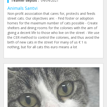
Teamer depuis :
04/04/2021
Animals Santvi
Non-profit association that cares for, protects and feeds
street cats. Our objectives are: - Find foster or adoption
homes for the maximum number of cats possible - Create
shelters and dining rooms for the colonies with the aim of
giving a decent life to those who live on the street - We use
the CER method to control the colonies, and thus avoid the
birth of new cats in the street For many of us € 1 is
nothing, but for all cats this euro means a lot