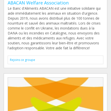
ABACAN Welfare Association
Le Banc d'Aliments ABACAN est une initiative solidaire qui
aide immédiatement les animaux en situation d'urgence.
Depuis 2019, nous avons distribué plus de 100 tonnes de
nourriture et sauvé des animaux maltraités. Lors de crises
comme le conflit en Ukraine, les inondations dues à la
DANA ou les incendies en Catalogne, nous envoyons des
aliments et des médicaments aux refuges. Avec votre
soutien, nous garantissons leur bien-être et promouvons
l'adoption responsable. Votre aide fait la différence!
Rejoins ce groupe