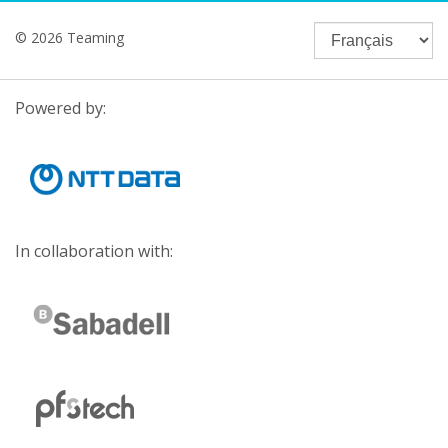
© 2026 Teaming
Powered by:
In collaboration with: