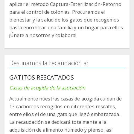
aplicar el método Captura-Esterilización-Retorno
para el control de colonias. Procuramos el
bienestar y la salud de los gatos que recogemos
hasta encontrar una familia y un hogar para ellos.
¡Únete a nosotros y colabora!
Destinamos la recaudación a:
GATITOS RESCATADOS
Casas de acogida de la asociación
Actualmente nuestras casas de acogida cuidan de
13 cachorros recogidos en diferentes rescates,
entre ellos el de una gata que llegó embarazada.
La recaudación se dedicará totalmente a la
adquisición de alimento húmedo y pienso, así