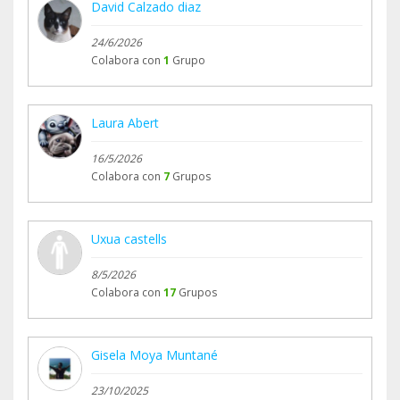
David Calzado diaz
24/6/2026
Colabora con
1
Grupo
Laura Abert
16/5/2026
Colabora con
7
Grupos
Uxua castells
8/5/2026
Colabora con
17
Grupos
Gisela Moya Muntané
23/10/2025