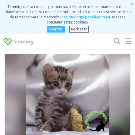
×
Teaming utiliza cookies propias para el correcto funcionamiento de la
plataforma. NO utiliza cookies de publicidad. Lo que sí utiliza son cookies
de terceros para la medición (
haz click aquí para leer más
), ¿deseas
consentir estas cookies?
Aceptar
Rechazar
☰