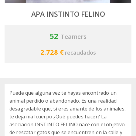
APA INSTINTO FELINO
52
Teamers
2.728 €
recaudados
Puede que alguna vez te hayas encontrado un
animal perdido o abandonado. Es una realidad
desagradable que, si eres amante de los animales,
te deja mal cuerpo ¿Qué puedes hacer? La
asociación INSTINTO FELINO nace con el objetivo
de rescatar gatos que se encuentren en la calle y