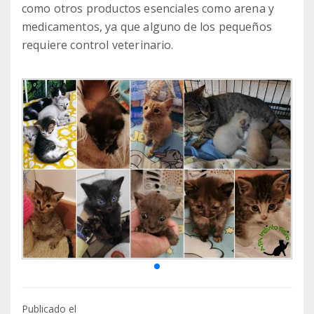
como otros productos esenciales como arena y
medicamentos, ya que alguno de los pequeños
requiere control veterinario.
Publicado el