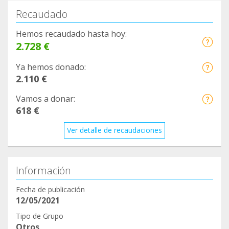
Recaudado
Hemos recaudado hasta hoy:
2.728 €
Ya hemos donado:
2.110 €
Vamos a donar:
618 €
Ver detalle de recaudaciones
Información
Fecha de publicación
12/05/2021
Tipo de Grupo
Otros