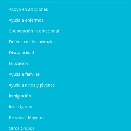
Apoyo en adicciones
Ayuda a enfermos
Cooperación Internacional
Defensa de los animales
Discapacidad
Educación
Ayuda a familias
Ayuda a niños y jóvenes
Inmigración
Investigación
Personas Mayores
Otros Grupos