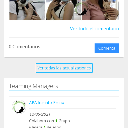
Ver todo el comentario
0 Comentarios
Comenta
Ver todas las actualizaciones
Teaming Managers
APA Instinto Felino
12/05/2021
Colabora con
1
Grupo
y lidera
1
de ellos