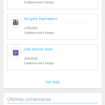
Colabora con
1
Grupo
Morgane Raymaekers
27/9/2025
Colabora con
1
Grupo
Cèlia Bertran Martí
24/9/2025
Colabora con
1
Grupo
Ver más
Últimos comentarios