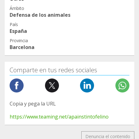
Ámbito
Defensa de los animales
País
España
Provincia
Barcelona
Comparte en tus redes sociales
Copia y pega la URL
https://www.teaming.net/apainstintofelino
Denuncia el contenido