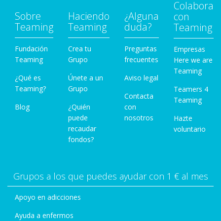
Colabora
Sobre
Haciendo
¿Alguna
con
Teaming
Teaming
duda?
Teaming
Fundación
Crea tu
Preguntas
Empresas
Teaming
Grupo
frecuentes
Here we are
Teaming
¿Qué es
Únete a un
Aviso legal
Teaming?
Grupo
Teamers 4
Contacta
Teaming
Blog
¿Quién
con
puede
nosotros
Hazte
recaudar
voluntario
fondos?
Grupos a los que puedes ayudar con 1 € al mes
Apoyo en adicciones
Ayuda a enfermos