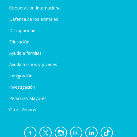
Cooperación Internacional
Defensa de los animales
Discapacidad
Educación
Ayuda a familias
Ayuda a niños y jóvenes
Inmigración
Investigación
Personas Mayores
Otros Grupos