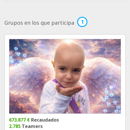
1
Grupos en los que participa
673.877 €
Recaudados
2.785
Teamers