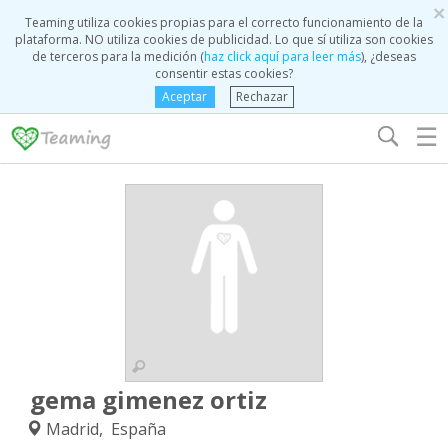
×
Teaming utiliza cookies propias para el correcto funcionamiento de la
plataforma. NO utiliza cookies de publicidad. Lo que sí utiliza son cookies
de terceros para la medición (
haz click aquí para leer más
), ¿deseas
consentir estas cookies?
Aceptar
Rechazar
☰
gema gimenez ortiz
Madrid, España