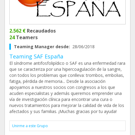
2.562 €
Recaudados
24
Teamers
Teaming Manager desde:
28/06/2018
Teaming SAF España
El síndrome antifosfolipídico o SAF es una enfermedad rara
que se caracteriza por una hipercoagulación de la sangre,
con todos los problemas que conlleva: trombos, embolias,
fatiga, pérdida de memoria... Desde la asociación
apoyamos a nuestros socios con congresos a los que
acuden especialistas y además queremos emprender una
vía de investigación clínica para encontrar una cura o
nuevos tratamientos para mejorar la calidad de vida de los
afectados y sus familias. ¡Muchas gracias por tu ayuda!
Unirme a este Grupo