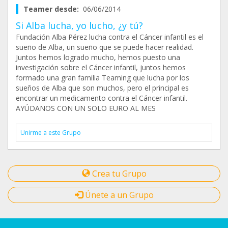
Teamer desde:
06/06/2014
Si Alba lucha, yo lucho, ¿y tú?
Fundación Alba Pérez lucha contra el Cáncer infantil es el
sueño de Alba, un sueño que se puede hacer realidad.
Juntos hemos logrado mucho, hemos puesto una
investigación sobre el Cáncer infantil, juntos hemos
formado una gran familia Teaming que lucha por los
sueños de Alba que son muchos, pero el principal es
encontrar un medicamento contra el Cáncer infantil.
AYÚDANOS CON UN SOLO EURO AL MES
Unirme a este Grupo
Crea tu Grupo
Únete a un Grupo