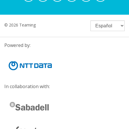
© 2026 Teaming
Powered by:
In collaboration with: