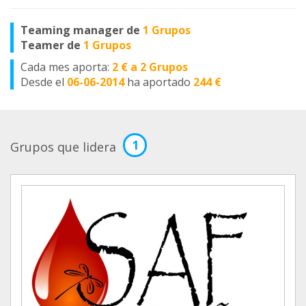
Teaming manager de
1 Grupos
Teamer de
1 Grupos
Cada mes aporta:
2 € a 2 Grupos
Desde el
06-06-2014
ha aportado
244 €
1
Grupos que lidera