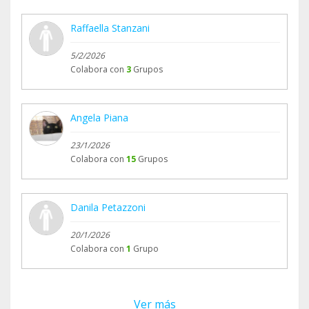
Raffaella Stanzani
5/2/2026
Colabora con
3
Grupos
Angela Piana
23/1/2026
Colabora con
15
Grupos
Danila Petazzoni
20/1/2026
Colabora con
1
Grupo
Ver más