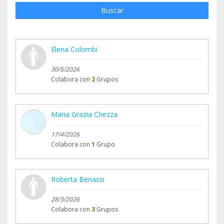
Buscar
Elena Colombi
30/5/2026
Colabora con
2
Grupos
Maria Grazia Chezza
17/4/2026
Colabora con
1
Grupo
Roberta Benassi
28/3/2026
Colabora con
3
Grupos