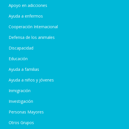
Apoyo en adicciones
Ayuda a enfermos
Cooperación Internacional
Defensa de los animales
Discapacidad
Educación
Ayuda a familias
Ayuda a niños y jóvenes
Inmigración
Investigación
Personas Mayores
Otros Grupos