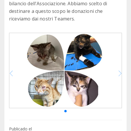
bilancio dell'Associazione. Abbiamo scelto di
destinare a questo scopo le donazioni che
riceviamo dai nostri Teamers.
Publicado el