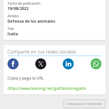
Fecha de publicación
19/08/2022
Ámbito
Defensa de los animales
País
Italia
Comparte en tus redes sociales
Copia y pega la URL
https://www.teaming.net/gattilelostregatto
Denuncia el contenido