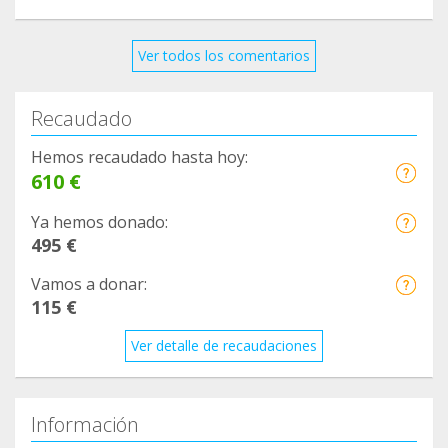
Ver todos los comentarios
Recaudado
Hemos recaudado hasta hoy:
610 €
Ya hemos donado:
495 €
Vamos a donar:
115 €
Ver detalle de recaudaciones
Información