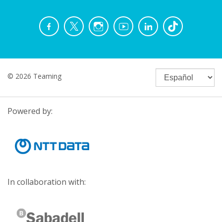
© 2026 Teaming
Powered by:
In collaboration with: