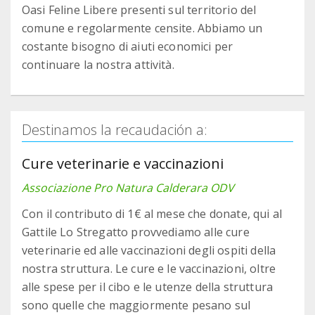
Oasi Feline Libere presenti sul territorio del
comune e regolarmente censite. Abbiamo un
costante bisogno di aiuti economici per
continuare la nostra attività.
Destinamos la recaudación a:
Cure veterinarie e vaccinazioni
Associazione Pro Natura Calderara ODV
Con il contributo di 1€ al mese che donate, qui al
Gattile Lo Stregatto provvediamo alle cure
veterinarie ed alle vaccinazioni degli ospiti della
nostra struttura. Le cure e le vaccinazioni, oltre
alle spese per il cibo e le utenze della struttura
sono quelle che maggiormente pesano sul