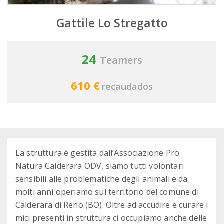
Gattile Lo Stregatto
24
Teamers
610 €
recaudados
La struttura è gestita dall’Associazione Pro
Natura Calderara ODV, siamo tutti volontari
sensibili alle problematiche degli animali e da
molti anni operiamo sul territorio del comune di
Calderara di Reno (BO). Oltre ad accudire e curare i
mici presenti in struttura ci occupiamo anche delle