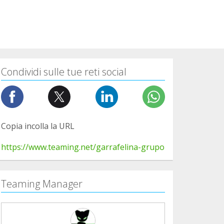
Condividi sulle tue reti social
Copia incolla la URL
https://www.teaming.net/garrafelina-grupo
Teaming Manager