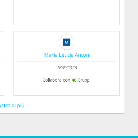
Maria Leticia Anton
16/6/2026
Collabora con
40
Gruppi
stra di più