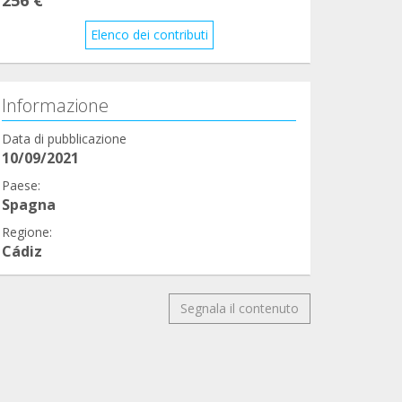
Elenco dei contributi
Informazione
Data di pubblicazione
10/09/2021
Paese:
Spagna
Regione:
Cádiz
Segnala il contenuto