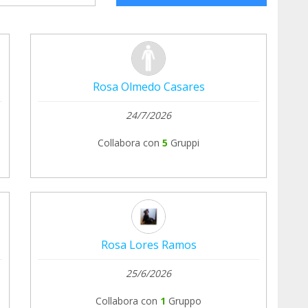
Rosa Olmedo Casares
24/7/2026
Collabora con
5
Gruppi
Rosa Lores Ramos
25/6/2026
Collabora con
1
Gruppo