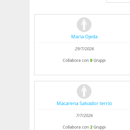
Maria Ojeda
29/7/2026
Collabora con
8
Gruppi
Macarena Salvador terrio
7/7/2026
Collabora con
2
Gruppi