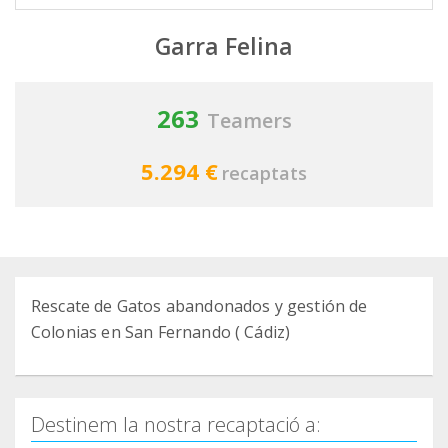
Garra Felina
263
Teamers
5.294 €
recaptats
Rescate de Gatos abandonados y gestión de
Colonias en San Fernando ( Cádiz)
Destinem la nostra recaptació a: