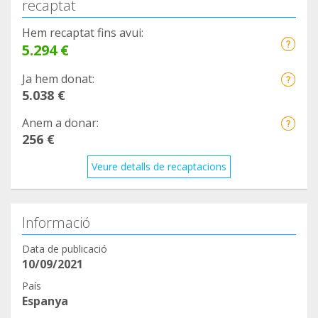
recaptat
Hem recaptat fins avui:
5.294 €
Ja hem donat:
5.038 €
Anem a donar:
256 €
Veure detalls de recaptacions
Informació
Data de publicació
10/09/2021
País
Espanya