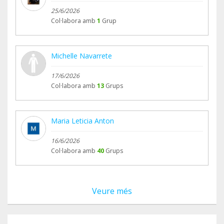
25/6/2026
Col·labora amb
1
Grup
Michelle Navarrete
17/6/2026
Col·labora amb
13
Grups
Maria Leticia Anton
16/6/2026
Col·labora amb
40
Grups
Veure més