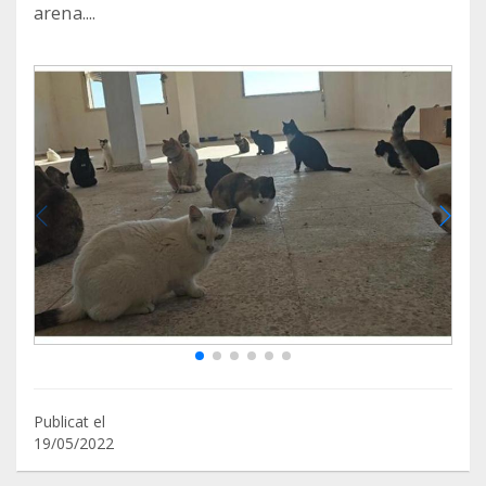
arena....
Publicat el
19/05/2022