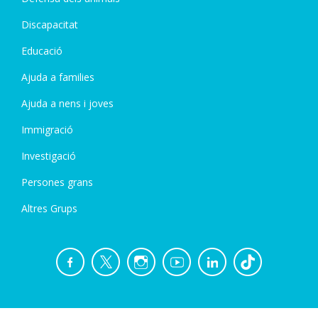
Discapacitat
Educació
Ajuda a families
Ajuda a nens i joves
Immigració
Investigació
Persones grans
Altres Grups