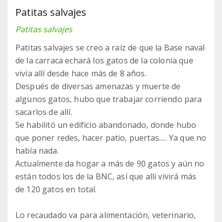
Patitas salvajes
Patitas salvajes
Patitas salvajes se creo a raíz de que la Base naval
de la carraca echará los gatos de la colonia que
vivía allí desde hace más de 8 años.
Después de diversas amenazas y muerte de
algunos gatos, hubo que trabajar corriendo para
sacarlos de allí.
Se habilitó un edificio abandonado, donde hubo
que poner redes, hacer patio, puertas..... Ya que no
había nada.
Actualmente da hogar a más de 90 gatos y aún no
están todos los de la BNC, así que allí vivirá más
de 120 gatos en total.
Lo recaudado va para alimentación, veterinario,