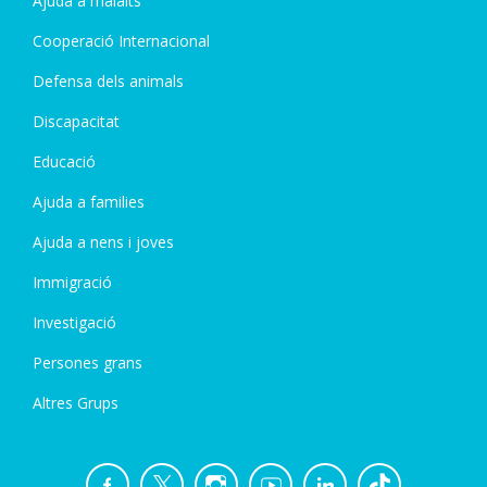
Ajuda a malalts
Cooperació Internacional
Defensa dels animals
Discapacitat
Educació
Ajuda a families
Ajuda a nens i joves
Immigració
Investigació
Persones grans
Altres Grups