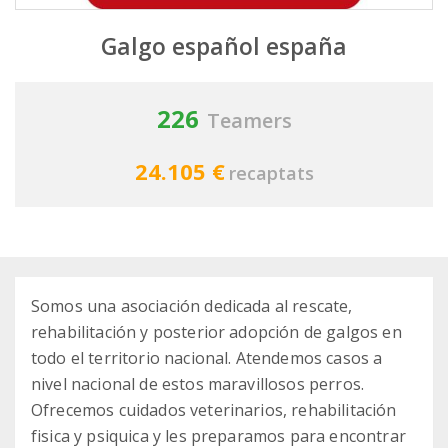
Galgo español españa
226
Teamers
24.105 €
recaptats
Somos una asociación dedicada al rescate,
rehabilitación y posterior adopción de galgos en
todo el territorio nacional. Atendemos casos a
nivel nacional de estos maravillosos perros.
Ofrecemos cuidados veterinarios, rehabilitación
fisica y psiquica y les preparamos para encontrar