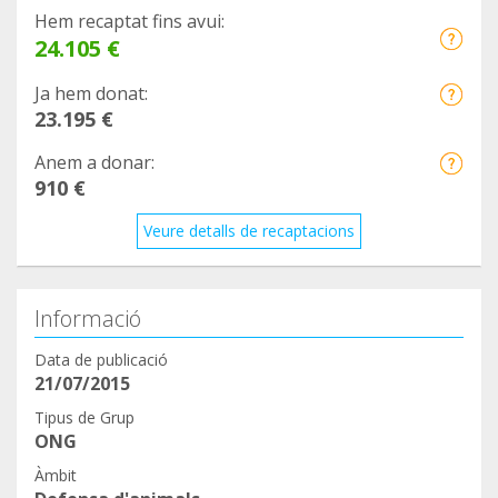
Hem recaptat fins avui:
24.105 €
Ja hem donat:
23.195 €
Anem a donar:
910 €
Veure detalls de recaptacions
Informació
Data de publicació
21/07/2015
Tipus de Grup
ONG
Àmbit