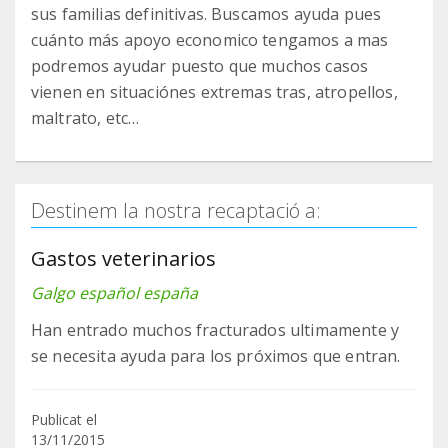
sus familias definitivas. Buscamos ayuda pues
cuánto más apoyo economico tengamos a mas
podremos ayudar puesto que muchos casos
vienen en situaciónes extremas tras, atropellos,
maltrato, etc…
Destinem la nostra recaptació a:
Gastos veterinarios
Galgo español españa
Han entrado muchos fracturados ultimamente y
se necesita ayuda para los próximos que entran.
Publicat el
13/11/2015