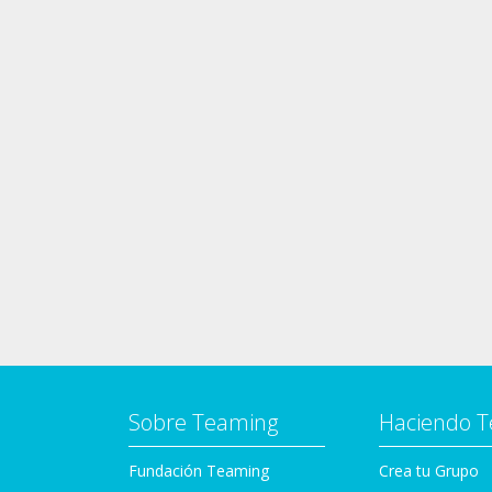
Sobre Teaming
Haciendo 
Fundación Teaming
Crea tu Grupo