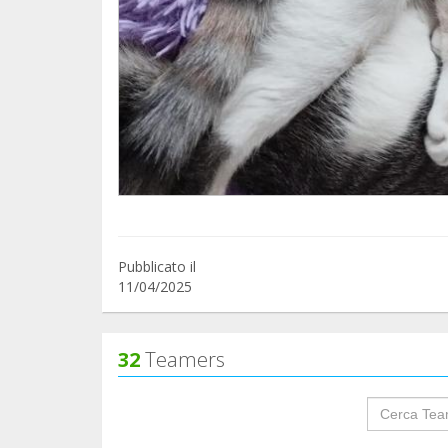
Pubblicato il
11/04/2025
32
Teamers
groupProf