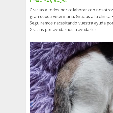
Clínica Parquelagos
Gracias a todos por colaborar con nosotros 
gran deuda veterinaria. Gracias a la clínic
Seguiremos necesitando vuestra ayuda porqu
Gracias por ayudarnos a ayudarles