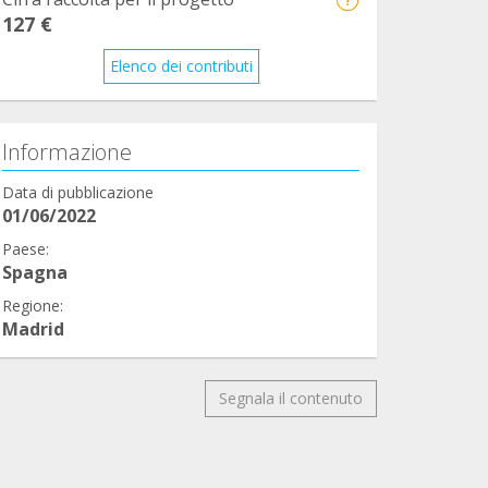
127 €
Elenco dei contributi
Informazione
Data di pubblicazione
01/06/2022
Paese:
Spagna
Regione:
Madrid
Segnala il contenuto