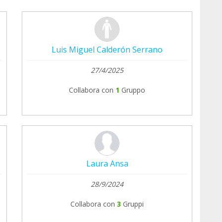
Luis Miguel Calderón Serrano
27/4/2025
Collabora con
1
Gruppo
Laura Ansa
28/9/2024
Collabora con
3
Gruppi