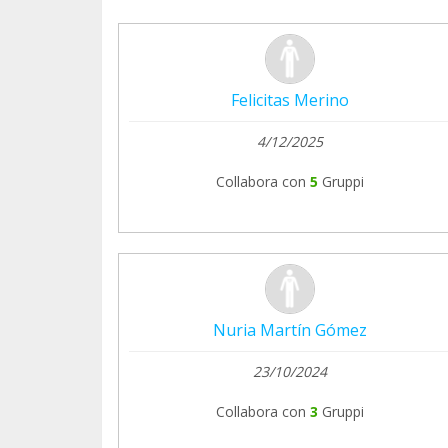
Felicitas Merino
4/12/2025
Collabora con
5
Gruppi
Nuria Martín Gómez
23/10/2024
Collabora con
3
Gruppi