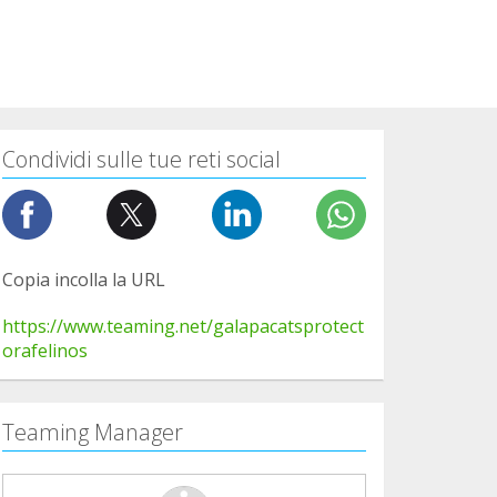
Condividi sulle tue reti social
Copia incolla la URL
https://www.teaming.net/galapacatsprotect
orafelinos
Teaming Manager