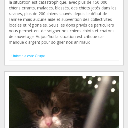
la situtation est catastrophique, avec plus de 150 000
chiens errants, malades, blessés, des chiots jetés dans les
ravines, plus de 200 chiens sauvés depuis le début de
l'année mais aucune aide et subvention des collectivités
locales et régionales. Seuls les dons privés de particuliers
nous permettent de soigner nos chiens chiots et chatons
de sauvetage. Aujour'hui la situation est critique car
manque d'argent pour soigner nos animaux.
Unirme a este Grupo