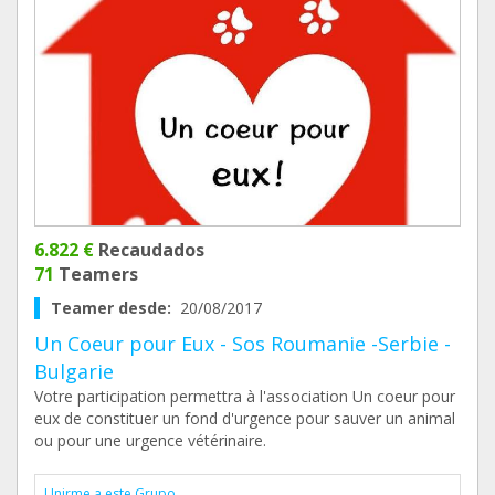
6.822 €
Recaudados
71
Teamers
Teamer desde:
20/08/2017
Un Coeur pour Eux - Sos Roumanie -Serbie -
Bulgarie
Votre participation permettra à l'association Un coeur pour
eux de constituer un fond d'urgence pour sauver un animal
ou pour une urgence vétérinaire.
Unirme a este Grupo