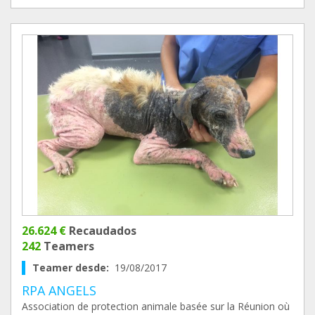
26.624 €
Recaudados
242
Teamers
Teamer desde:
19/08/2017
RPA ANGELS
Association de protection animale basée sur la Réunion où