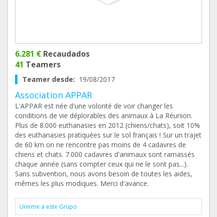
6.281 €
Recaudados
41
Teamers
Teamer desde:
19/08/2017
Association APPAR
L'APPAR est née d'une volonté de voir changer les
conditions de vie déplorables des animaux à La Réunion.
Plus de 8.000 euthanasies en 2012 (chiens/chats), soit 10%
des euthanasies pratiquées sur le sol français ! Sur un trajet
de 60 km on ne rencontre pas moins de 4 cadavres de
chiens et chats. 7.000 cadavres d'animaux sont ramassés
chaque année (sans compter ceux qui ne le sont pas...).
Sans subvention, nous avons besoin de toutes les aides,
mêmes les plus modiques. Merci d'avance.
Unirme a este Grupo