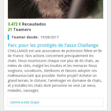
3.472 €
Recaudados
21
Teamers
Teamer desde:
19/08/2017
Parc pour les protègés de l'asso Challange
CHALLANGE est une association de protection féline en île
de France. Nos actions concernent principalement les
chats. Nous nourrissons chaque soir plus de 60 chats, au
milieu de cités, malgré les insultes et les menaces Nous
soignons, socialisons, stérilisons et faisons adopter ces
malheureux tant que possible. Notre projet? Acheter un
grand terrain, le cloturer, l'aménager en domaine de chats,
et y installez les chats dont personne ne veut car vieux,
malades, sauvages.
Unirme a este Grupo