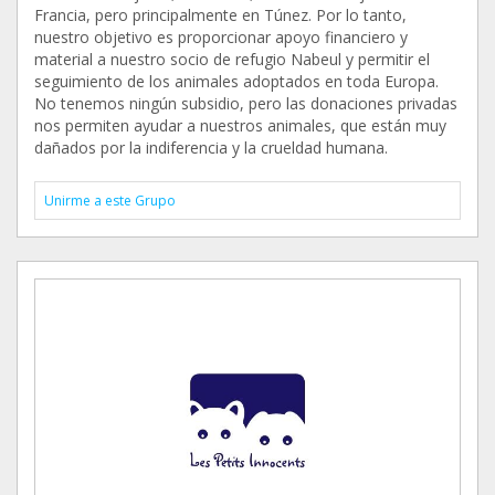
Francia, pero principalmente en Túnez. Por lo tanto,
nuestro objetivo es proporcionar apoyo financiero y
material a nuestro socio de refugio Nabeul y permitir el
seguimiento de los animales adoptados en toda Europa.
No tenemos ningún subsidio, pero las donaciones privadas
nos permiten ayudar a nuestros animales, que están muy
dañados por la indiferencia y la crueldad humana.
Unirme a este Grupo