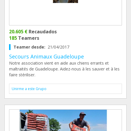
20.605 €
Recaudados
185
Teamers
Teamer desde:
21/04/2017
Secours Animaux Guadeloupe
Notre association vient en aide aux chiens errants et
maltraités de Guadeloupe. Aidez-nous à les sauver et à les
faire stériliser.
Unirme a este Grupo