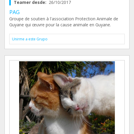
Teamer desde:
26/10/2017
PAG
Groupe de soutien à l'association Protection Animale de
Guyane qui œuvre pour la cause animale en Guyane.
Unirme a este Grupo