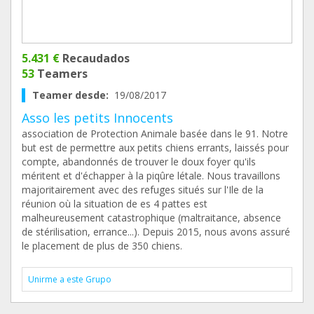
5.431 €
Recaudados
53
Teamers
Teamer desde:
19/08/2017
Asso les petits Innocents
association de Protection Animale basée dans le 91. Notre
but est de permettre aux petits chiens errants, laissés pour
compte, abandonnés de trouver le doux foyer qu'ils
méritent et d'échapper à la piqûre létale. Nous travaillons
majoritairement avec des refuges situés sur l'Ile de la
réunion où la situation de es 4 pattes est
malheureusement catastrophique (maltraitance, absence
de stérilisation, errance...). Depuis 2015, nous avons assuré
le placement de plus de 350 chiens.
Unirme a este Grupo