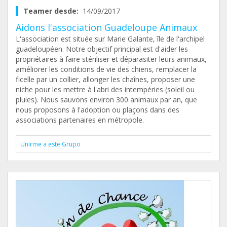
Teamer desde:
14/09/2017
Aidons l'association Guadeloupe Animaux
L'association est située sur Marie Galante, île de l'archipel
guadeloupéen. Notre objectif principal est d'aider les
propriétaires à faire stériliser et déparasiter leurs animaux,
améliorer les conditions de vie des chiens, remplacer la
ficelle par un collier, allonger les chaînes, proposer une
niche pour les mettre à l'abri des intempéries (soleil ou
pluies). Nous sauvons environ 300 animaux par an, que
nous proposons à l'adoption ou plaçons dans des
associations partenaires en métropole.
Unirme a este Grupo