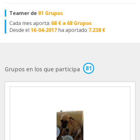
Teamer de
81 Grupos
Cada mes aporta:
68 € a 68 Grupos
Desde el
16-04-2017
ha aportado
7.238 €
81
Grupos en los que participa