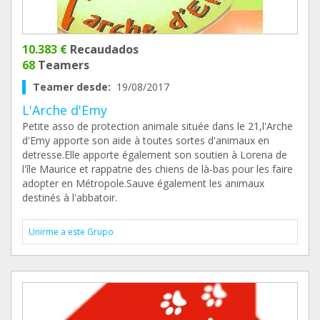
10.383 €
Recaudados
68
Teamers
Teamer desde:
19/08/2017
L'Arche d'Emy
Petite asso de protection animale située dans le 21,l'Arche
d'Emy apporte son aide à toutes sortes d'animaux en
detresse.Elle apporte également son soutien à Lorena de
l'île Maurice et rappatrie des chiens de là-bas pour les faire
adopter en Métropole.Sauve également les animaux
destinés à l'abbatoir.
Unirme a este Grupo