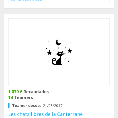
1.070 €
Recaudados
14
Teamers
Teamer desde:
21/08/2017
Les chats libres de la Canterrane