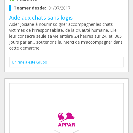
Teamer desde:
01/07/2017
Aide aux chats sans logis
Aider Josiane à nourrir soigner accompagner les chats
victimes de l'irresponsabilité, de la cruauté humaine. Elle
leur consacre seule sa vie entière 24 heures sur 24, et. 365
jours par an... soutenons la. Merci de m'accompagner dans
cette démarche.
Unirme a este Grupo