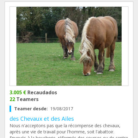
3.005 €
Recaudados
22
Teamers
Teamer desde:
19/08/2017
des Chevaux et des Ailes
Nous n'acceptons pas que la récompense des chevaux,
après une vie de travail pour l'homme, soit l'abattoir.
Envoyés à la boucherie, réformés des courses ou de centre