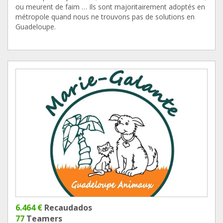
ou meurent de faim … Ils sont majoritairement adoptés en
métropole quand nous ne trouvons pas de solutions en
Guadeloupe.
6.464 €
Recaudados
77
Teamers