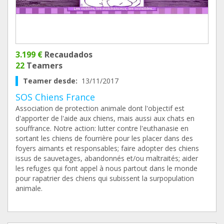
3.199 €
Recaudados
22
Teamers
Teamer desde:
13/11/2017
SOS Chiens France
Association de protection animale dont l'objectif est
d'apporter de l'aide aux chiens, mais aussi aux chats en
souffrance. Notre action: lutter contre l'euthanasie en
sortant les chiens de fourrière pour les placer dans des
foyers aimants et responsables; faire adopter des chiens
issus de sauvetages, abandonnés et/ou maltraités; aider
les refuges qui font appel à nous partout dans le monde
pour rapatrier des chiens qui subissent la surpopulation
animale.