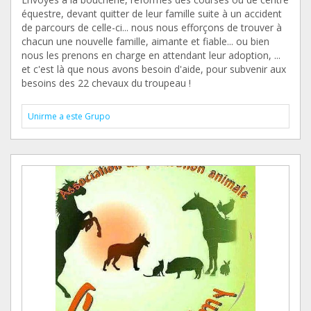
équestre, devant quitter de leur famille suite à un accident
de parcours de celle-ci... nous nous efforçons de trouver à
chacun une nouvelle famille, aimante et fiable... ou bien
nous les prenons en charge en attendant leur adoption, ...
et c'est là que nous avons besoin d'aide, pour subvenir aux
besoins des 22 chevaux du troupeau !
Unirme a este Grupo