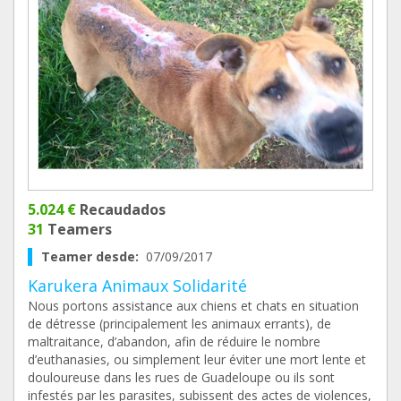
5.024 €
Recaudados
31
Teamers
Teamer desde:
07/09/2017
Karukera Animaux Solidarité
Nous portons assistance aux chiens et chats en situation
de détresse (principalement les animaux errants), de
maltraitance, d’abandon, afin de réduire le nombre
d’euthanasies, ou simplement leur éviter une mort lente et
douloureuse dans les rues de Guadeloupe ou ils sont
infestés par les parasites, subissent des actes de violences,