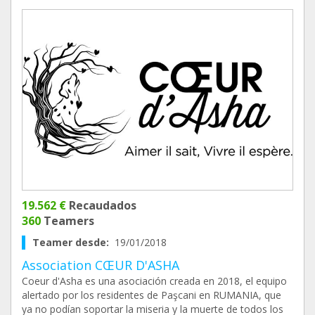
19.562 €
Recaudados
360
Teamers
Teamer desde:
19/01/2018
Association CŒUR D'ASHA
Coeur d'Asha es una asociación creada en 2018, el equipo
alertado por los residentes de Paşcani en RUMANIA, que
ya no podían soportar la miseria y la muerte de todos los