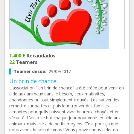
1.400 €
Recaudados
22
Teamers
Teamer desde:
29/09/2017
Un brin de chance
L'association "Un brin de chance" a été créée pour venir en
aide aux animaux dans le besoin, ceux maltraités,
abandonnés ou tout simplement trouvés. Les sauver, les
remettre sur pattes et puis leur trouver des familles
aimantes pour qu'ils puissent vivre heureux, choyés et en
sécurité. L'asso se bat chaque jour pour venir en aide aux
animaux mais elle a de petits moyens. C'est pour ça que
nous avons besoin de vous ! Vous pouvez nous aider en