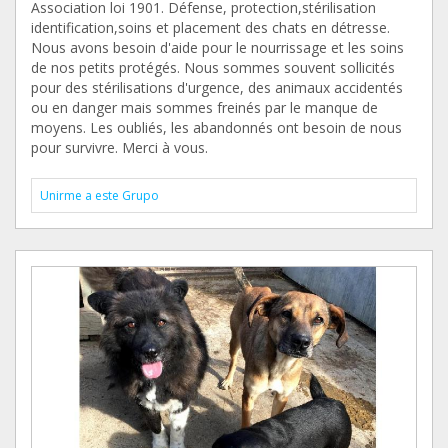
Association loi 1901. Défense, protection,stérilisation
identification,soins et placement des chats en détresse.
Nous avons besoin d'aide pour le nourrissage et les soins
de nos petits protégés. Nous sommes souvent sollicités
pour des stérilisations d'urgence, des animaux accidentés
ou en danger mais sommes freinés par le manque de
moyens. Les oubliés, les abandonnés ont besoin de nous
pour survivre. Merci à vous.
Unirme a este Grupo