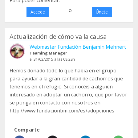
Para poder comentar:
o
Accede
Únete
Actualización de cómo va la causa
Webmaster Fundación Benjamín Mehnert
Teaming Manager
el 31/03/2015 a las 08:28h
Hemos donado todo lo que había en el grupo
para ayudar a la gran cantidad de cachorros que
tenemos en el refugio. Si conocéis a alguien
interesado en adoptar un cachorro, que por favor
se ponga en contacto con nosotros en
http://www.fundacionbm.com/es/adopciones
Comparte