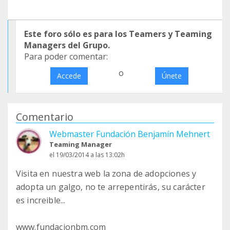
Este foro sólo es para los Teamers y Teaming
Managers del Grupo.
Para poder comentar:
o
Accede
Únete
Comentario
Webmaster Fundación Benjamín Mehnert
Teaming Manager
el 19/03/2014 a las 13:02h
Visita en nuestra web la zona de adopciones y
adopta un galgo, no te arrepentirás, su carácter
es increible...
www.fundacionbm.com