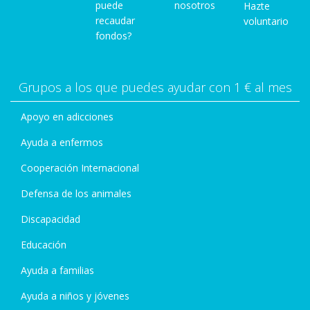
puede
nosotros
Hazte
recaudar
voluntario
fondos?
Grupos a los que puedes ayudar con 1 € al mes
Apoyo en adicciones
Ayuda a enfermos
Cooperación Internacional
Defensa de los animales
Discapacidad
Educación
Ayuda a familias
Ayuda a niños y jóvenes