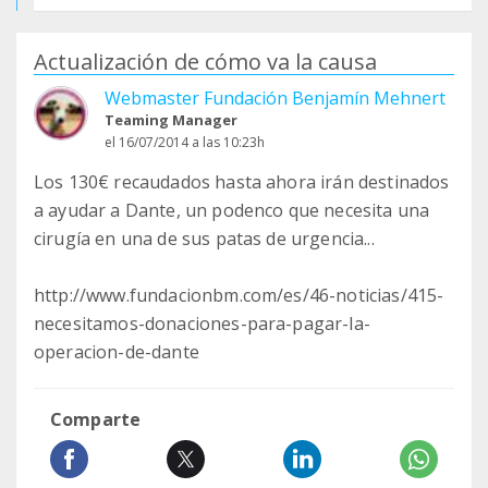
Actualización de cómo va la causa
Webmaster Fundación Benjamín Mehnert
Teaming Manager
el 16/07/2014 a las 10:23h
Los 130€ recaudados hasta ahora irán destinados
a ayudar a Dante, un podenco que necesita una
cirugía en una de sus patas de urgencia...
http://www.fundacionbm.com/es/46-noticias/415-
necesitamos-donaciones-para-pagar-la-
operacion-de-dante
Comparte