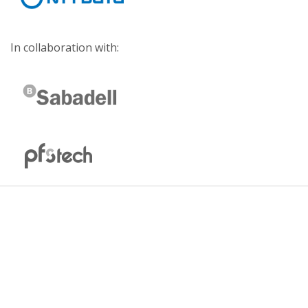
In collaboration with: