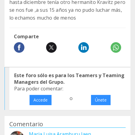
hasta diciembre tenía otro hermanito Kravitz pero
se nos fue ,a sus 15 años ya no pudo luchar más,
lo echamos mucho de menos
Comparte
Este foro sólo es para los Teamers y Teaming
Managers del Grupo.
Para poder comentar:
o
Accede
Únete
Comentario
Maria Luisa Aramburu Jaen