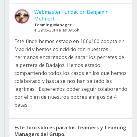
Webmaster Fundación Benjamín
Mehnert
Teaming Manager
el 29/05/2014 a las 09:55h
Este finde hemos estado en 100x100 adopta en
Madrid y hemos coincidido con nuestros
hermanos encargados de sacar los perretes de
la perrera de Badajoz. Hemos estado
compartiendo todos los casos en los que hemos
colaborado y hasta se nos han saltado las
lagrimas... Esperemos poder seguir colaborando
por el bien de nuestros pobres amigos de 4
patas.
Este foro sólo es para los Teamers y Teaming
Managers del Grupo.