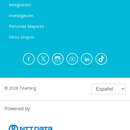
Inmigración
Investigación
Personas Mayores
Otros Grupos
© 2026 Teaming
Powered by: