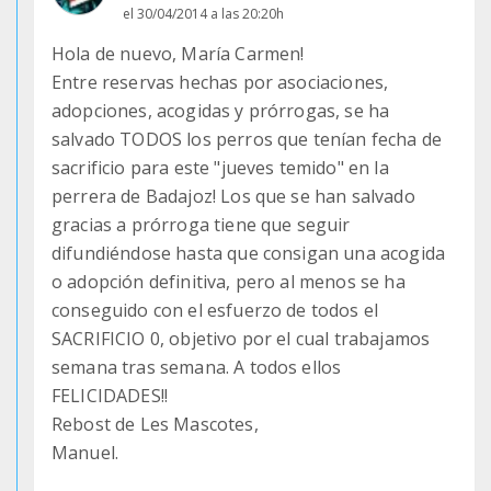
el 30/04/2014 a las 20:20h
Hola de nuevo, María Carmen!
Entre reservas hechas por asociaciones,
adopciones, acogidas y prórrogas, se ha
salvado TODOS los perros que tenían fecha de
sacrificio para este "jueves temido" en la
perrera de Badajoz! Los que se han salvado
gracias a prórroga tiene que seguir
difundiéndose hasta que consigan una acogida
o adopción definitiva, pero al menos se ha
conseguido con el esfuerzo de todos el
SACRIFICIO 0, objetivo por el cual trabajamos
semana tras semana. A todos ellos
FELICIDADES!!
Rebost de Les Mascotes,
Manuel.