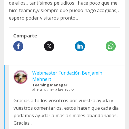
de ellos,, tantísimos peluditos , hace poco que me
hice teamer,,y siempre que puedo hago acogidas,,
espero poder visitaros pronto,,
Comparte
Webmaster Fundación Benjamín
Mehnert
Teaming Manager
el 31/03/2015 a las 08:26h
Gracias a todos vosotros por vuestra ayuda y
vuestros comentarios, estos hacen que cada día
podamos ayudar a mas animales abandonados.
Gracias...