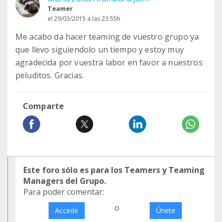
Teamer
el 29/03/2015 a las 23:55h
Me acabo da hacer teaming de vuestro grupo ya
que llevo siguiendolo un tiempo y estoy muy
agradecida por vuestra labor en favor a nuestros
peluditos. Gracias.
Comparte
Este foro sólo es para los Teamers y Teaming
Managers del Grupo.
Para poder comentar:
o
Accede
Únete