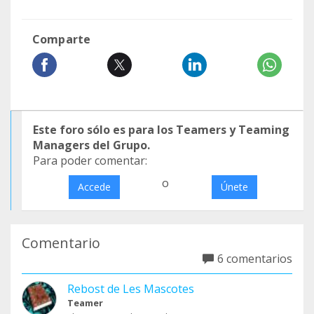
Comparte
Este foro sólo es para los Teamers y Teaming
Managers del Grupo.
Para poder comentar:
o
Accede
Únete
Comentario
6 comentarios
Rebost de Les Mascotes
Teamer