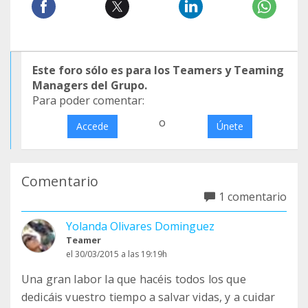
Este foro sólo es para los Teamers y Teaming
Managers del Grupo.
Para poder comentar:
o
Accede
Únete
Comentario
1 comentario
Yolanda Olivares Dominguez
Teamer
el 30/03/2015 a las 19:19h
Una gran labor la que hacéis todos los que
dedicáis vuestro tiempo a salvar vidas, y a cuidar