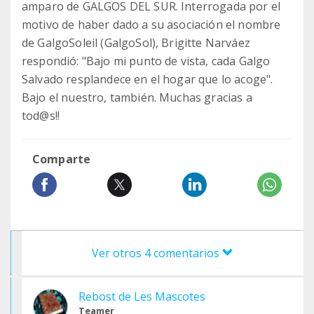
amparo de GALGOS DEL SUR. Interrogada por el
motivo de haber dado a su asociación el nombre
de GalgoSoleil (GalgoSol), Brigitte Narváez
respondió: "Bajo mi punto de vista, cada Galgo
Salvado resplandece en el hogar que lo acoge".
Bajo el nuestro, también. Muchas gracias a
tod@s!!
Comparte
Ver otros 4 comentarios
Rebost de Les Mascotes
Teamer