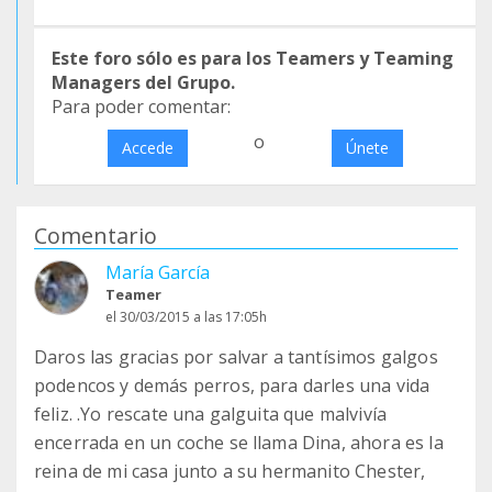
Este foro sólo es para los Teamers y Teaming
Managers del Grupo.
Para poder comentar:
o
Accede
Únete
Comentario
María García
Teamer
el 30/03/2015 a las 17:05h
Daros las gracias por salvar a tantísimos galgos
podencos y demás perros, para darles una vida
feliz. .Yo rescate una galguita que malvivía
encerrada en un coche se llama Dina, ahora es la
reina de mi casa junto a su hermanito Chester,