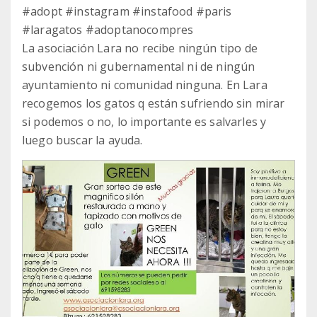
#adopt #instagram #instafood #paris
#laragatos #adoptanocompres
La asociación Lara no recibe ningún tipo de
subvención ni gubernamental ni de ningún
ayuntamiento ni comunidad ninguna. En Lara
recogemos los gatos q están sufriendo sin mirar
si podemos o no, lo importante es salvarles y
luego buscar la ayuda.