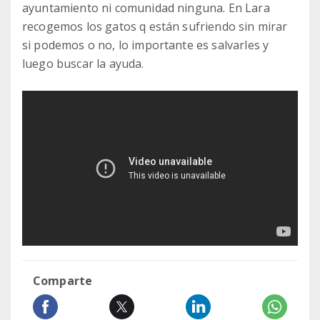
ayuntamiento ni comunidad ninguna. En Lara
recogemos los gatos q están sufriendo sin mirar
si podemos o no, lo importante es salvarles y
luego buscar la ayuda.
Comparte