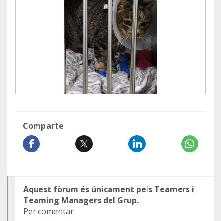
Comparte
Aquest fòrum és únicament pels Teamers i
Teaming Managers del Grup.
Per comentar: