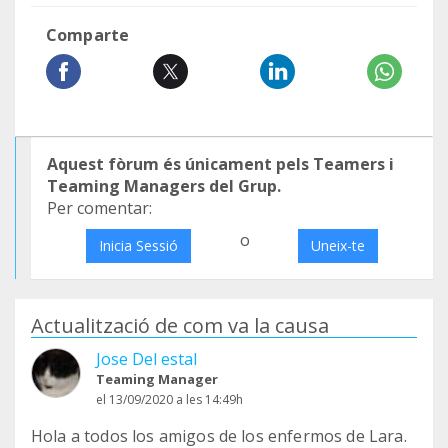
Comparte
Aquest fòrum és únicament pels Teamers i
Teaming Managers del Grup.
Per comentar:
o
Inicia Sessió
Uneix-te
Actualització de com va la causa
Jose Del estal
Teaming Manager
el 13/09/2020 a les 14:49h
Hola a todos los amigos de los enfermos de Lara.