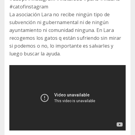
#catofinstagram
La asociación Lara no recibe ningún tipo de
subvención ni gubernamental ni de ningún
ayuntamiento ni comunidad ninguna. En Lara
recogemos los gatos q están sufriendo sin mirar
si podemos o no, lo importante es salvarles y
luego buscar la ayuda.