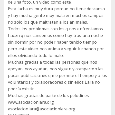
de una foto, un video como este.
Esta lucha es muy dura porque no tiene descanso
y hay mucha gente muy mala en muchos campos
no solo los que maltratan a los animales.
Todos los problemas con los q nos enfrentamos
hacen q nos cansemos como hoy tras una noche
sin dormir por no poder haber tenido tiempo
pero este video nos anima a seguir luchando por
ellos olvidando todo lo malo.
Muchas gracias a todas las personas que nos
apoyan, nos ayudan, nos siguen y comparten las
pocas publicaciones q me permite el tiempo y a los
voluntarios y colaboradores q sin ellos Lara no
podría existir.
Muchas gracias de parte de los peludines.
www.asociacionlara.org
asociacionlara@asociacionlara.org