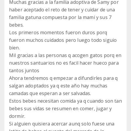
Muchas gracias a la familia adoptiva de Samy por
haber aceptado el reto de tener y cuidar de una
familia gatuna compuesta por la mami y sus 7
bebes.
Los primeros momentos fueron duros porq
fueron muchos cuidados pero luego todo siguio
bien.
Mil gracias a las personas q acogen gatos porq en
nuestros santuarios no es facil hacer hueco para
tantos juntos
Ahora tendremos q empezar a difundirles para q
salgan adoptados ya q este año hay muchas
camadas que esperan a ser salvadas.
Estos bebes necesitan comida ya q cuando son tan
bebes sus vidas se resumen en comer, jugar y
dormir.
Si alguien quisiera acercar aunq solo fuese una