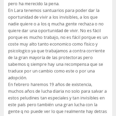
pero ha merecido la pena.
En Lara tenemos santuarios para poder dar la
oportunidad de vivir a los invisibles, a los que
nadie quiere o a los q mucha gente rechaza o no
quiere dar una oportunidad de vivir. No es fácil
porque es mucho trabajo, no es fácil porque es un
coste muy alto tanto economico como fisico y
psicologico ya que trabajamos a contra corriente
de la gran mayoría de las protectoras pero
sabemos q siempre hay una recompensa que se
traduce por un cambio como este o por una
adopción.
En febrero haremos 19 años de existencia,
muchos años de lucha diaria no solo para salvar a
estos peludines tan especiales y tan invisibles en
este país pero también una gran lucha con la
gente q no puede ver lo que realmente hay detras