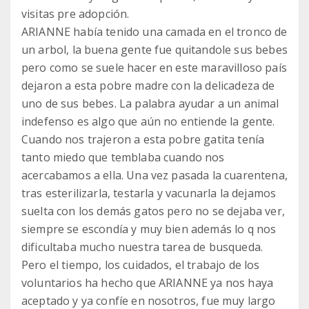
visitas pre adopción.
ARIANNE había tenido una camada en el tronco de
un arbol, la buena gente fue quitandole sus bebes
pero como se suele hacer en este maravilloso país
dejaron a esta pobre madre con la delicadeza de
uno de sus bebes. La palabra ayudar a un animal
indefenso es algo que aún no entiende la gente.
Cuando nos trajeron a esta pobre gatita tenía
tanto miedo que temblaba cuando nos
acercabamos a ella. Una vez pasada la cuarentena,
tras esterilizarla, testarla y vacunarla la dejamos
suelta con los demás gatos pero no se dejaba ver,
siempre se escondía y muy bien además lo q nos
dificultaba mucho nuestra tarea de busqueda.
Pero el tiempo, los cuidados, el trabajo de los
voluntarios ha hecho que ARIANNE ya nos haya
aceptado y ya confíe en nosotros, fue muy largo