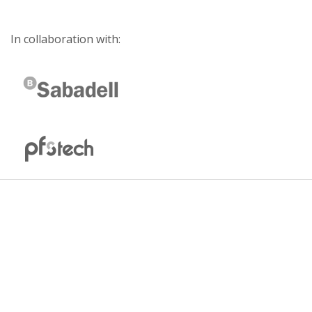
In collaboration with: