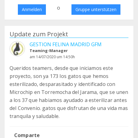
o
Anmelden
Gruppe unterstützen
Update zum Projekt
GESTION FELINA MADRID GFM
Teaming-Manager
am 14/07/2020 um 14:50h
Queridos teamers, desde que iniciamos este
proyecto, son ya 173 los gatos que hemos
esterilizado, desparasitado y identificado con
Microchip en Torremocha del Jarama, que se unen
a los 37 que habiamos ayudado a esterilizar antes
del Convenio. gatos que disfrutan de una vida mas
tranquila y saludable.
Comparte