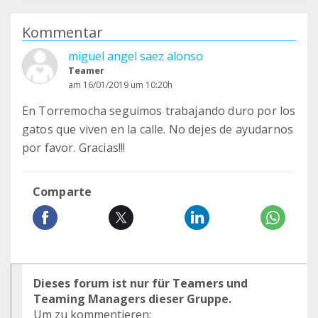
Kommentar
miguel angel saez alonso
Teamer
am 16/01/2019 um 10:20h
En Torremocha seguimos trabajando duro por los
gatos que viven en la calle. No dejes de ayudarnos
por favor. Gracias!!!
Comparte
Dieses forum ist nur für Teamers und
Teaming Managers dieser Gruppe.
Um zu kommentieren: