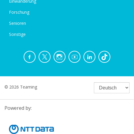
Einwanderung
Forschung
Senioren
Sonstige
© 2026 Teaming
Powered by: