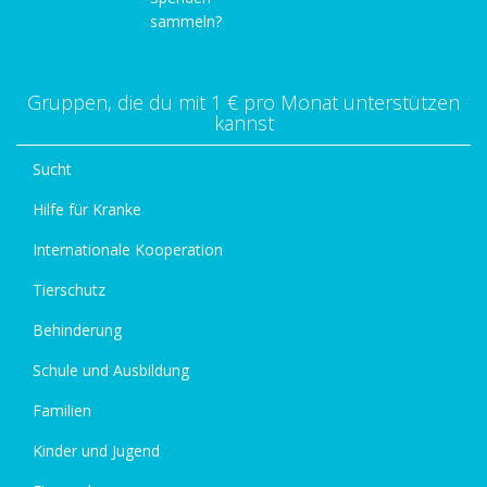
sammeln?
Gruppen, die du mit 1 € pro Monat unterstützen
kannst
Sucht
Hilfe für Kranke
Internationale Kooperation
Tierschutz
Behinderung
Schule und Ausbildung
Familien
Kinder und Jugend