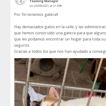
Teaming Manager
on 20/09/2021 at 21:09h
Por fín tenemos gatera!!
Hay demasiados gatos en la calle, y las administrac
que hemos construido una gatera para que alguno
que les podamos encontrar un hogar para toda su 
seguros.
Gracias a todos los que nos han ayudado a consegu