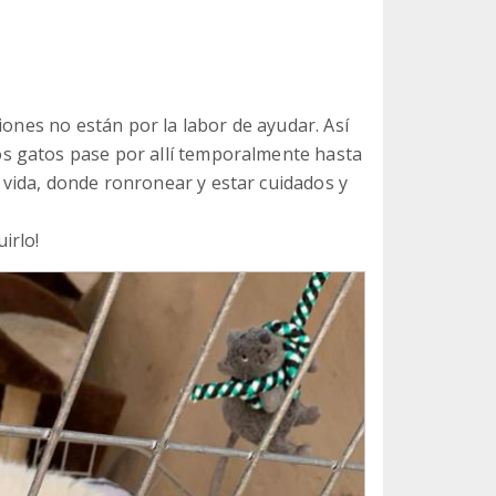
iones no están por la labor de ayudar. Así
s gatos pase por allí temporalmente hasta
vida, donde ronronear y estar cuidados y
irlo!