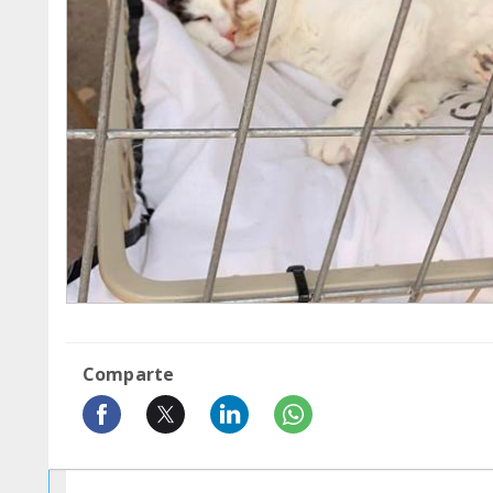
Comparte