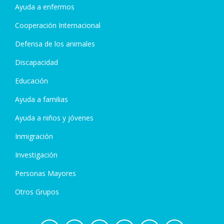
Ayuda a enfermos
Cooperación Internacional
Defensa de los animales
Discapacidad
Educación
Ayuda a familias
Ayuda a niños y jóvenes
Inmigración
Investigación
Personas Mayores
Otros Grupos