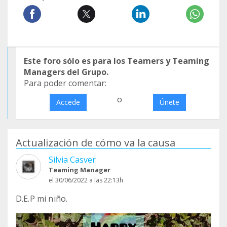
Este foro sólo es para los Teamers y Teaming
Managers del Grupo.
Para poder comentar:
o
Accede
Únete
Actualización de cómo va la causa
Silvia Casver
Teaming Manager
el 30/06/2022 a las 22:13h
D.E.P mi niño.