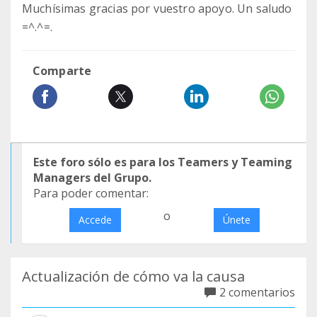
Muchísimas gracias por vuestro apoyo. Un saludo
=^.^=.
Comparte
Este foro sólo es para los Teamers y Teaming
Managers del Grupo.
Para poder comentar:
o
Accede
Únete
Actualización de cómo va la causa
2 comentarios