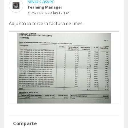
Silvia Casver
Teaming Manager
el 25/11/2022 a las 12:14h
Adjunto la tercera factura del mes.
Comparte