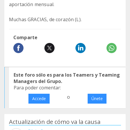
aportación mensual.
Muchas GRACIAS, de corazón (L).
Comparte
Este foro sólo es para los Teamers y Teaming
Managers del Grupo.
Para poder comentar:
o
Accede
Únete
Actualización de cómo va la causa