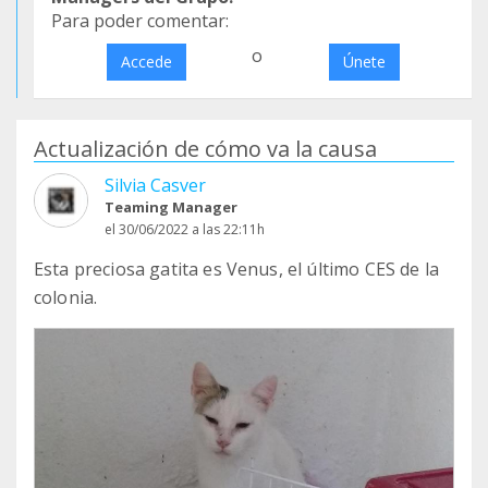
Para poder comentar:
o
Accede
Únete
Actualización de cómo va la causa
Silvia Casver
Teaming Manager
el 30/06/2022 a las 22:11h
Esta preciosa gatita es Venus, el último CES de la
colonia.