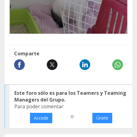
Comparte
Este foro sólo es para los Teamers y Teaming
Managers del Grupo.
Para poder comentar:
o
Accede
Únete