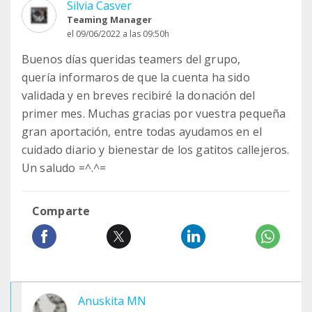
Silvia Casver
Teaming Manager
el 09/06/2022 a las 09:50h
Buenos días queridas teamers del grupo,
quería informaros de que la cuenta ha sido
validada y en breves recibiré la donación del
primer mes. Muchas gracias por vuestra pequeña
gran aportación, entre todas ayudamos en el
cuidado diario y bienestar de los gatitos callejeros.
Un saludo =^.^=
Comparte
Anuskita MN