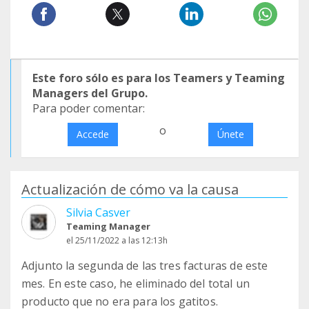
Este foro sólo es para los Teamers y Teaming
Managers del Grupo.
Para poder comentar:
o
Accede
Únete
Actualización de cómo va la causa
Silvia Casver
Teaming Manager
el 25/11/2022 a las 12:13h
Adjunto la segunda de las tres facturas de este
mes. En este caso, he eliminado del total un
producto que no era para los gatitos.