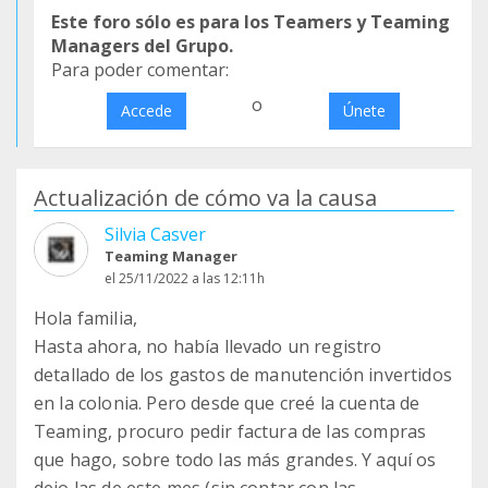
Este foro sólo es para los Teamers y Teaming
Managers del Grupo.
Para poder comentar:
o
Accede
Únete
Actualización de cómo va la causa
Silvia Casver
Teaming Manager
el 25/11/2022 a las 12:11h
Hola familia,
Hasta ahora, no había llevado un registro
detallado de los gastos de manutención invertidos
en la colonia. Pero desde que creé la cuenta de
Teaming, procuro pedir factura de las compras
que hago, sobre todo las más grandes. Y aquí os