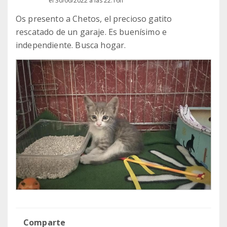
el 30/06/2022 a las 22:16h
Os presento a Chetos, el precioso gatito
rescatado de un garaje. Es buenísimo e
independiente. Busca hogar.
Comparte