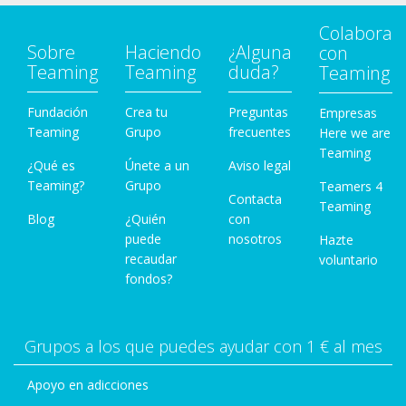
Colabora
Sobre
Haciendo
¿Alguna
con
Teaming
Teaming
duda?
Teaming
Fundación
Crea tu
Preguntas
Empresas
Teaming
Grupo
frecuentes
Here we are
Teaming
¿Qué es
Únete a un
Aviso legal
Teaming?
Grupo
Teamers 4
Contacta
Teaming
Blog
¿Quién
con
puede
nosotros
Hazte
recaudar
voluntario
fondos?
Grupos a los que puedes ayudar con 1 € al mes
Apoyo en adicciones