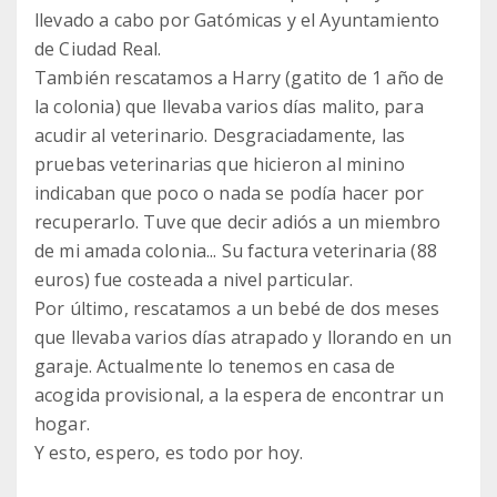
llevado a cabo por Gatómicas y el Ayuntamiento
de Ciudad Real.
También rescatamos a Harry (gatito de 1 año de
la colonia) que llevaba varios días malito, para
acudir al veterinario. Desgraciadamente, las
pruebas veterinarias que hicieron al minino
indicaban que poco o nada se podía hacer por
recuperarlo. Tuve que decir adiós a un miembro
de mi amada colonia... Su factura veterinaria (88
euros) fue costeada a nivel particular.
Por último, rescatamos a un bebé de dos meses
que llevaba varios días atrapado y llorando en un
garaje. Actualmente lo tenemos en casa de
acogida provisional, a la espera de encontrar un
hogar.
Y esto, espero, es todo por hoy.