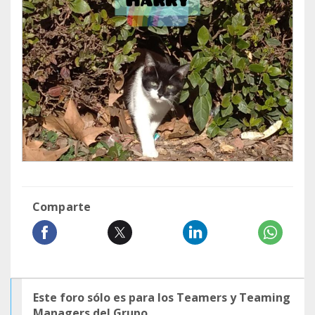
Comparte
Este foro sólo es para los Teamers y Teaming
Managers del Grupo.