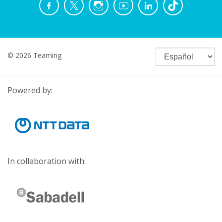
© 2026 Teaming
Powered by:
In collaboration with: