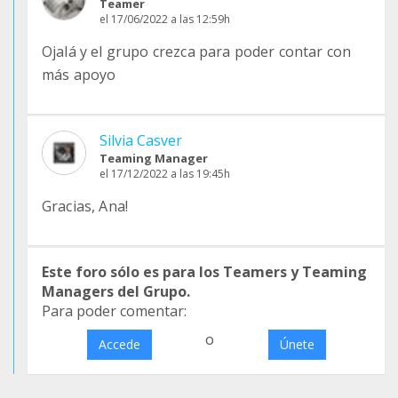
Teamer
el 17/06/2022 a las 12:59h
Ojalá y el grupo crezca para poder contar con
más apoyo
Silvia Casver
Teaming Manager
el 17/12/2022 a las 19:45h
Gracias, Ana!
Este foro sólo es para los Teamers y Teaming
Managers del Grupo.
Para poder comentar:
o
Accede
Únete