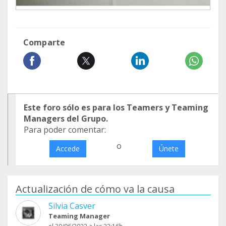
Comparte
Este foro sólo es para los Teamers y Teaming
Managers del Grupo.
Para poder comentar:
o
Accede
Únete
Actualización de cómo va la causa
Silvia Casver
Teaming Manager