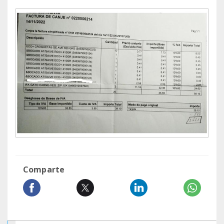
Comparte