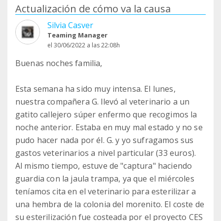
Actualización de cómo va la causa
Silvia Casver
Teaming Manager
el 30/06/2022 a las 22:08h
Buenas noches familia,
Esta semana ha sido muy intensa. El lunes,
nuestra compañera G. llevó al veterinario a un
gatito callejero súper enfermo que recogimos la
noche anterior. Estaba en muy mal estado y no se
pudo hacer nada por él. G. y yo sufragamos sus
gastos veterinarios a nivel particular (33 euros).
Al mismo tiempo, estuve de "captura" haciendo
guardia con la jaula trampa, ya que el miércoles
teníamos cita en el veterinario para esterilizar a
una hembra de la colonia del morenito. El coste de
su esterilización fue costeada por el proyecto CES