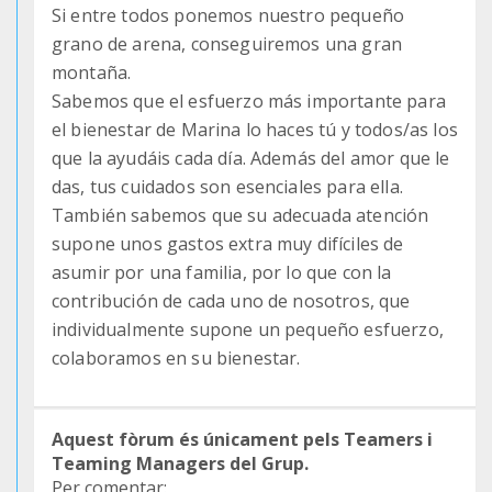
Si entre todos ponemos nuestro pequeño
grano de arena, conseguiremos una gran
montaña.
Sabemos que el esfuerzo más importante para
el bienestar de Marina lo haces tú y todos/as los
que la ayudáis cada día. Además del amor que le
das, tus cuidados son esenciales para ella.
También sabemos que su adecuada atención
supone unos gastos extra muy difíciles de
asumir por una familia, por lo que con la
contribución de cada uno de nosotros, que
individualmente supone un pequeño esfuerzo,
colaboramos en su bienestar.
Aquest fòrum és únicament pels Teamers i
Teaming Managers del Grup.
Per comentar: