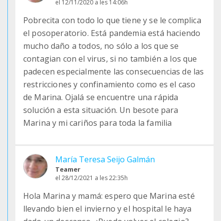
el 12/11/2020 a les 14:06h
Pobrecita con todo lo que tiene y se le complica
el posoperatorio. Está pandemia está haciendo
mucho daño a todos, no sólo a los que se
contagian con el virus, si no también a los que
padecen especialmente las consecuencias de las
restricciones y confinamiento como es el caso
de Marina. Ojalá se encuentre una rápida
solución a esta situación. Un besote para
Marina y mi cariños para toda la familia
María Teresa Seijo Galmán
Teamer
el 28/12/2021 a les 22:35h
Hola Marina y mamá: espero que Marina esté
llevando bien el invierno y el hospital le haya