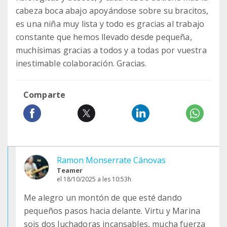
cabeza boca abajo apoyándose sobre su bracitos,
es una niña muy lista y todo es gracias al trabajo
constante que hemos llevado desde pequeña,
muchísimas gracias a todos y a todas por vuestra
inestimable colaboración. Gracias.
Comparte
Ramon Monserrate Cánovas
Teamer
el 18/10/2025 a les 10:53h
Me alegro un montón de que esté dando
pequeños pasos hacia delante. Virtu y Marina
sois dos luchadoras incansables, mucha fuerza