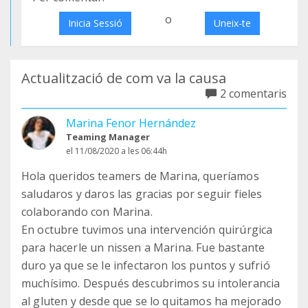
o
Inicia Sessió
Uneix-te
Actualització de com va la causa
2 comentaris
Marina Fenor Hernández
Teaming Manager
el 11/08/2020 a les 06:44h
Hola queridos teamers de Marina, queríamos
saludaros y daros las gracias por seguir fieles
colaborando con Marina.
En octubre tuvimos una intervención quirúrgica
para hacerle un nissen a Marina. Fue bastante
duro ya que se le infectaron los puntos y sufrió
muchísimo. Después descubrimos su intolerancia
al gluten y desde que se lo quitamos ha mejorado