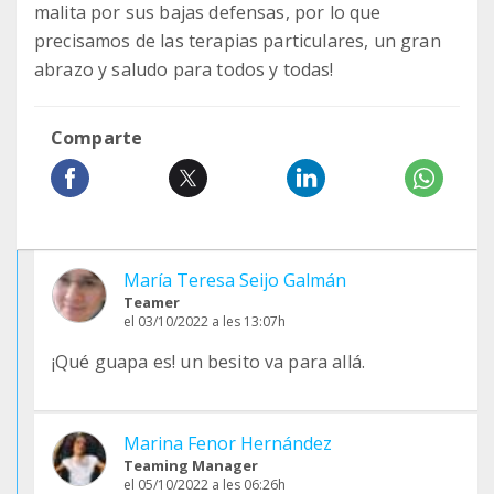
malita por sus bajas defensas, por lo que
precisamos de las terapias particulares, un gran
abrazo y saludo para todos y todas!
Comparte
María Teresa Seijo Galmán
Teamer
el 03/10/2022 a les 13:07h
¡Qué guapa es! un besito va para allá.
Marina Fenor Hernández
Teaming Manager
el 05/10/2022 a les 06:26h