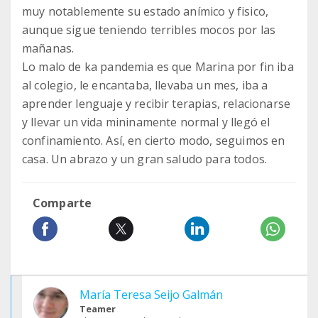
muy notablemente su estado anímico y fisico,
aunque sigue teniendo terribles mocos por las
mañanas.
Lo malo de ka pandemia es que Marina por fin iba
al colegio, le encantaba, llevaba un mes, iba a
aprender lenguaje y recibir terapias, relacionarse
y llevar un vida mininamente normal y llegó el
confinamiento. Así, en cierto modo, seguimos en
casa. Un abrazo y un gran saludo para todos.
Comparte
María Teresa Seijo Galmán
Teamer