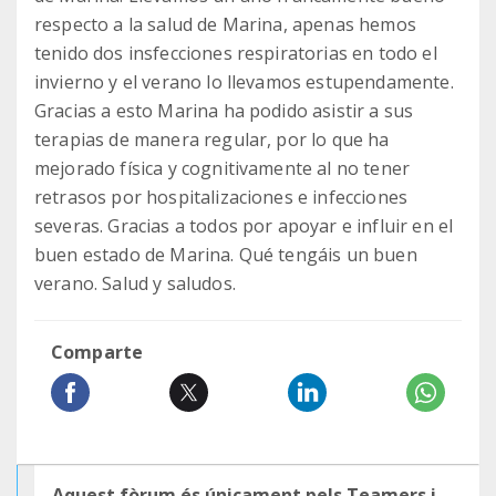
respecto a la salud de Marina, apenas hemos
tenido dos insfecciones respiratorias en todo el
invierno y el verano lo llevamos estupendamente.
Gracias a esto Marina ha podido asistir a sus
terapias de manera regular, por lo que ha
mejorado física y cognitivamente al no tener
retrasos por hospitalizaciones e infecciones
severas. Gracias a todos por apoyar e influir en el
buen estado de Marina. Qué tengáis un buen
verano. Salud y saludos.
Comparte
Aquest fòrum és únicament pels Teamers i