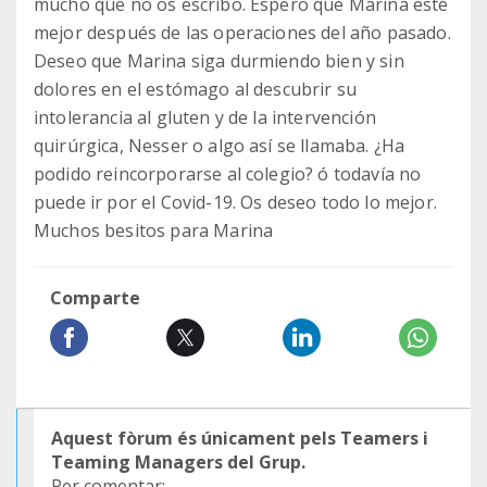
mucho que no os escribo. Espero que Marina esté
mejor después de las operaciones del año pasado.
Deseo que Marina siga durmiendo bien y sin
dolores en el estómago al descubrir su
intolerancia al gluten y de la intervención
quirúrgica, Nesser o algo así se llamaba. ¿Ha
podido reincorporarse al colegio? ó todavía no
puede ir por el Covid-19. Os deseo todo lo mejor.
Muchos besitos para Marina
Comparte
Aquest fòrum és únicament pels Teamers i
Teaming Managers del Grup.
Per comentar: