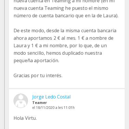
nueva cuenta en Teaming a mi nombre (en mi
nueva cuenta Teaming he puesto el mismo
número de cuenta bancario que en la de Laura).
De este modo, desde la misma cuenta bancaria
ahora aportamos 2 € al mes. 1 € a nombre de
Laura y 1 € a mi nombre, por lo que, de un
modo sencillo, hemos duplicado nuestra
pequeña aportación.
Gracias por tu interés.
Jorge Ledo Costal
Teamer
el 18/11/2020 a les 11:01h
Hola Virtu.