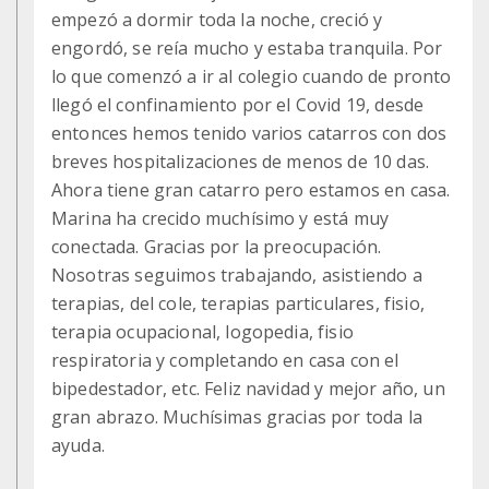
empezó a dormir toda la noche, creció y
engordó, se reía mucho y estaba tranquila. Por
lo que comenzó a ir al colegio cuando de pronto
llegó el confinamiento por el Covid 19, desde
entonces hemos tenido varios catarros con dos
breves hospitalizaciones de menos de 10 das.
Ahora tiene gran catarro pero estamos en casa.
Marina ha crecido muchísimo y está muy
conectada. Gracias por la preocupación.
Nosotras seguimos trabajando, asistiendo a
terapias, del cole, terapias particulares, fisio,
terapia ocupacional, logopedia, fisio
respiratoria y completando en casa con el
bipedestador, etc. Feliz navidad y mejor año, un
gran abrazo. Muchísimas gracias por toda la
ayuda.