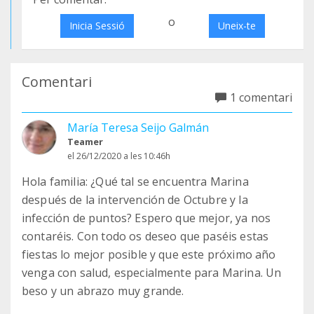
o
Inicia Sessió
Uneix-te
Comentari
1 comentari
María Teresa Seijo Galmán
Teamer
el 26/12/2020 a les 10:46h
Hola familia: ¿Qué tal se encuentra Marina
después de la intervención de Octubre y la
infección de puntos? Espero que mejor, ya nos
contaréis. Con todo os deseo que paséis estas
fiestas lo mejor posible y que este próximo año
venga con salud, especialmente para Marina. Un
beso y un abrazo muy grande.