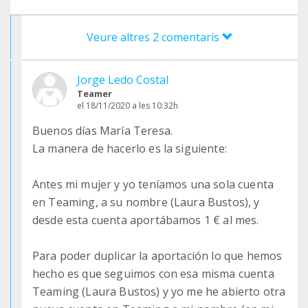
Veure altres 2 comentaris
Jorge Ledo Costal
Teamer
el 18/11/2020 a les 10:32h
Buenos días María Teresa.
La manera de hacerlo es la siguiente:
Antes mi mujer y yo teníamos una sola cuenta
en Teaming, a su nombre (Laura Bustos), y
desde esta cuenta aportábamos 1 € al mes.
Para poder duplicar la aportación lo que hemos
hecho es que seguimos con esa misma cuenta
Teaming (Laura Bustos) y yo me he abierto otra