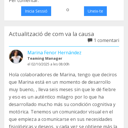
Per comentar:
o
Inicia Sessió
Uneix-te
Actualització de com va la causa
1 comentari
Marina Fenor Hernández
Teaming Manager
el 02/10/2025 a les 08:00h
Hola colaboradores de Marina, tengo que deciros
que Marina está en un momento de desarrollo
muy bueno, , lleva seis meses sin que le dé fiebre
y eso es un auténtico milagro por lo que ha
desarrollado mucho más su condición cognitiva y
motórica. Tenemos un comunicador visual en el
que empieza a comunicarse en sus necesidades
fisiológicas y deseos, y cada vez se obtiene más la