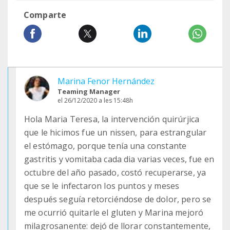
Comparte
Marina Fenor Hernández
Teaming Manager
el 26/12/2020 a les 15:48h
Hola Maria Teresa, la intervención quirúrjica
que le hicimos fue un nissen, para estrangular
el estómago, porque tenía una constante
gastritis y vomitaba cada dia varias veces, fue en
octubre del año pasado, costó recuperarse, ya
que se le infectaron los puntos y meses
después seguía retorciéndose de dolor, pero se
me ocurrió quitarle el gluten y Marina mejoró
milagrosanente: dejó de llorar constantemente,