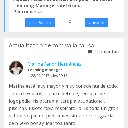
Teaming Managers del Grup.
Per comentar:
o
Inicia Sessió
Uneix-te
Actualització de com va la causa
1 comentari
Marina Fenor Hernández
Teaming Manager
el 28/09/2017 a les 20:18h
Marina está muy mayor y muy consciente de todo,
ahora llevamos, a parte del cole, terapias de
logopedia, fisioterapia, terapia ocupacional,
piscina y fisioterapia respiratoria. Es todo un gran
esfuerzo que no podríamos sin vosotros, gracias
de nuevo por ayudarnos tanto.