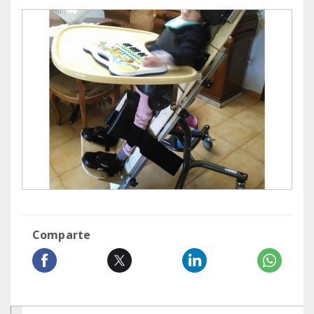
Comparte