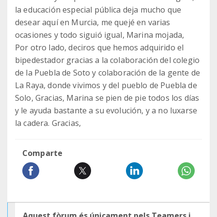
la educación especial pública deja mucho que
desear aquí en Murcia, me quejé en varias
ocasiones y todo siguió igual, Marina mojada,
Por otro lado, deciros que hemos adquirido el
bipedestador gracias a la colaboración del colegio
de la Puebla de Soto y colaboración de la gente de
La Raya, donde vivimos y del pueblo de Puebla de
Solo, Gracias, Marina se pien de pie todos los días
y le ayuda bastante a su evolución, y a no luxarse
la cadera. Gracias,
Comparte
Aquest fòrum és únicament pels Teamers i