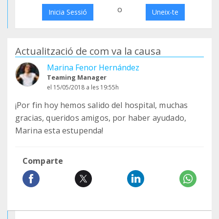
o
Inicia Sessió
Uneix-te
Actualització de com va la causa
Marina Fenor Hernández
Teaming Manager
el 15/05/2018 a les 19:55h
¡Por fin hoy hemos salido del hospital, muchas
gracias, queridos amigos, por haber ayudado,
Marina esta estupenda!
Comparte