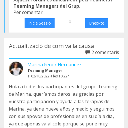
Teaming Managers del Grup.
Per comentar:
o
Inicia Sessió
Uneix-te
Actualització de com va la causa
2 comentaris
Marina Fenor Hernández
Teaming Manager
el 02/10/2022 a les 10:22h
Hola a todos los participantes del grupo Teaming
de Marina, queríamos daros las gracias por
vuestra participación y ayuda a las terapias de
Marina, ya tiene nueve años y medio y seguimos
con sus apoyos de profesionales en su día a día,
ya que apenas va al cole porque se pone muy