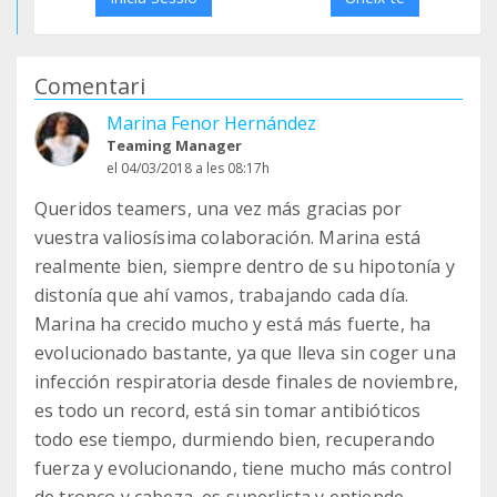
Comentari
Marina Fenor Hernández
Teaming Manager
el 04/03/2018 a les 08:17h
Queridos teamers, una vez más gracias por
vuestra valiosísima colaboración. Marina está
realmente bien, siempre dentro de su hipotonía y
distonía que ahí vamos, trabajando cada día.
Marina ha crecido mucho y está más fuerte, ha
evolucionado bastante, ya que lleva sin coger una
infección respiratoria desde finales de noviembre,
es todo un record, está sin tomar antibióticos
todo ese tiempo, durmiendo bien, recuperando
fuerza y evolucionando, tiene mucho más control