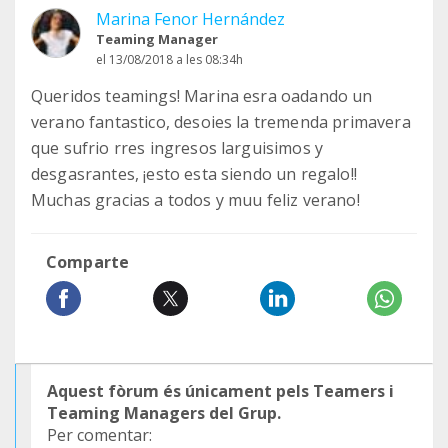
Marina Fenor Hernández
Teaming Manager
el 13/08/2018 a les 08:34h
Queridos teamings! Marina esra oadando un
verano fantastico, desoies la tremenda primavera
que sufrio rres ingresos larguisimos y
desgasrantes, ¡esto esta siendo un regalo!!
Muchas gracias a todos y muu feliz verano!
Comparte
Aquest fòrum és únicament pels Teamers i
Teaming Managers del Grup.
Per comentar: