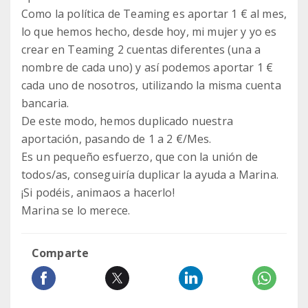
Como la política de Teaming es aportar 1 € al mes,
lo que hemos hecho, desde hoy, mi mujer y yo es
crear en Teaming 2 cuentas diferentes (una a
nombre de cada uno) y así podemos aportar 1 €
cada uno de nosotros, utilizando la misma cuenta
bancaria.
De este modo, hemos duplicado nuestra
aportación, pasando de 1 a 2 €/Mes.
Es un pequeño esfuerzo, que con la unión de
todos/as, conseguiría duplicar la ayuda a Marina.
¡Si podéis, animaos a hacerlo!
Marina se lo merece.
Comparte