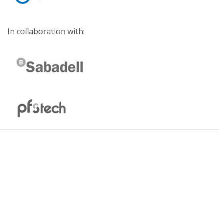
In collaboration with: