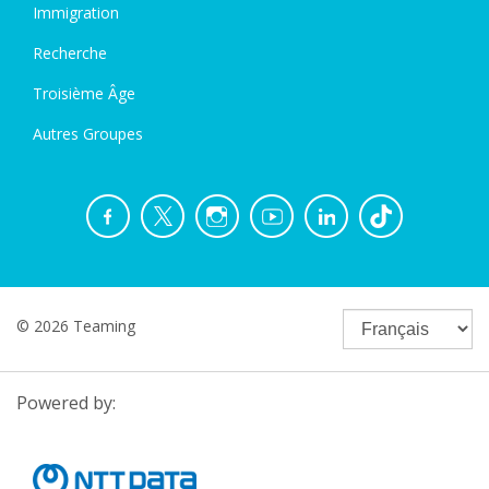
Immigration
Recherche
Troisième Âge
Autres Groupes
© 2026 Teaming
Powered by: