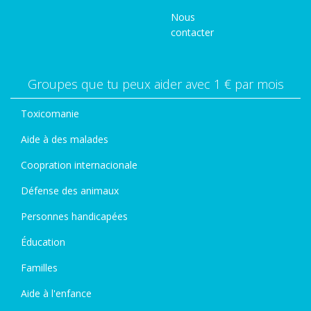
Nous
contacter
Groupes que tu peux aider avec 1 € par mois
Toxicomanie
Aide à des malades
Coopration internacionale
Défense des animaux
Personnes handicapées
Éducation
Familles
Aide à l'enfance