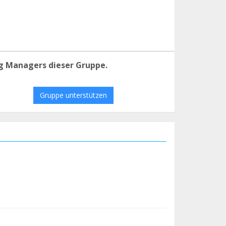
g Managers dieser Gruppe.
Gruppe unterstützen