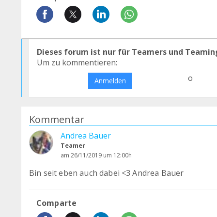
Dieses forum ist nur für Teamers und Teamin
Um zu kommentieren:
o
Anmelden
Kommentar
Andrea Bauer
Teamer
am 26/11/2019 um 12:00h
Bin seit eben auch dabei <3 Andrea Bauer
Comparte