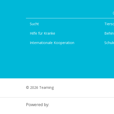
Sucht
Tiers
Hilfe für Kranke
Behin
Internationale Kooperation
Schul
© 2026 Teaming
Powered by: