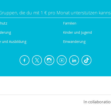
Gruppen, die du mit 1 € pro Monat unterstützen kanns
chutz
Familien
derung
Kinder und Jugend
e und Ausbildung
Einwanderung
In collaboratio