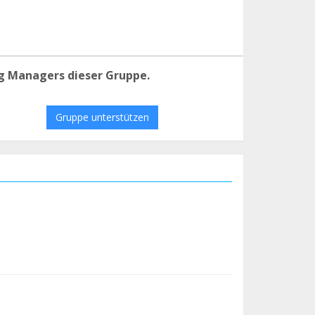
g Managers dieser Gruppe.
Gruppe unterstützen