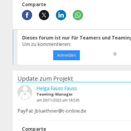
Comparte
Dieses forum ist nur für Teamers und Teamin
Um zu kommentieren:
o
Anmelden
Update zum Projekt
Helga Fauss Fauss
Teaming-Manager
am 20/11/2022 um 18:53h
PayPal: jbluethner@t-online.de
Comparte