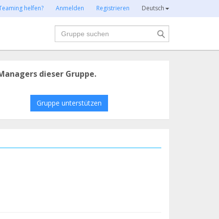
Teaming helfen?
Anmelden
Registrieren
Deutsch
Suche
Managers dieser Gruppe.
Gruppe unterstützen