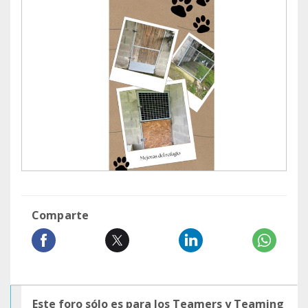
Comparte
Este foro sólo es para los Teamers y Teaming