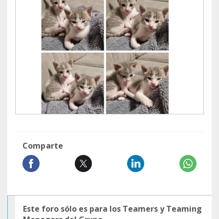
Comparte
Este foro sólo es para los Teamers y Teaming