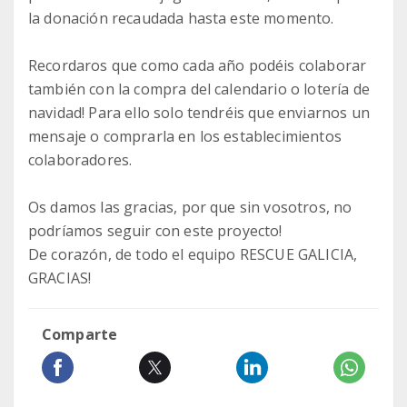
la donación recaudada hasta este momento.
Recordaros que como cada año podéis colaborar
también con la compra del calendario o lotería de
navidad! Para ello solo tendréis que enviarnos un
mensaje o comprarla en los establecimientos
colaboradores.
Os damos las gracias, por que sin vosotros, no
podríamos seguir con este proyecto!
De corazón, de todo el equipo RESCUE GALICIA,
GRACIAS!
Comparte