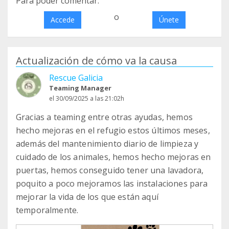
Para poder comentar:
o
Accede
Únete
Actualización de cómo va la causa
Rescue Galicia
Teaming Manager
el 30/09/2025 a las 21:02h
Gracias a teaming entre otras ayudas, hemos
hecho mejoras en el refugio estos últimos meses,
además del mantenimiento diario de limpieza y
cuidado de los animales, hemos hecho mejoras en
puertas, hemos conseguido tener una lavadora,
poquito a poco mejoramos las instalaciones para
mejorar la vida de los que están aquí
temporalmente.