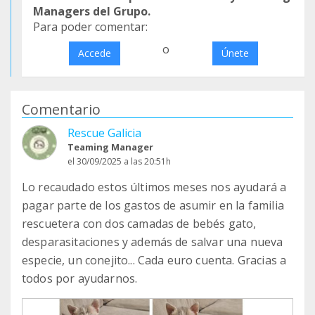
Managers del Grupo.
Para poder comentar:
o
Accede
Únete
Comentario
Rescue Galicia
Teaming Manager
el 30/09/2025 a las 20:51h
Lo recaudado estos últimos meses nos ayudará a
pagar parte de los gastos de asumir en la familia
rescuetera con dos camadas de bebés gato,
desparasitaciones y además de salvar una nueva
especie, un conejito... Cada euro cuenta. Gracias a
todos por ayudarnos.