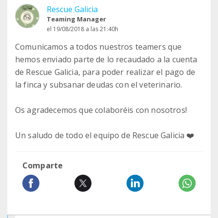
Rescue Galicia
Teaming Manager
el 19/08/2018 a las 21:40h
Comunicamos a todos nuestros teamers que
hemos enviado parte de lo recaudado a la cuenta
de Rescue Galicia, para poder realizar el pago de
la finca y subsanar deudas con el veterinario.
Os agradecemos que colaboréis con nosotros!
Un saludo de todo el equipo de Rescue Galicia ❤️
Comparte