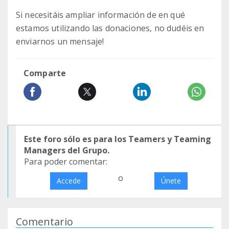
Si necesitáis ampliar información de en qué
estamos utilizando las donaciones, no dudéis en
enviarnos un mensaje!
Comparte
Este foro sólo es para los Teamers y Teaming
Managers del Grupo.
Para poder comentar:
o
Accede
Únete
Comentario