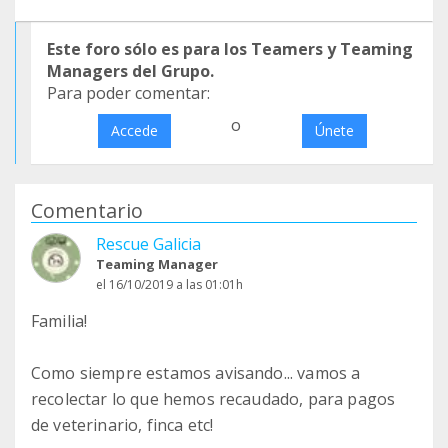
Este foro sólo es para los Teamers y Teaming
Managers del Grupo.
Para poder comentar:
o
Accede
Únete
Comentario
Rescue Galicia
Teaming Manager
el 16/10/2019 a las 01:01h
Familia!
Como siempre estamos avisando... vamos a
recolectar lo que hemos recaudado, para pagos
de veterinario, finca etc!