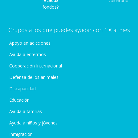
recaudar
voluntario
fondos?
Grupos a los que puedes ayudar con 1 € al mes
Apoyo en adicciones
Ayuda a enfermos
Cooperación Internacional
Defensa de los animales
Discapacidad
Educación
Ayuda a familias
Ayuda a niños y jóvenes
Inmigración