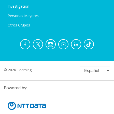
Investigación
Personas Mayores
Otros Grupos
© 2026 Teaming
Powered by: