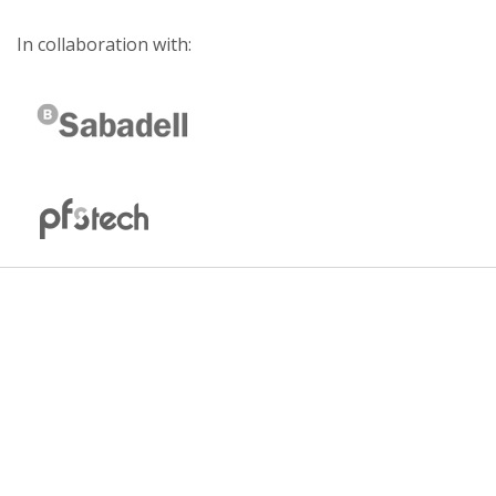
In collaboration with: