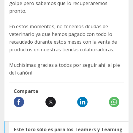
golpe pero sabemos que lo recuperaremos
pronto.
En estos momentos, no tenemos deudas de
veterinario ya que hemos pagado con todo lo
recaudado durante estos meses con la venta de
productos en nuestras tiendas colaboradoras.
Muchísimas gracias a todos por seguir ahí, al pie
del cañón!
Comparte
Este foro sólo es para los Teamers y Teaming