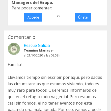
Managers del Grupo.
Para poder comentar:
o
Accede
Únete
Comentario
Rescue Galicia
Teaming Manager
el 21/10/2020 a las 09:53h
Familia!
Llevamos tiempo sin escribir por aquí, pero dadas
las circunstancias que estamos viviendo, todo es
muy raro para todos. Queremos informaros de
que en el refugio todo va genial. Pero estamos
casi sin fondos, el no tener eventos nos está
pasando una mala jugada. Por eso, vamos a pedir