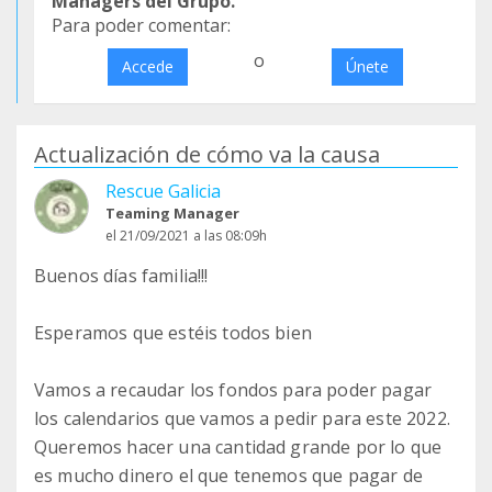
Managers del Grupo.
Para poder comentar:
o
Accede
Únete
Actualización de cómo va la causa
Rescue Galicia
Teaming Manager
el 21/09/2021 a las 08:09h
Buenos días familia!!!
Esperamos que estéis todos bien
Vamos a recaudar los fondos para poder pagar
los calendarios que vamos a pedir para este 2022.
Queremos hacer una cantidad grande por lo que
es mucho dinero el que tenemos que pagar de