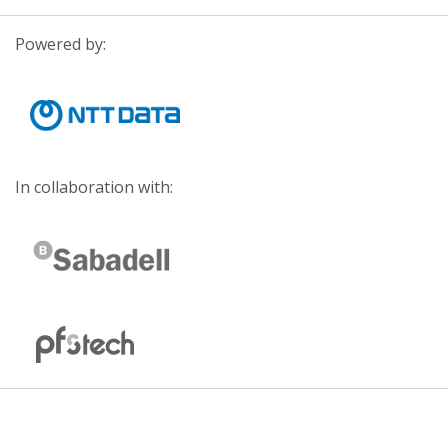
Powered by:
In collaboration with: