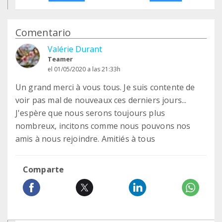
Comentario
Valérie Durant
Teamer
el 01/05/2020 a las 21:33h
Un grand merci à vous tous. Je suis contente de
voir pas mal de nouveaux ces derniers jours...
J'espère que nous serons toujours plus
nombreux, incitons comme nous pouvons nos
amis à nous rejoindre. Amitiés à tous
Comparte