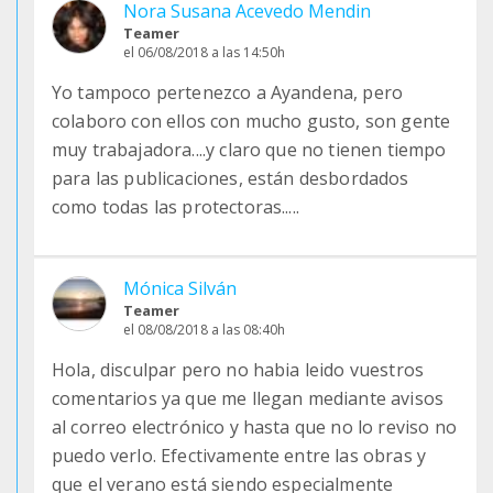
Nora Susana Acevedo Mendin
Teamer
el 06/08/2018 a las 14:50h
Yo tampoco pertenezco a Ayandena, pero
colaboro con ellos con mucho gusto, son gente
muy trabajadora....y claro que no tienen tiempo
para las publicaciones, están desbordados
como todas las protectoras.....
Mónica Silván
Teamer
el 08/08/2018 a las 08:40h
Hola, disculpar pero no habia leido vuestros
comentarios ya que me llegan mediante avisos
al correo electrónico y hasta que no lo reviso no
puedo verlo. Efectivamente entre las obras y
que el verano está siendo especialmente