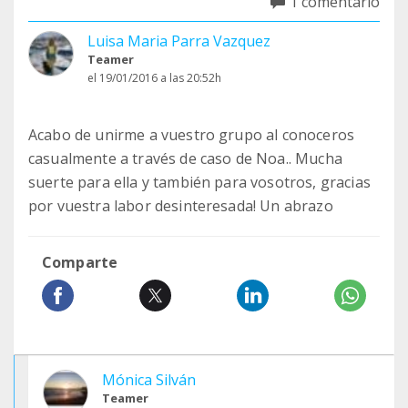
1 comentario
Luisa Maria Parra Vazquez
Teamer
el 19/01/2016 a las 20:52h
Acabo de unirme a vuestro grupo al conoceros
casualmente a través de caso de Noa.. Mucha
suerte para ella y también para vosotros, gracias
por vuestra labor desinteresada! Un abrazo
Comparte
Mónica Silván
Teamer