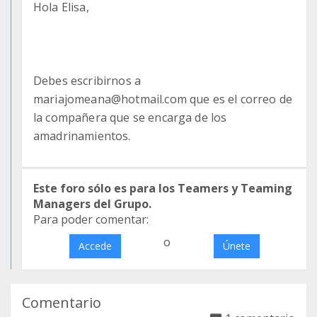
Hola Elisa,
Debes escribirnos a
mariajomeana@hotmail.com que es el correo de
la compañera que se encarga de los
amadrinamientos.
Este foro sólo es para los Teamers y Teaming
Managers del Grupo.
Para poder comentar:
o
Accede
Únete
Comentario