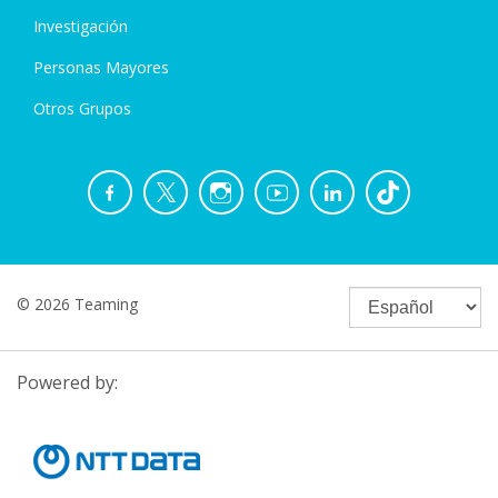
Investigación
Personas Mayores
Otros Grupos
© 2026 Teaming
Powered by: