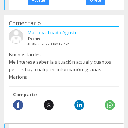
Accede
Únete
Comentario
Mariona Triado Agusti
Teamer
el 28/06/2022 a las 12:47h
Buenas tardes,
Me interesa saber la situación actual y cuantos
perros hay, cualquier información, gracias
Mariona
Comparte