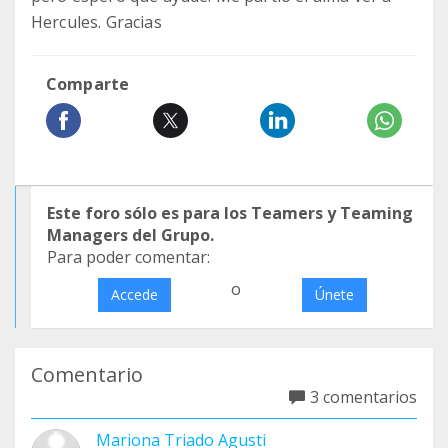
Hercules. Gracias
Comparte
Este foro sólo es para los Teamers y Teaming
Managers del Grupo.
Para poder comentar:
o
Accede
Únete
Comentario
3 comentarios
Mariona Triado Agusti