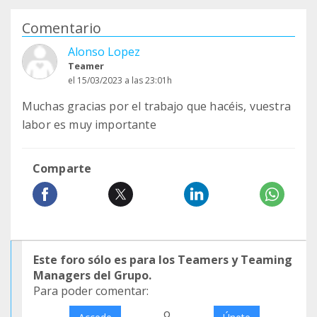
Comentario
Alonso Lopez
Teamer
el 15/03/2023 a las 23:01h
Muchas gracias por el trabajo que hacéis, vuestra
labor es muy importante
Comparte
Este foro sólo es para los Teamers y Teaming
Managers del Grupo.
Para poder comentar:
o