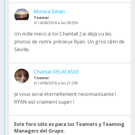
Mónica Silván
Teamer
el 14/08/2018 a las 09:25h
Un mille merci à toi Chantal! J'ai déjà vu les
photos de notre précieux Ryan. Un gros câlin de
Séville.
Chantal DELACASSE
Teamer
el 14/08/2018 a las 21:29h
je vous serai éternellement reconnaissante !
RYAN est vraiment super !
Este foro sólo es para los Teamers y Teaming
Managers del Grupo.