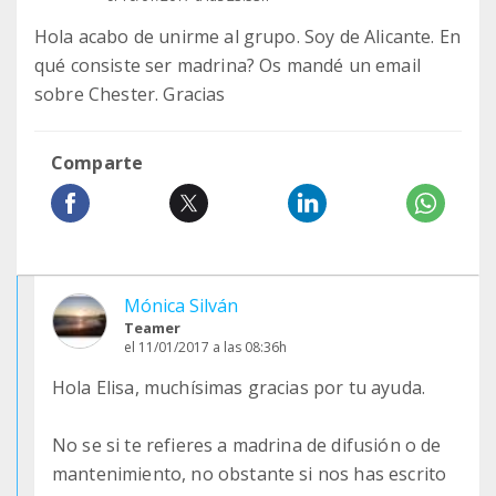
Hola acabo de unirme al grupo. Soy de Alicante. En
qué consiste ser madrina? Os mandé un email
sobre Chester. Gracias
Comparte
Mónica Silván
Teamer
el 11/01/2017 a las 08:36h
Hola Elisa, muchísimas gracias por tu ayuda.
No se si te refieres a madrina de difusión o de
mantenimiento, no obstante si nos has escrito