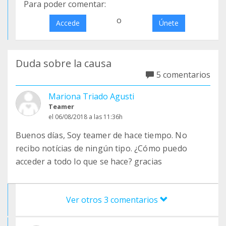
Para poder comentar:
o
Accede
Únete
Duda sobre la causa
5 comentarios
Mariona Triado Agusti
Teamer
el 06/08/2018 a las 11:36h
Buenos días, Soy teamer de hace tiempo. No
recibo notícias de ningún tipo. ¿Cómo puedo
acceder a todo lo que se hace? gracias
Ver otros 3 comentarios