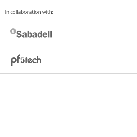
In collaboration with: