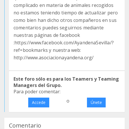
complicado en materia de animales recogidos
no estamos teniendo tiempo de actualizar pero
como bien han dicho otros compañeros en sus
comentarios puedes seguirnos mediante
nuestras páginas de facebook
:https://www.facebook.com/AyandenaSevilla/?
ref=bookmarks y nuestra web:
http://www.asociacionayandena.org/
Este foro sólo es para los Teamers y Teaming
Managers del Grupo.
Para poder comentar:
o
Accede
Únete
Comentario