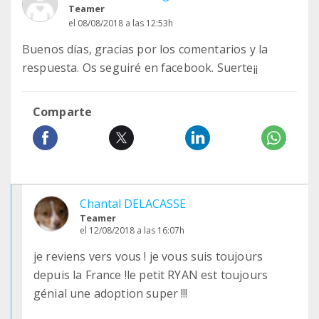
Teamer
el 08/08/2018 a las 12:53h
Buenos días, gracias por los comentarios y la
respuesta. Os seguiré en facebook. Suerte¡¡
Comparte
Chantal DELACASSE
Teamer
el 12/08/2018 a las 16:07h
je reviens vers vous ! je vous suis toujours
depuis la France !le petit RYAN est toujours
génial une adoption super !!!