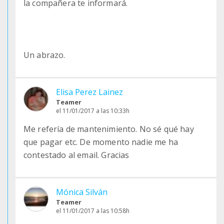
la compañera te informará.
Un abrazo.
Elisa Perez Lainez
Teamer
el 11/01/2017 a las 10:33h
Me refería de mantenimiento. No sé qué hay
que pagar etc. De momento nadie me ha
contestado al email. Gracias
Mónica Silván
Teamer
el 11/01/2017 a las 10:58h