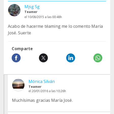
Mjsg Sg
Teamer
el 10/08/2015 a las 00:48h
Acabo de hacerme téaming me lo comento María
José. Suerte
Comparte
Mónica Silván
Teamer
el 20/01/2016 a las 10:26h
Muchísimas gracias María José.