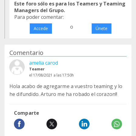
Este foro sólo es para los Teamers y Teaming
Managers del Grupo.
Para poder comentar:
o
Accede
Únete
Comentario
amelia carod
Teamer
el 17/08/2021 a las 17:50h
Hola acabo de agregarme a vuestro teaming y lo
he difundido. Arturo me ha robado el corazon!!
Comparte