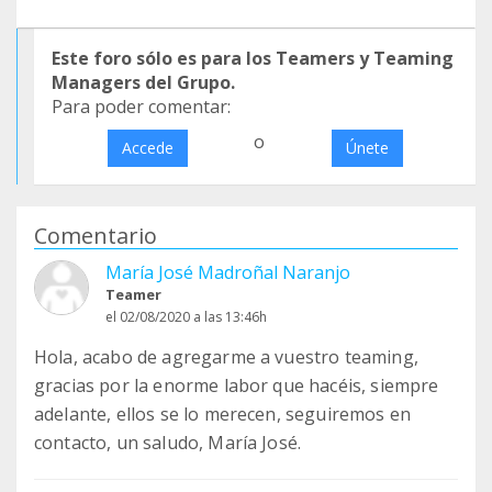
Este foro sólo es para los Teamers y Teaming
Managers del Grupo.
Para poder comentar:
o
Accede
Únete
Comentario
María José Madroñal Naranjo
Teamer
el 02/08/2020 a las 13:46h
Hola, acabo de agregarme a vuestro teaming,
gracias por la enorme labor que hacéis, siempre
adelante, ellos se lo merecen, seguiremos en
contacto, un saludo, María José.