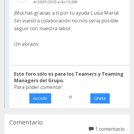
el 20/01/2016 a las 10:26h
¡Muchas gracias a ti por tu ayuda Luisa María!.
Sin vuestra colaboración no nos sería posible
seguir con nuestra labor.
Un abrazo.
Este foro sólo es para los Teamers y Teaming
Managers del Grupo.
Para poder comentar:
o
Accede
Únete
Comentario
1 comentario