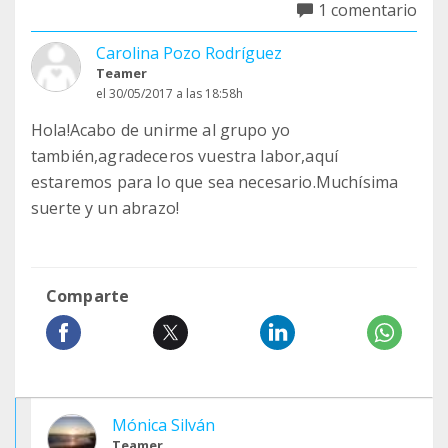
1 comentario
Carolina Pozo Rodríguez
Teamer
el 30/05/2017 a las 18:58h
Hola!Acabo de unirme al grupo yo
también,agradeceros vuestra labor,aquí
estaremos para lo que sea necesario.Muchísima
suerte y un abrazo!
Comparte
Mónica Silván
Teamer