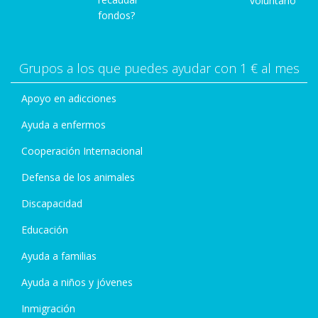
voluntario
fondos?
Grupos a los que puedes ayudar con 1 € al mes
Apoyo en adicciones
Ayuda a enfermos
Cooperación Internacional
Defensa de los animales
Discapacidad
Educación
Ayuda a familias
Ayuda a niños y jóvenes
Inmigración