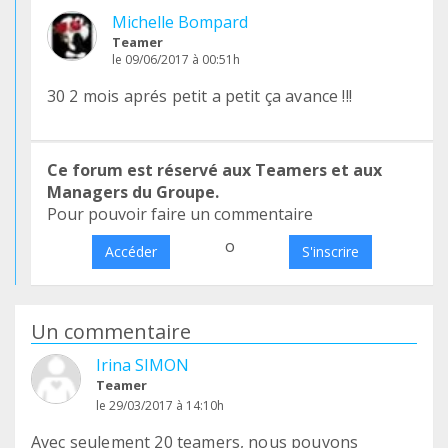
Michelle Bompard
Teamer
le 09/06/2017 à 00:51h
30 2 mois aprés petit a petit ça avance !!!
Ce forum est réservé aux Teamers et aux
Managers du Groupe.
Pour pouvoir faire un commentaire
o
Accéder
S'inscrire
Un commentaire
Irina SIMON
Teamer
le 29/03/2017 à 14:10h
Avec seulement 20 teamers, nous pouvons