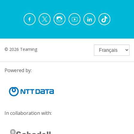
© 2026 Teaming
Powered by:
In collaboration with: