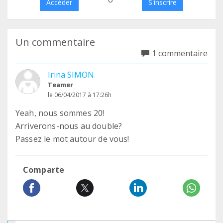
Accéder
S'inscrire
Un commentaire
1 commentaire
Irina SIMON
Teamer
le 06/04/2017 à 17:26h
Yeah, nous sommes 20!
Arriverons-nous au double?
Passez le mot autour de vous!
Comparte