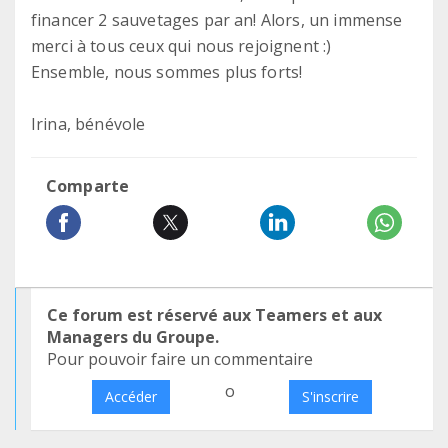
financer 2 sauvetages par an! Alors, un immense
merci à tous ceux qui nous rejoignent :)
Ensemble, nous sommes plus forts!
Irina, bénévole
Comparte
Ce forum est réservé aux Teamers et aux
Managers du Groupe.
Pour pouvoir faire un commentaire
o
Accéder
S'inscrire