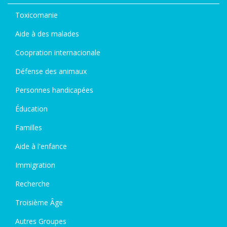
Toxicomanie
Aide à des malades
Coopration internacionale
Défense des animaux
Personnes handicapées
Éducation
Familles
Aide à l'enfance
Immigration
Recherche
Troisième Âge
Autres Groupes