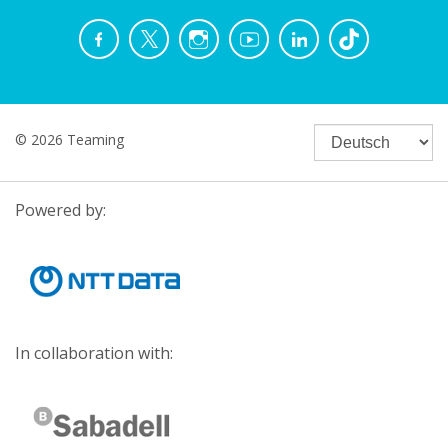
© 2026 Teaming
Powered by:
In collaboration with: