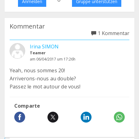
Anmelden
Gruppe unterstützen
Kommentar
1 Kommentar
Irina SIMON
Teamer
am 06/04/2017 um 17:26h
Yeah, nous sommes 20!
Arriverons-nous au double?
Passez le mot autour de vous!
Comparte