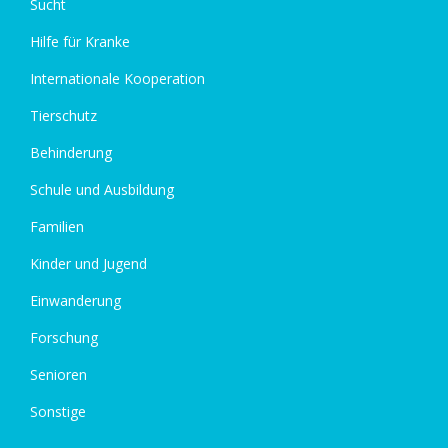
Sucht
Hilfe für Kranke
Internationale Kooperation
Tierschutz
Behinderung
Schule und Ausbildung
Familien
Kinder und Jugend
Einwanderung
Forschung
Senioren
Sonstige