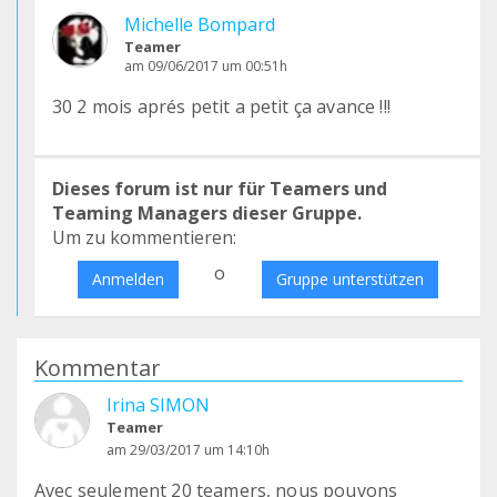
Michelle Bompard
Teamer
am 09/06/2017 um 00:51h
30 2 mois aprés petit a petit ça avance !!!
Dieses forum ist nur für Teamers und
Teaming Managers dieser Gruppe.
Um zu kommentieren:
o
Anmelden
Gruppe unterstützen
Kommentar
Irina SIMON
Teamer
am 29/03/2017 um 14:10h
Avec seulement 20 teamers, nous pouvons