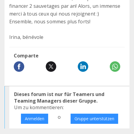
financer 2 sauvetages par an! Alors, un immense
merci à tous ceux qui nous rejoignent :)
Ensemble, nous sommes plus forts!
Irina, bénévole
Comparte
Dieses forum ist nur für Teamers und
Teaming Managers dieser Gruppe.
Um zu kommentieren:
o
Anmelden
Gruppe unterstützen