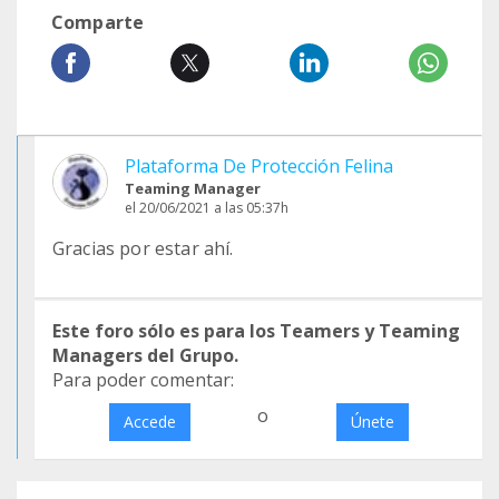
Comparte
Plataforma De Protección Felina
Teaming Manager
el 20/06/2021 a las 05:37h
Gracias por estar ahí.
Este foro sólo es para los Teamers y Teaming
Managers del Grupo.
Para poder comentar:
o
Accede
Únete