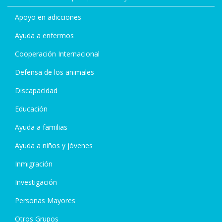
Apoyo en adicciones
Ayuda a enfermos
Cooperación Internacional
Defensa de los animales
Discapacidad
Educación
Ayuda a familias
Ayuda a niños y jóvenes
Inmigración
Investigación
Personas Mayores
Otros Grupos