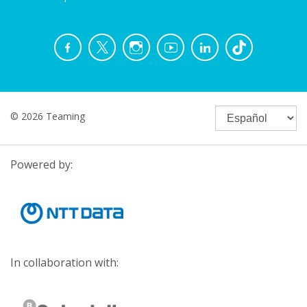
© 2026 Teaming
Powered by:
In collaboration with: