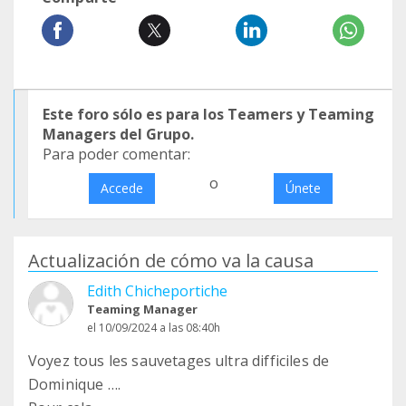
Este foro sólo es para los Teamers y Teaming
Managers del Grupo.
Para poder comentar:
o
Accede
Únete
Actualización de cómo va la causa
Edith Chicheportiche
Teaming Manager
el 10/09/2024 a las 08:40h
Voyez tous les sauvetages ultra difficiles de
Dominique ….