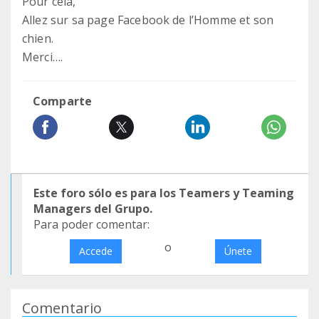
Pour cela,
Allez sur sa page Facebook de l’Homme et son
chien.
Merci….
Comparte
Este foro sólo es para los Teamers y Teaming
Managers del Grupo.
Para poder comentar:
o
Accede
Únete
Comentario