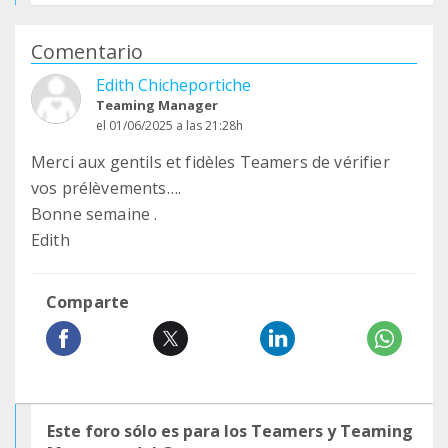
Comentario
Edith Chicheportiche
Teaming Manager
el 01/06/2025 a las 21:28h
Merci aux gentils et fidèles Teamers de vérifier
vos prélèvements….
Bonne semaine .
Edith
Comparte
Este foro sólo es para los Teamers y Teaming