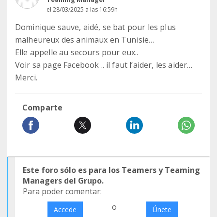
el 28/03/2025 a las 16:59h
Dominique sauve, aidé, se bat pour les plus
malheureux des animaux en Tunisie…
Elle appelle au secours pour eux..
Voir sa page Facebook .. il faut l’aider, les aider…
Merci.
Comparte
Este foro sólo es para los Teamers y Teaming
Managers del Grupo.
Para poder comentar:
o
Accede
Únete