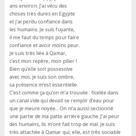
ans environ. J’ai vécu des
choses très dures en Egypte
et j’ai perdu confiance dans
les humains. Je suis fuyante,
il me faut du temps pour faire
confiance et avoir moins peur.
Je suis très liée à Qamar,
c’est mon repère, mon pilier !
Bien qu’elle soit possessive
avec moi, je suis son ombre,
sa présence m’est essentielle.
C’est comme ça qu’on m’a trouvée : ficelée dans
un canal vide qui devait se remplir d’eau pour
que je meure noyée… On m’a aussi sectionné
une partie de ma patte arrière gauche. J’ai peur
des humains, ils m’ont fait trop de mal. Je suis
très attachée à Qamar qui, elle, est très sociable