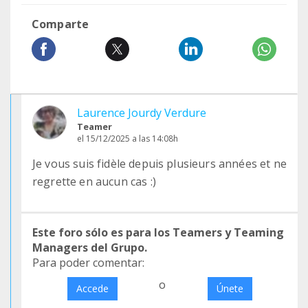
Comparte
Laurence Jourdy Verdure
Teamer
el 15/12/2025 a las 14:08h
Je vous suis fidèle depuis plusieurs années et ne
regrette en aucun cas :)
Este foro sólo es para los Teamers y Teaming
Managers del Grupo.
Para poder comentar:
o
Accede
Únete