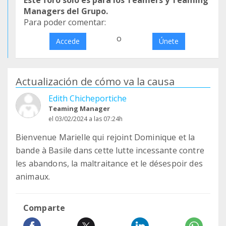
Managers del Grupo.
Para poder comentar:
o
Accede
Únete
Actualización de cómo va la causa
Edith Chicheportiche
Teaming Manager
el 03/02/2024 a las 07:24h
Bienvenue Marielle qui rejoint Dominique et la
bande à Basile dans cette lutte incessante contre
les abandons, la maltraitance et le désespoir des
animaux.
Comparte