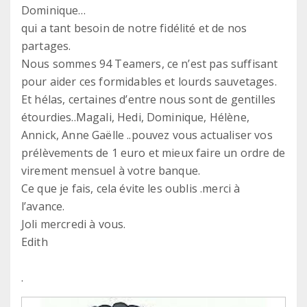
Dominique…
qui a tant besoin de notre fidélité et de nos
partages.
Nous sommes 94 Teamers, ce n’est pas suffisant
pour aider ces formidables et lourds sauvetages.
Et hélas, certaines d’entre nous sont de gentilles
étourdies..Magali, Hedi, Dominique, Hélène,
Annick, Anne Gaëlle ..pouvez vous actualiser vos
prélèvements de 1 euro et mieux faire un ordre de
virement mensuel à votre banque.
Ce que je fais, cela évite les oublis .merci à
l’avance.
Joli mercredi à vous.
Edith
.