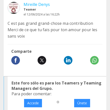
Mireille Denys
Teamer
el 12/06/2024 a las 16:22h
C est pas grand grand-chose ma contribution
Merci de ce que tu fais pour ton amour pour les
sans voix
Comparte
Este foro sólo es para los Teamers y Teaming
Managers del Grupo.
Para poder comentar:
o
Accede
Únete