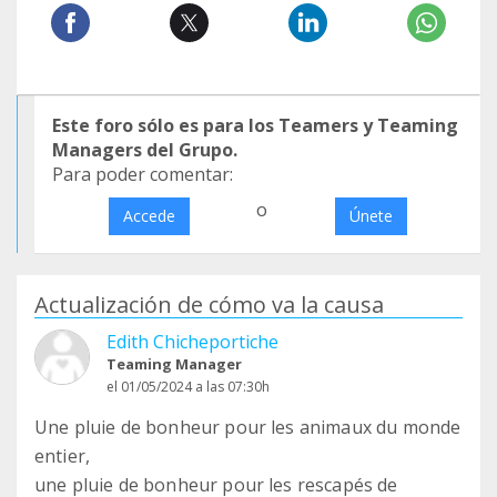
Este foro sólo es para los Teamers y Teaming
Managers del Grupo.
Para poder comentar:
o
Accede
Únete
Actualización de cómo va la causa
Edith Chicheportiche
Teaming Manager
el 01/05/2024 a las 07:30h
Une pluie de bonheur pour les animaux du monde
entier,
une pluie de bonheur pour les rescapés de