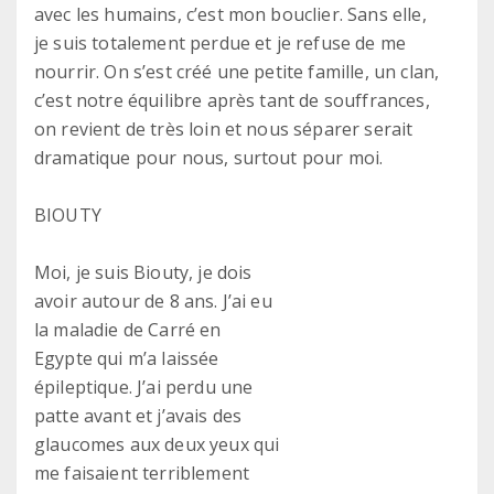
avec les humains, c’est mon bouclier. Sans elle,
je suis totalement perdue et je refuse de me
nourrir. On s’est créé une petite famille, un clan,
c’est notre équilibre après tant de souffrances,
on revient de très loin et nous séparer serait
dramatique pour nous, surtout pour moi.
BIOUTY
Moi, je suis Biouty, je dois
avoir autour de 8 ans. J’ai eu
la maladie de Carré en
Egypte qui m’a laissée
épileptique. J’ai perdu une
patte avant et j’avais des
glaucomes aux deux yeux qui
me faisaient terriblement