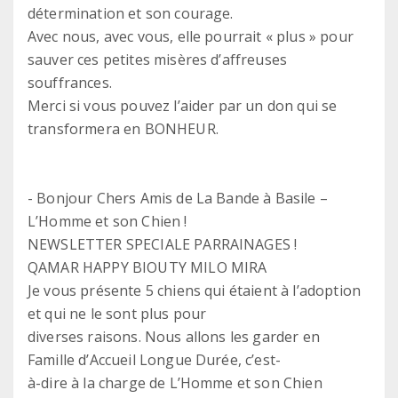
détermination et son courage.
Avec nous, avec vous, elle pourrait « plus » pour
sauver ces petites misères d’affreuses
souffrances.
Merci si vous pouvez l’aider par un don qui se
transformera en BONHEUR.
- Bonjour Chers Amis de La Bande à Basile –
L’Homme et son Chien !
NEWSLETTER SPECIALE PARRAINAGES !
QAMAR HAPPY BIOUTY MILO MIRA
Je vous présente 5 chiens qui étaient à l’adoption
et qui ne le sont plus pour
diverses raisons. Nous allons les garder en
Famille d’Accueil Longue Durée, c’est-
à-dire à la charge de L’Homme et son Chien