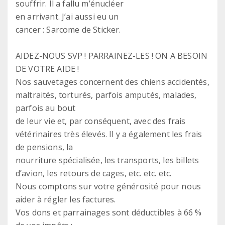
souffrir. Il a fallu m’énucléer
en arrivant. J’ai aussi eu un
cancer : Sarcome de Sticker.
AIDEZ-NOUS SVP ! PARRAINEZ-LES ! ON A BESOIN
DE VOTRE AIDE !
Nos sauvetages concernent des chiens accidentés,
maltraités, torturés, parfois amputés, malades,
parfois au bout
de leur vie et, par conséquent, avec des frais
vétérinaires très élevés. Il y a également les frais
de pensions, la
nourriture spécialisée, les transports, les billets
d’avion, les retours de cages, etc. etc. etc.
Nous comptons sur votre générosité pour nous
aider à régler les factures.
Vos dons et parrainages sont déductibles à 66 %