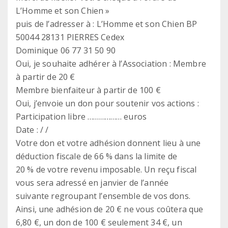
L’Homme et son Chien »
puis de l’adresser à : L’Homme et son Chien BP
50044 28131 PIERRES Cedex
Dominique 06 77 31 50 90
Oui, je souhaite adhérer à l’Association : Membre
à partir de 20 €
Membre bienfaiteur à partir de 100 €
Oui, j’envoie un don pour soutenir vos actions :
Participation libre ……………… euros
Date : / /
Votre don et votre adhésion donnent lieu à une
déduction fiscale de 66 % dans la limite de
20 % de votre revenu imposable. Un reçu fiscal
vous sera adressé en janvier de l’année
suivante regroupant l’ensemble de vos dons.
Ainsi, une adhésion de 20 € ne vous coûtera que
6,80 €, un don de 100 € seulement 34 €, un