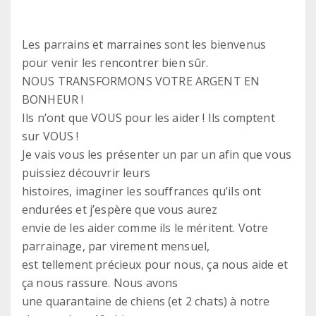
Les parrains et marraines sont les bienvenus
pour venir les rencontrer bien sûr.
NOUS TRANSFORMONS VOTRE ARGENT EN
BONHEUR !
Ils n’ont que VOUS pour les aider ! Ils comptent
sur VOUS !
Je vais vous les présenter un par un afin que vous
puissiez découvrir leurs
histoires, imaginer les souffrances qu’ils ont
endurées et j’espère que vous aurez
envie de les aider comme ils le méritent. Votre
parrainage, par virement mensuel,
est tellement précieux pour nous, ça nous aide et
ça nous rassure. Nous avons
une quarantaine de chiens (et 2 chats) à notre