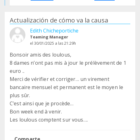
Actualización de cómo va la causa
Edith Chicheportiche
Teaming Manager
el 30/01/2025 a las 21:29h
Bonsoir amis des loulous,
8 dames n’ont pas mis à jour le prélèvement de 1
euro ..
Merci de vérifier et corriger… un virement
bancaire mensuel et permanent est le moyen le
plus sûr.
C’est ainsi que je procède…
Bon week end à venir.
Les loulous comptent sur vous….
Comparte