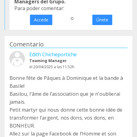
Managers del Grupo.
Para poder comentar:
o
Accede
Únete
Comentario
Edith Chicheportiche
Teaming Manager
el 20/04/2025 a las 11:52h
Bonne fête de Pâques à Dominique et la bande à
Basile!
Basilou, l’âme de l’association que je n’oublierai
jamais.
Petit martyr qui nous donne cette bonne idée de
transformer l’argent, nos dons, vos dons, en
BONHEUR.
Allez sur la page Facebook de l’Homme et son