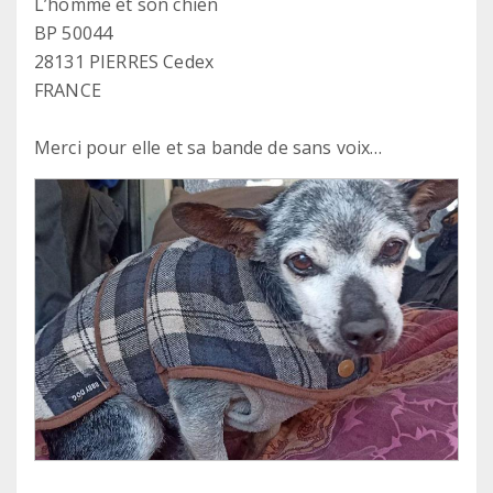
L’homme et son chien
BP 50044
28131 PIERRES Cedex
FRANCE
Merci pour elle et sa bande de sans voix…