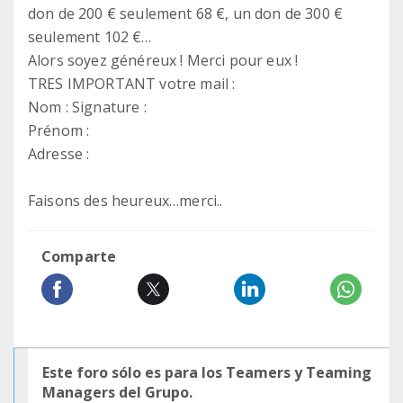
don de 200 € seulement 68 €, un don de 300 €
seulement 102 €…
Alors soyez généreux ! Merci pour eux !
TRES IMPORTANT votre mail :
Nom : Signature :
Prénom :
Adresse :
Faisons des heureux…merci..
Comparte
Este foro sólo es para los Teamers y Teaming
Managers del Grupo.