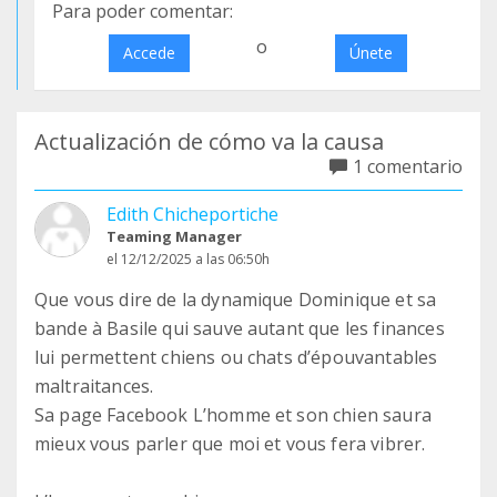
Para poder comentar:
o
Accede
Únete
Actualización de cómo va la causa
1 comentario
Edith Chicheportiche
Teaming Manager
el 12/12/2025 a las 06:50h
Que vous dire de la dynamique Dominique et sa
bande à Basile qui sauve autant que les finances
lui permettent chiens ou chats d’épouvantables
maltraitances.
Sa page Facebook L’homme et son chien saura
mieux vous parler que moi et vous fera vibrer.