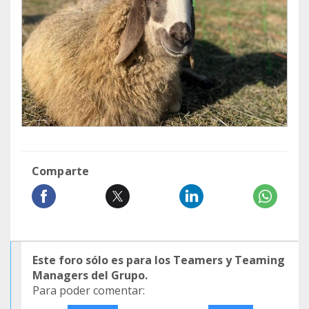
Comparte
Este foro sólo es para los Teamers y Teaming
Managers del Grupo.
Para poder comentar: