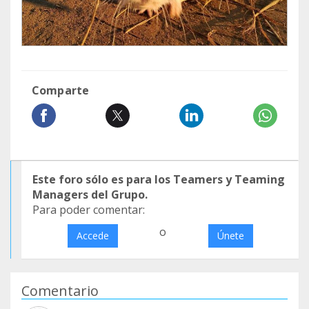
Comparte
Este foro sólo es para los Teamers y Teaming
Managers del Grupo.
Para poder comentar:
o
Accede
Únete
Comentario