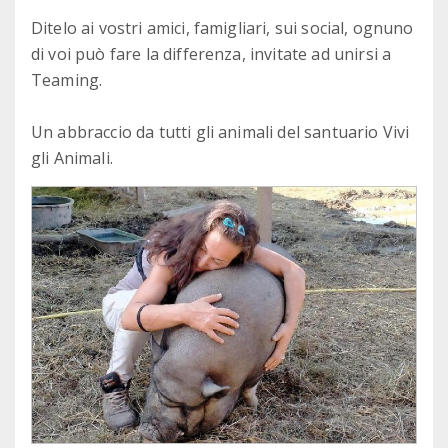
Ditelo ai vostri amici, famigliari, sui social, ognuno
di voi può fare la differenza, invitate ad unirsi a
Teaming.
Un abbraccio da tutti gli animali del santuario Vivi
gli Animali.