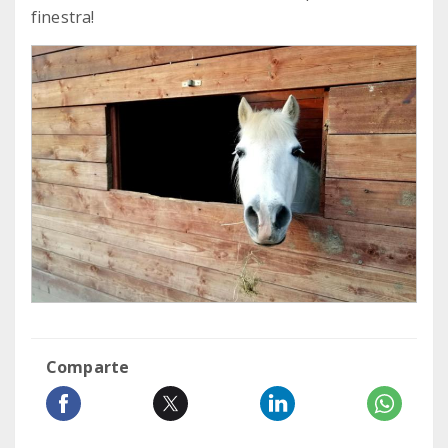
finestra!
Comparte