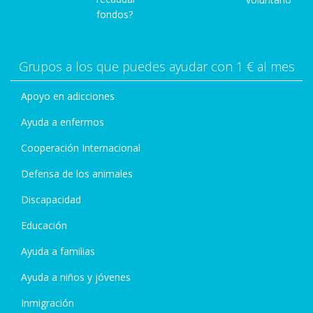
fondos?
Grupos a los que puedes ayudar con 1 € al mes
Apoyo en adicciones
Ayuda a enfermos
Cooperación Internacional
Defensa de los animales
Discapacidad
Educación
Ayuda a familias
Ayuda a niños y jóvenes
Inmigración