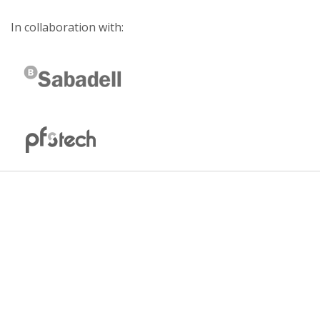
In collaboration with: