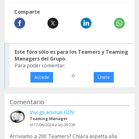
Comparte
Este foro sólo es para los Teamers y Teaming
Managers del Grupo.
Para poder comentar:
o
Accede
Únete
Comentario
Vivi gli animali ODV
Teaming Manager
el 17/06/2024 a las 09:23h
Arriviamo a 200 Teamers? Chiara aspetta alla