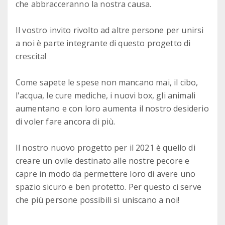
che abbracceranno la nostra causa.
Il vostro invito rivolto ad altre persone per unirsi
a noi è parte integrante di questo progetto di
crescita!
Come sapete le spese non mancano mai, il cibo,
l'acqua, le cure mediche, i nuovi box, gli animali
aumentano e con loro aumenta il nostro desiderio
di voler fare ancora di più.
Il nostro nuovo progetto per il 2021 è quello di
creare un ovile destinato alle nostre pecore e
capre in modo da permettere loro di avere uno
spazio sicuro e ben protetto. Per questo ci serve
che più persone possibili si uniscano a noi!