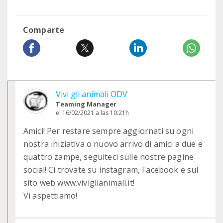
Comparte
Vivi gli animali ODV
Teaming Manager
el 16/02/2021 a las 10:21h
Amici! Per restare sempre aggiornati su ogni
nostra iniziativa o nuovo arrivo di amici a due e
quattro zampe, seguiteci sulle nostre pagine
social! Ci trovate su instagram, Facebook e sul
sito web www.viviglianimali.it!
Vi aspettiamo!