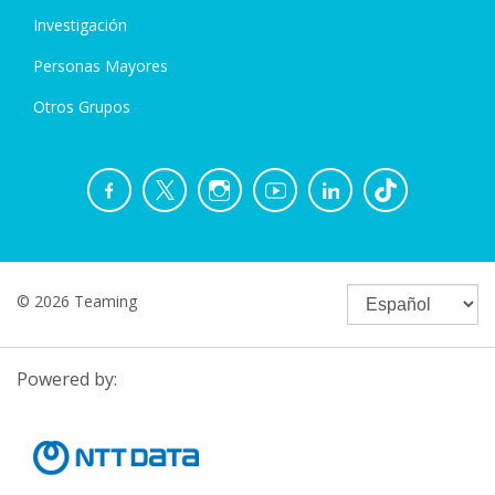
Investigación
Personas Mayores
Otros Grupos
© 2026 Teaming
Powered by: