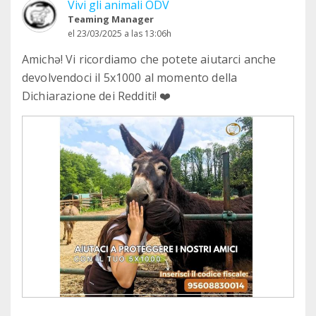
Vivi gli animali ODV
Teaming Manager
el 23/03/2025 a las 13:06h
Amichə! Vi ricordiamo che potete aiutarci anche
devolvendoci il 5x1000 al momento della
Dichiarazione dei Redditi! ❤️