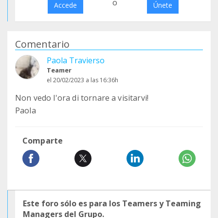
o
Accede
Únete
Comentario
Paola Travierso
Teamer
el 20/02/2023 a las 16:36h
Non vedo l'ora di tornare a visitarvi!
Paola
Comparte
Este foro sólo es para los Teamers y Teaming
Managers del Grupo.