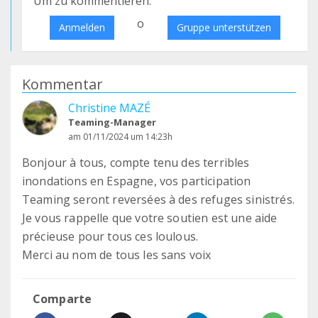
Um zu kommentieren:
o
Anmelden
Gruppe unterstützen
Kommentar
Christine MAZÉ
Teaming-Manager
am 01/11/2024 um 14:23h
Bonjour à tous, compte tenu des terribles
inondations en Espagne, vos participation
Teaming seront reversées à des refuges sinistrés.
Je vous rappelle que votre soutien est une aide
précieuse pour tous ces loulous.
Merci au nom de tous les sans voix
Comparte