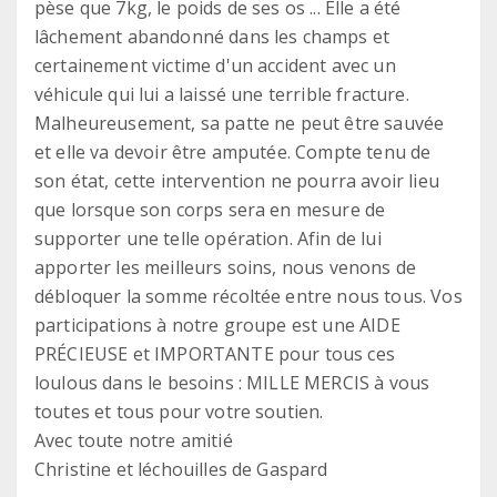
pèse que 7kg, le poids de ses os ... Elle a été
lâchement abandonné dans les champs et
certainement victime d'un accident avec un
véhicule qui lui a laissé une terrible fracture.
Malheureusement, sa patte ne peut être sauvée
et elle va devoir être amputée. Compte tenu de
son état, cette intervention ne pourra avoir lieu
que lorsque son corps sera en mesure de
supporter une telle opération. Afin de lui
apporter les meilleurs soins, nous venons de
débloquer la somme récoltée entre nous tous. Vos
participations à notre groupe est une AIDE
PRÉCIEUSE et IMPORTANTE pour tous ces
loulous dans le besoins : MILLE MERCIS à vous
toutes et tous pour votre soutien.
Avec toute notre amitié
Christine et léchouilles de Gaspard