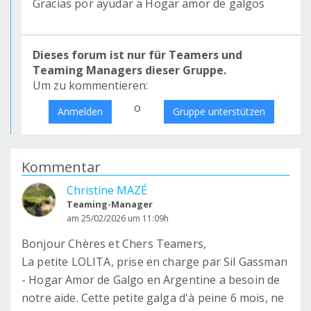
Gracias por ayudar a Hogar amor de galgos
Dieses forum ist nur für Teamers und
Teaming Managers dieser Gruppe.
Um zu kommentieren:
o
Anmelden
Gruppe unterstützen
Kommentar
Christine MAZÉ
Teaming-Manager
am 25/02/2026 um 11:09h
Bonjour Chères et Chers Teamers,
La petite LOLITA, prise en charge par Sil Gassman
- Hogar Amor de Galgo en Argentine a besoin de
notre aide. Cette petite galga d'à peine 6 mois, ne