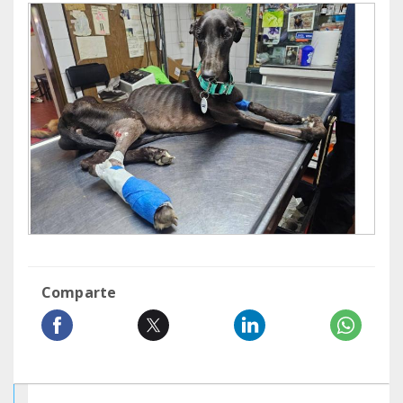
Comparte