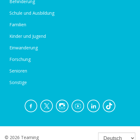
Behinderung
Schule und Ausbildung
Familien
Kinder und Jugend
Einwanderung
Forschung
Senioren
Sonstige
© 2026 Teaming