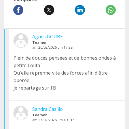
Agnès GOUBE
Teamer
am 26/02/2026 um 17:38h
Plein de douces pensées et de bonnes ondes à
petite Lolita
Qu'elle reprenne vite des forces afin d'être
opérée
je repartage sur FB
Sandra Casillo
Teamer
am 27/02/2026 um 19:31h