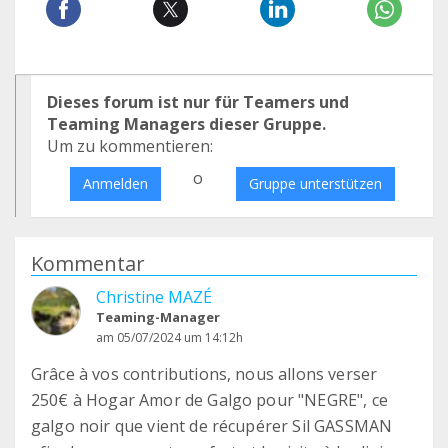
Dieses forum ist nur für Teamers und
Teaming Managers dieser Gruppe.
Um zu kommentieren:
o
Anmelden
Gruppe unterstützen
Kommentar
Christine MAZÉ
Teaming-Manager
am 05/07/2024 um 14:12h
Grâce à vos contributions, nous allons verser
250€ à Hogar Amor de Galgo pour "NEGRE", ce
galgo noir que vient de récupérer Sil GASSMAN