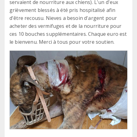
servaient de nourriture aux chiens). L'un d'eux
grièvement blessés à été pris hospitalisé afin
d'être recousu. Nieves a besoin d'argent pour
acheter des vermifuges et de la nourriture pour
ces 10 bouches supplémentaires. Chaque euro est
le bienvenu. Merci à tous pour votre soutien.