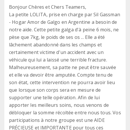
Bonjour Chères et Chers Teamers,
La petite LOLITA, prise en charge par Sil Gassman
- Hogar Amor de Galgo en Argentine a besoin de
notre aide. Cette petite galga d'à peine 6 mois, ne
pèse que 7kg, le poids de ses os ... Elle a été
lâchement abandonné dans les champs et
certainement victime d'un accident avec un
véhicule qui lui a laissé une terrible fracture.
Malheureusement, sa patte ne peut être sauvée
et elle va devoir être amputée. Compte tenu de
son état, cette intervention ne pourra avoir lieu
que lorsque son corps sera en mesure de
supporter une telle opération. Afin de lui
apporter les meilleurs soins, nous venons de
débloquer la somme récoltée entre nous tous. Vos
participations à notre groupe est une AIDE
PRÉCIEUSE et IMPORTANTE pour tous ces