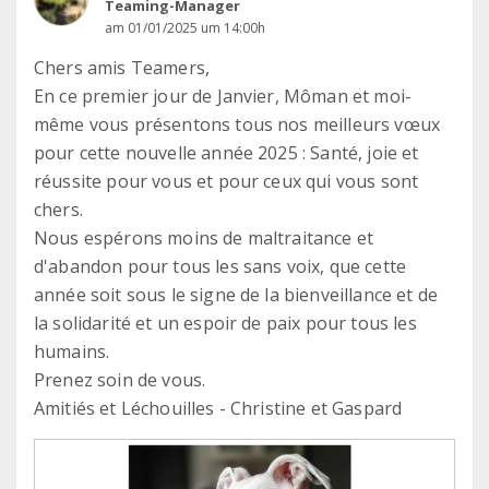
Teaming-Manager
am 01/01/2025 um 14:00h
Chers amis Teamers,
En ce premier jour de Janvier, Môman et moi-
même vous présentons tous nos meilleurs vœux
pour cette nouvelle année 2025 : Santé, joie et
réussite pour vous et pour ceux qui vous sont
chers.
Nous espérons moins de maltraitance et
d'abandon pour tous les sans voix, que cette
année soit sous le signe de la bienveillance et de
la solidarité et un espoir de paix pour tous les
humains.
Prenez soin de vous.
Amitiés et Léchouilles - Christine et Gaspard