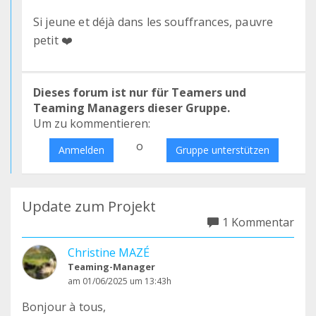
Si jeune et déjà dans les souffrances, pauvre
petit ❤️
Dieses forum ist nur für Teamers und
Teaming Managers dieser Gruppe.
Um zu kommentieren:
o
Anmelden
Gruppe unterstützen
Update zum Projekt
1 Kommentar
Christine MAZÉ
Teaming-Manager
am 01/06/2025 um 13:43h
Bonjour à tous,