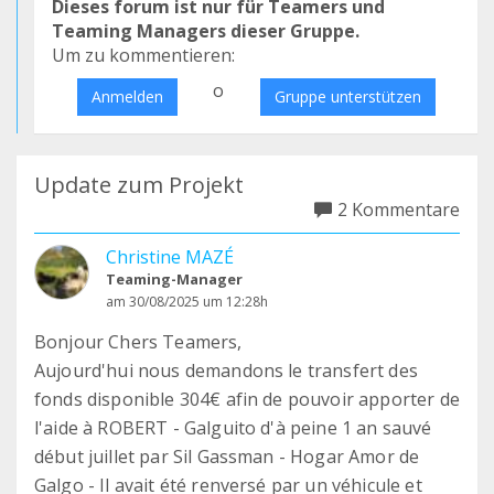
Dieses forum ist nur für Teamers und
Teaming Managers dieser Gruppe.
Um zu kommentieren:
o
Anmelden
Gruppe unterstützen
Update zum Projekt
2 Kommentare
Christine MAZÉ
Teaming-Manager
am 30/08/2025 um 12:28h
Bonjour Chers Teamers,
Aujourd'hui nous demandons le transfert des
fonds disponible 304€ afin de pouvoir apporter de
l'aide à ROBERT - Galguito d'à peine 1 an sauvé
début juillet par Sil Gassman - Hogar Amor de
Galgo - Il avait été renversé par un véhicule et