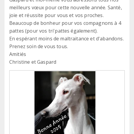
meilleurs vœux pour cette nouvelle année. Santé,
joie et réussite pour vous et vos proches.
Beaucoup de bonheur pour vos compagnons à 4
pattes (pour vos tri'pattes également).
En espérant moins de maltraitance et d'abandons.
Prenez soin de vous tous.
Amitiés
Christine et Gaspard