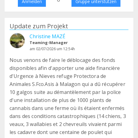
Anmelden
Gruppe unterstützen
Update zum Projekt
Christine MAZÉ
Teaming-Manager
am 02/07/2026 um 12:54h
Nous venons de faire le déblocage des fonds
disponibles afin d'apporter une aide financière
d'Urgence à Nieves refuge Protectora de
Animales S.Fco.Asis à Malagon qui a dû récupérer
10 galgos suite au démantèlement par la police
d'une installation de plus de 1000 plants de
cannabis dans une ferme où ils étaient enfermés
dans des conditions catastrophiques (14 chiens, 3
veaux, 3 wallabies et 2 chevreuils vivaient parmi
les cadavre dont une centaine de poulet qui