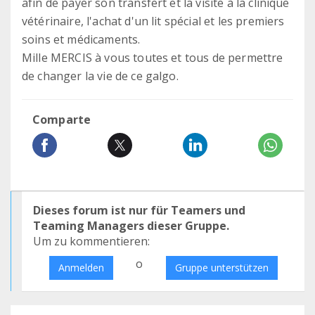
afin de payer son transfert et la visite à la clinique
vétérinaire, l'achat d'un lit spécial et les premiers
soins et médicaments.
Mille MERCIS à vous toutes et tous de permettre
de changer la vie de ce galgo.
Comparte
Dieses forum ist nur für Teamers und
Teaming Managers dieser Gruppe.
Um zu kommentieren:
o
Anmelden
Gruppe unterstützen