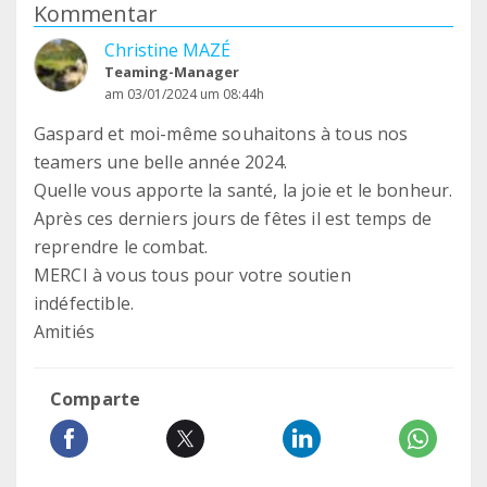
Kommentar
Christine MAZÉ
Teaming-Manager
am 03/01/2024 um 08:44h
Gaspard et moi-même souhaitons à tous nos
teamers une belle année 2024.
Quelle vous apporte la santé, la joie et le bonheur.
Après ces derniers jours de fêtes il est temps de
reprendre le combat.
MERCI à vous tous pour votre soutien
indéfectible.
Amitiés
Comparte