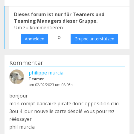
Dieses forum ist nur für Teamers und
Teaming Managers dieser Gruppe.
Um zu kommentieren:
o
Anmelden
Gruppe unterstützen
Kommentar
philippe murcia
Teamer
am 02/02/2023 um 08:05h
bonjour
mon compt bancaire piraté donc opposition d'ici
3ou 4 jour nouvelle carte désolé vous pourrez
rééssayer
phil murcia