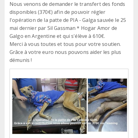
Nous venons de demander le transfert des fonds
disponibles (370€) afin de pouvoir régler
l'opération de la patte de PIA - Galga sauvée le 25
mai dernier par Sil Gassman * Hogar Amor de
Galgo en Argentine et qui s'élève à 610€.
Merci à vous toutes et tous pour votre soutien.
Grâce à votre euro nous pouvons aider les plus
démunis !