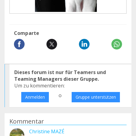
Comparte
Dieses forum ist nur für Teamers und
Teaming Managers dieser Gruppe.
Um zu kommentieren:
o
Anmelden
Gruppe unterstützen
Kommentar
Christine MAZÉ