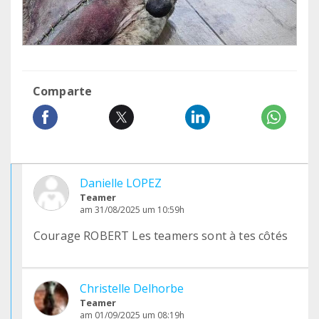
Comparte
Danielle LOPEZ
Teamer
am 31/08/2025 um 10:59h
Courage ROBERT Les teamers sont à tes côtés
Christelle Delhorbe
Teamer
am 01/09/2025 um 08:19h