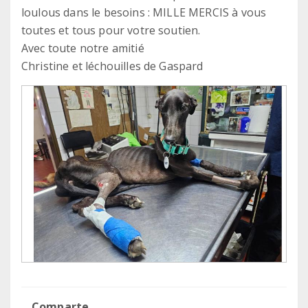
loulous dans le besoins : MILLE MERCIS à vous
toutes et tous pour votre soutien.
Avec toute notre amitié
Christine et léchouilles de Gaspard
Comparte