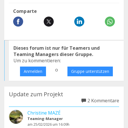
Comparte
Dieses forum ist nur für Teamers und
Teaming Managers dieser Gruppe.
Um zu kommentieren:
o
Anmelden
Gruppe unterstützen
Update zum Projekt
2 Kommentare
Christine MAZÉ
Teaming-Manager
am 25/02/2026 um 16:09h