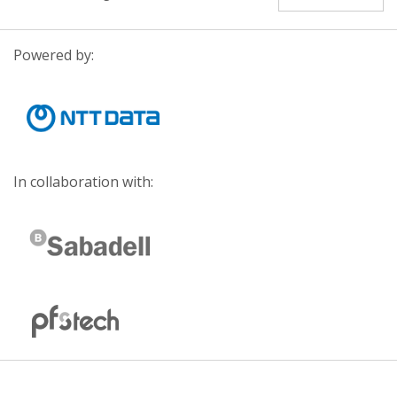
Powered by:
In collaboration with: