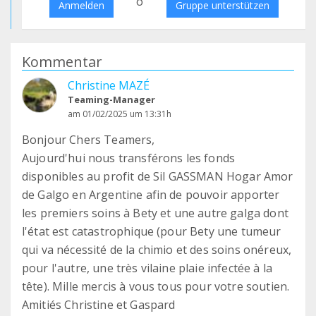
o
Anmelden
Gruppe unterstützen
Kommentar
Christine MAZÉ
Teaming-Manager
am 01/02/2025 um 13:31h
Bonjour Chers Teamers,
Aujourd'hui nous transférons les fonds
disponibles au profit de Sil GASSMAN Hogar Amor
de Galgo en Argentine afin de pouvoir apporter
les premiers soins à Bety et une autre galga dont
l'état est catastrophique (pour Bety une tumeur
qui va nécessité de la chimio et des soins onéreux,
pour l'autre, une très vilaine plaie infectée à la
tête). Mille mercis à vous tous pour votre soutien.
Amitiés Christine et Gaspard