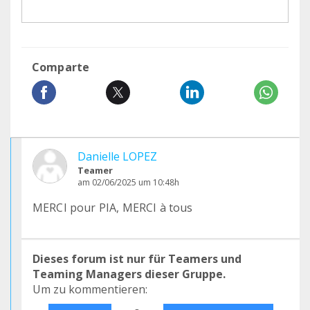
Comparte
Danielle LOPEZ
Teamer
am 02/06/2025 um 10:48h
MERCI pour PIA, MERCI à tous
Dieses forum ist nur für Teamers und
Teaming Managers dieser Gruppe.
Um zu kommentieren: