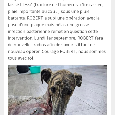
laissé blessé (fracture de l'humérus, côte cassée,
plaie importante au cou ...) sous une pluie
battante. ROBERT a subi une opération avec la
pose d'une plaque mais hélas une grosse
infection bactérienne remet en question cette
intervention. Lundi 1er septembre, ROBERT fera
de nouvelles radios afin de savoir s'il faut de
nouveau opérer. Courage ROBERT, nous sommes
tous avec toi.