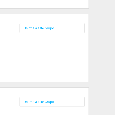
Unirme a este Grupo
r
Unirme a este Grupo