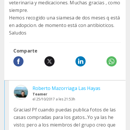
veterinaria y medicaciones. Muchas gracias , como
siempre.
Hemos recogido una siamesa de dos meses q está
en adopcion. de momento está con antibioticos.
Saludos
Comparte
Roberto Mazorriaga Las Hayas
Teamer
el 25/10/2017 a les 21:53h
Gracias! Pf cuando puedas publica fotos de las
casas compradas para los gatos...Yo ya las he
visto; pero a los miembros del grupo creo que