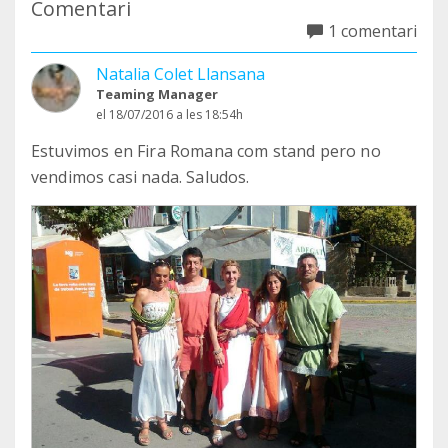
Comentari
1 comentari
Natalia Colet Llansana
Teaming Manager
el 18/07/2016 a les 18:54h
Estuvimos en Fira Romana com stand pero no
vendimos casi nada. Saludos.