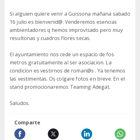
Si alguien quiere venir a Guissona mañana sabado
16 julio es bienvenid@. Venderemos esencias
ambientadores q hemos improvisado pero muy
resultonas y cuadros flores secas.
El ayuntamiento nos cede un espacio de fos
metros gratuitamente al ser asociacion. La
condicion es vestirnos de roman@s . Ya tenemos
las vestimentas. Os colgare fotos en breve. En el
stand promocionaremos Teaming Adegat.
Saludos.
Comparte