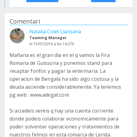
Comentari
Natalia Colet Llansana
Teaming Manager
el 15/07/2016 a les 19:27h
Mañana es el gran dia en el q vamos la Fira
Romana de Guissona y ponemos stand para
recaptar fonfos y pagar la veterinaria. La
operacion de Bengala ha sido algo costosa y la
deuda asciende considerablemente. Ya tenemos
pg web : www.adegat.com
Si accedeis vereis q hay una cuenta corriente
donde podeis colaborar economicamente para
poder solventar operaciones y tratamientos de
nuestros felinos en esta comarca de Lerida.