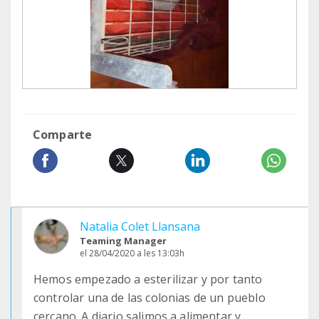
Comparte
Natalia Colet Llansana
Teaming Manager
el 28/04/2020 a les 13:03h
Hemos empezado a esterilizar y por tanto
controlar una de las colonias de un pueblo
cercano. A diario salimos a alimentar y