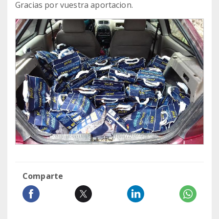
Gracias por vuestra aportacion.
Comparte