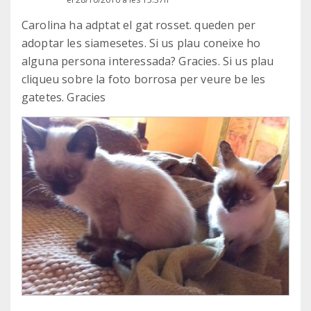
Carolina ha adptat el gat rosset. queden per
adoptar les siamesetes. Si us plau coneixe ho
alguna persona interessada? Gracies. Si us plau
cliqueu sobre la foto borrosa per veure be les
gatetes. Gracies