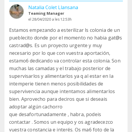
Natalia Colet Llansana
Teaming Manager
el 28/04/2020 a les 12:53h
Estamos empezando a esterilizar ls colonia de un
pueblecito donde por el momento no habia gat@s
castrad@s. Es un proyecto urgente y muy
necesario por lo que con vuestra aportación,
estamo6 dedicando va controlar esta colonia. Son
muchas las camadas y el trabajo posterior de
supervisarlos y alimentarlos ya q al estar en la
intemperie tienen menos posibilidades de
supervivencia aunque intentamos alimentarlos
bien. Aprovecho para deciros que si deseais
adoptar algún cachorro
que desafortunadamente , habra, podeis
contactar . Somos un equipo y os agradecezco
vuestra constancia e interés. Os ma6 foto de la