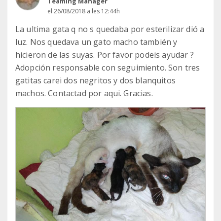
Teaming Manager
el 26/08/2018 a les 12:44h
La ultima gata q no s quedaba por esterilizar dió a
luz. Nos quedava un gato macho también y
hicieron de las suyas. Por favor podeis ayudar ?
Adopción responsable con seguimiento. Son tres
gatitas carei dos negritos y dos blanquitos
machos. Contactad por aqui. Gracias.