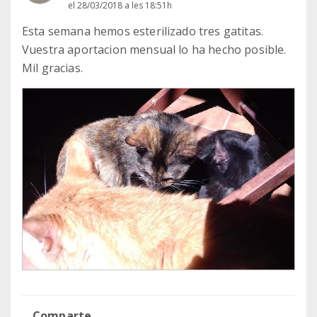
el 28/03/2018 a les 18:51h
Esta semana hemos esterilizado tres gatitas.
Vuestra aportacion mensual lo ha hecho posible.
Mil gracias.
Comparte