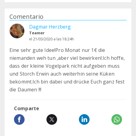
Comentario
Dagmar Herzberg
Teamer
el 21/03/2020 a las 18:24h
Eine sehr gute Idee!Pro Monat nur 1€ die
niemanden weh tun ,aber viel bewirken!.Ich hoffe,
dass der kleine Vogelpark nicht aufgeben muss
und Storch Erwin auch weiterhin seine Küken
bekommt.Ich bin dabei und drücke Euch ganz fest
die Daumen !!!
Comparte