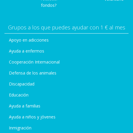
fondos?
Grupos a los que puedes ayudar con 1 € al mes
Apoyo en adicciones
Ayuda a enfermos
Cooperación Internacional
Defensa de los animales
Discapacidad
Educación
Ayuda a familias
Ayuda a niños y jóvenes
Inmigración