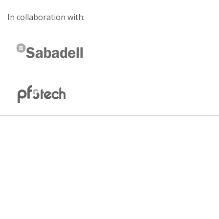
In collaboration with: