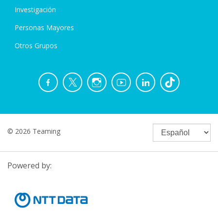
Investigación
Personas Mayores
Otros Grupos
© 2026 Teaming
Powered by: