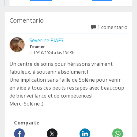
Comentario
1 comentario
Séverine PIAFS
Teamer
el 19/10/2024 a las 13:19h
Un centre de soins pour hérissons vraiment
fabuleux, à soutenir absolument !
Une implication sans faille de Solène pour venir
en aide à tous ces petits rescapés avec beaucoup
de bienveillance et de compétences!
Merci Solène :)
Comparte