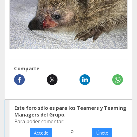
Comparte
Este foro sólo es para los Teamers y Teaming
Managers del Grupo.
Para poder comentar:
o
Accede
Únete