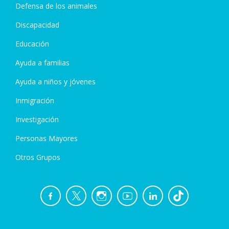
Defensa de los animales
Discapacidad
Educación
Ayuda a familias
Ayuda a niños y jóvenes
Inmigración
Investigación
Personas Mayores
Otros Grupos