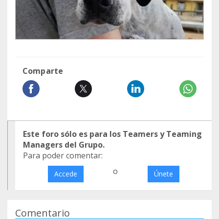
Comparte
Este foro sólo es para los Teamers y Teaming
Managers del Grupo.
Para poder comentar:
o
Accede
Únete
Comentario