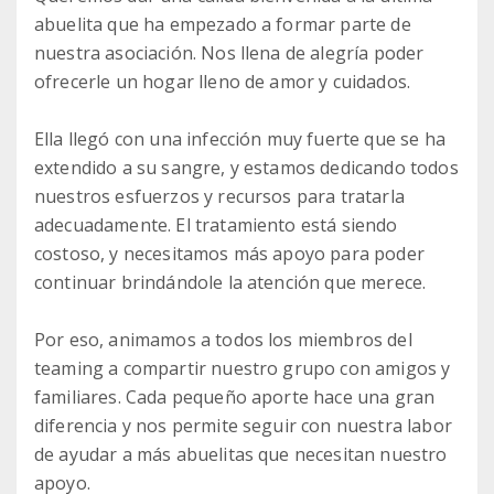
abuelita que ha empezado a formar parte de
nuestra asociación. Nos llena de alegría poder
ofrecerle un hogar lleno de amor y cuidados.
Ella llegó con una infección muy fuerte que se ha
extendido a su sangre, y estamos dedicando todos
nuestros esfuerzos y recursos para tratarla
adecuadamente. El tratamiento está siendo
costoso, y necesitamos más apoyo para poder
continuar brindándole la atención que merece.
Por eso, animamos a todos los miembros del
teaming a compartir nuestro grupo con amigos y
familiares. Cada pequeño aporte hace una gran
diferencia y nos permite seguir con nuestra labor
de ayudar a más abuelitas que necesitan nuestro
apoyo.