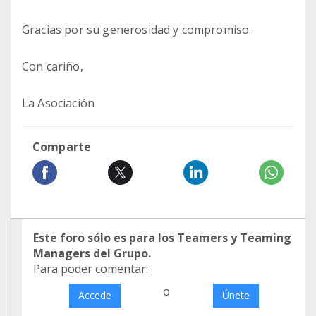
Gracias por su generosidad y compromiso.
Con cariño,
La Asociación
Comparte
Este foro sólo es para los Teamers y Teaming
Managers del Grupo.
Para poder comentar:
o
Accede
Únete