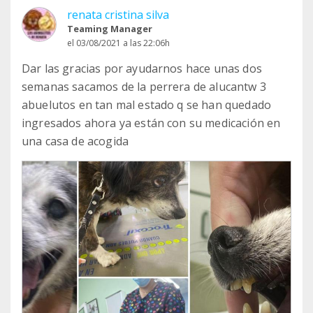
renata cristina silva
Teaming Manager
el 03/08/2021 a las 22:06h
Dar las gracias por ayudarnos hace unas dos
semanas sacamos de la perrera de alucantw 3
abuelutos en tan mal estado q se han quedado
ingresados ahora ya están con su medicación en
una casa de acogida