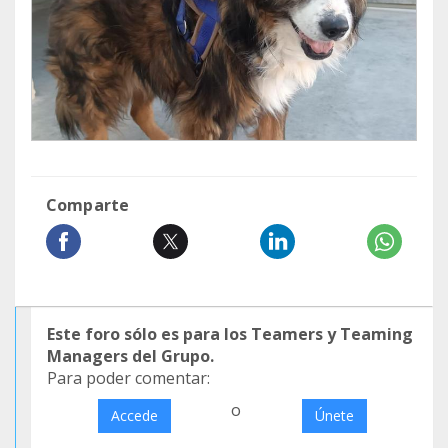
Comparte
Este foro sólo es para los Teamers y Teaming
Managers del Grupo.
Para poder comentar:
o
Accede
Únete