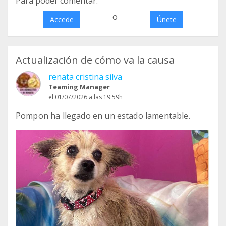
Para poder comentar:
o
Accede
Únete
Actualización de cómo va la causa
renata cristina silva
Teaming Manager
el 01/07/2026 a las 19:59h
Pompon ha llegado en un estado lamentable.