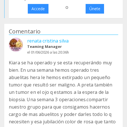
o
Accede
Únete
Comentario
renata cristina silva
Teaming Manager
el 01/06/2026 a las 20:36h
Kiara se ha operado y se esta recuperándo muy
bien. En una semana hemos operado tres
abuelitas hera le hemos extirpado un pequeño
tumor que resultó ser maligno. A preta también
un tumor en el ojo q estamos a la espera de la
biopsia. Una semana 3 operaciones.compartir
nuestro grupo para que consigamos hacernos
cargo de mas abuelitos y poder darles todo lo q
necesiten y esa jubilación color de rosa que tanto