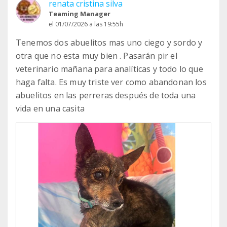
renata cristina silva
Teaming Manager
el 01/07/2026 a las 19:55h
Tenemos dos abuelitos mas uno ciego y sordo y
otra que no esta muy bien . Pasarán pir el
veterinario mañana para analíticas y todo lo que
haga falta. Es muy triste ver como abandonan los
abuelitos en las perreras después de toda una
vida en una casita