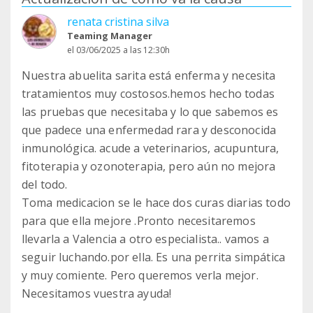
renata cristina silva
Teaming Manager
el 03/06/2025 a las 12:30h
Nuestra abuelita sarita está enferma y necesita
tratamientos muy costosos.hemos hecho todas
las pruebas que necesitaba y lo que sabemos es
que padece una enfermedad rara y desconocida
inmunológica. acude a veterinarios, acupuntura,
fitoterapia y ozonoterapia, pero aún no mejora
del todo.
Toma medicacion se le hace dos curas diarias todo
para que ella mejore .Pronto necesitaremos
llevarla a Valencia a otro especialista.. vamos a
seguir luchando.por ella. Es una perrita simpática
y muy comiente. Pero queremos verla mejor.
Necesitamos vuestra ayuda!