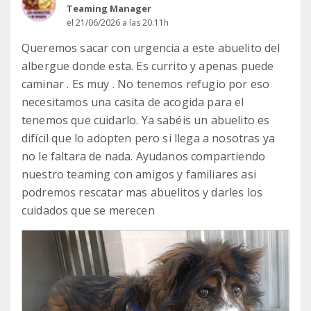
Teaming Manager
el 21/06/2026 a las 20:11h
Queremos sacar con urgencia a este abuelito del
albergue donde esta. Es currito y apenas puede
caminar . Es muy . No tenemos refugio por eso
necesitamos una casita de acogida para el
tenemos que cuidarlo. Ya sabéis un abuelito es
difícil que lo adopten pero si llega a nosotras ya
no le faltara de nada. Ayudanos compartiendo
nuestro teaming con amigos y familiares asi
podremos rescatar mas abuelitos y darles los
cuidados que se merecen