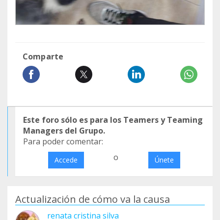
Comparte
Este foro sólo es para los Teamers y Teaming
Managers del Grupo.
Para poder comentar:
o
Accede
Únete
Actualización de cómo va la causa
renata cristina silva