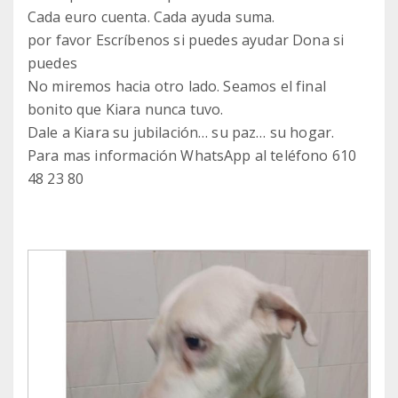
Cada euro cuenta. Cada ayuda suma.
por favor Escríbenos si puedes ayudar Dona si
puedes
No miremos hacia otro lado. Seamos el final
bonito que Kiara nunca tuvo.
Dale a Kiara su jubilación… su paz… su hogar.
Para mas información WhatsApp al teléfono 610
48 23 80