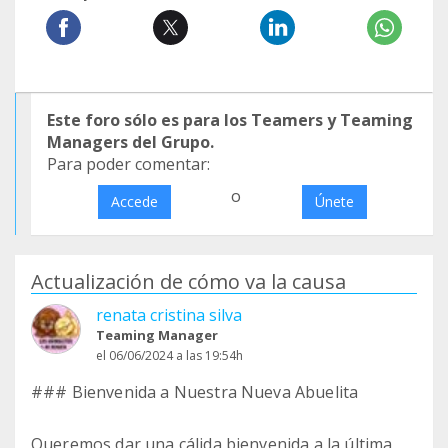
Este foro sólo es para los Teamers y Teaming
Managers del Grupo.
Para poder comentar:
o
Accede
Únete
Actualización de cómo va la causa
renata cristina silva
Teaming Manager
el 06/06/2024 a las 19:54h
### Bienvenida a Nuestra Nueva Abuelita
Queremos dar una cálida bienvenida a la última