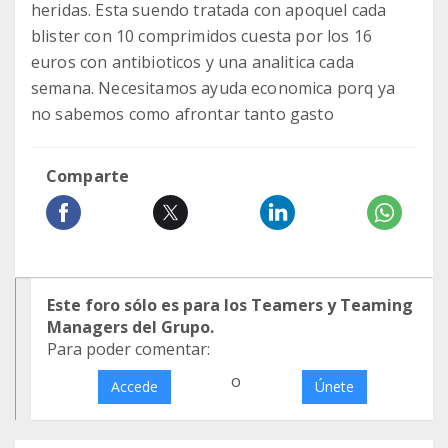
heridas. Esta suendo tratada con apoquel cada
blister con 10 comprimidos cuesta por los 16
euros con antibioticos y una analitica cada
semana. Necesitamos ayuda economica porq ya
no sabemos como afrontar tanto gasto
Comparte
Este foro sólo es para los Teamers y Teaming
Managers del Grupo.
Para poder comentar:
o
Accede
Únete