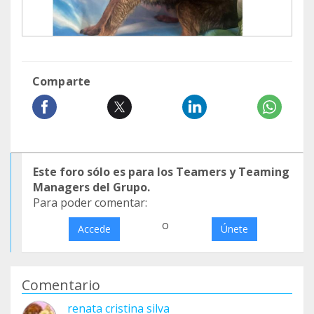
Comparte
Este foro sólo es para los Teamers y Teaming
Managers del Grupo.
Para poder comentar:
o
Accede
Únete
Comentario
renata cristina silva