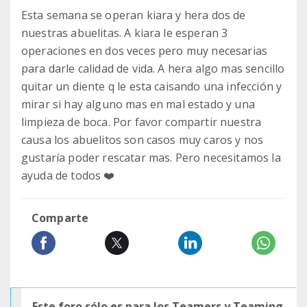
Esta semana se operan kiara y hera dos de
nuestras abuelitas. A kiara le esperan 3
operaciones en dos veces pero muy necesarias
para darle calidad de vida. A hera algo mas sencillo
quitar un diente q le esta caisando una infección y
mirar si hay alguno mas en mal estado y una
limpieza de boca. Por favor compartir nuestra
causa los abuelitos son casos muy caros y nos
gustaría poder rescatar mas. Pero necesitamos la
ayuda de todos ❤️
Comparte
Este foro sólo es para los Teamers y Teaming