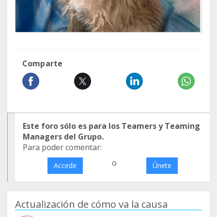
Comparte
Este foro sólo es para los Teamers y Teaming
Managers del Grupo.
Para poder comentar:
o
Accede
Únete
Actualización de cómo va la causa