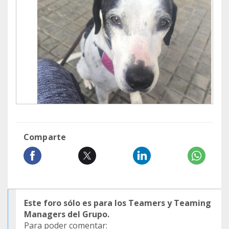
Comparte
Este foro sólo es para los Teamers y Teaming
Managers del Grupo.
Para poder comentar: