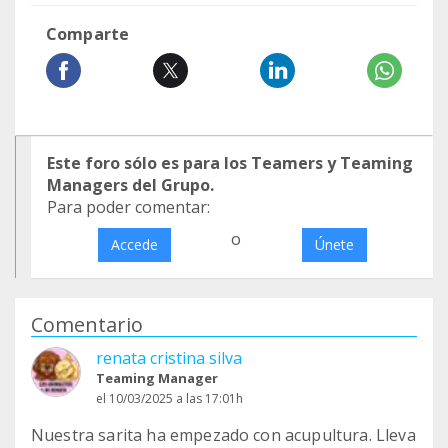
Comparte
Este foro sólo es para los Teamers y Teaming
Managers del Grupo.
Para poder comentar:
o
Accede
Únete
Comentario
renata cristina silva
Teaming Manager
el 10/03/2025 a las 17:01h
Nuestra sarita ha empezado con acupultura. Lleva