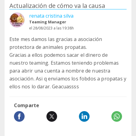
Actualización de cómo va la causa
renata cristina silva
Teaming Manager
el 28/08/2023 a las 19:38h
Este mes damos las gracias a asociación
protectora de animales propatas.
Gracias a ellos podemos sacar el dinero de
nuestro teaming. Estamos teniendo problemas
para abrir una cuenta a nombre de nuestra
asociación. Asi q enviamos los fobdos a propatas y
ellos nos lo darar. Geacuassss
Comparte