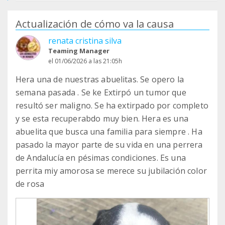
Actualización de cómo va la causa
renata cristina silva
Teaming Manager
el 01/06/2026 a las 21:05h
Hera una de nuestras abuelitas. Se opero la
semana pasada . Se ke Extirpó un tumor que
resultó ser maligno. Se ha extirpado por completo
y se esta recuperabdo muy bien. Hera es una
abuelita que busca una familia para siempre . Ha
pasado la mayor parte de su vida en una perrera
de Andalucía en pésimas condiciones. Es una
perrita miy amorosa se merece su jubilación color
de rosa