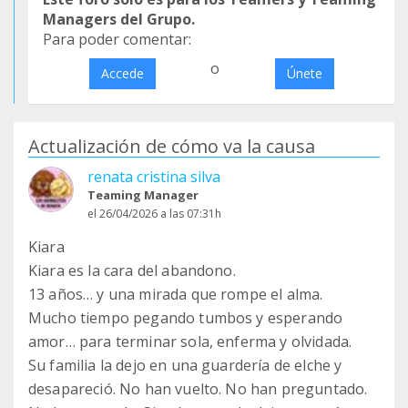
Managers del Grupo.
Para poder comentar:
o
Accede
Únete
Actualización de cómo va la causa
renata cristina silva
Teaming Manager
el 26/04/2026 a las 07:31h
Kiara
Kiara es la cara del abandono.
13 años… y una mirada que rompe el alma.
Mucho tiempo pegando tumbos y esperando
amor… para terminar sola, enferma y olvidada.
Su familia la dejo en una guardería de elche y
desapareció. No han vuelto. No han preguntado.