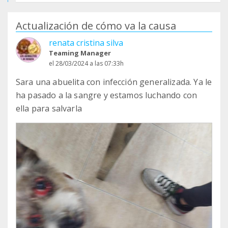
Actualización de cómo va la causa
renata cristina silva
Teaming Manager
el 28/03/2024 a las 07:33h
Sara una abuelita con infección generalizada. Ya le
ha pasado a la sangre y estamos luchando con
ella para salvarla