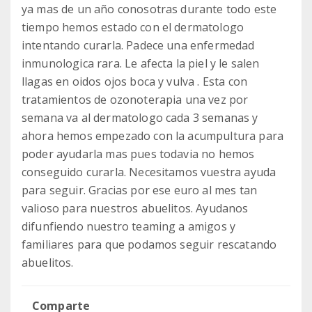
ya mas de un año conosotras durante todo este
tiempo hemos estado con el dermatologo
intentando curarla. Padece una enfermedad
inmunologica rara. Le afecta la piel y le salen
llagas en oidos ojos boca y vulva . Esta con
tratamientos de ozonoterapia una vez por
semana va al dermatologo cada 3 semanas y
ahora hemos empezado con la acumpultura para
poder ayudarla mas pues todavia no hemos
conseguido curarla. Necesitamos vuestra ayuda
para seguir. Gracias por ese euro al mes tan
valioso para nuestros abuelitos. Ayudanos
difunfiendo nuestro teaming a amigos y
familiares para que podamos seguir rescatando
abuelitos.
Comparte