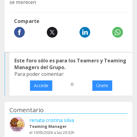
se merecen
Comparte
Este foro sólo es para los Teamers y Teaming
Managers del Grupo.
Para poder comentar:
o
Accede
Únete
Comentario
renata cristina silva
Teaming Manager
el 10/05/2026 a las 20:32h