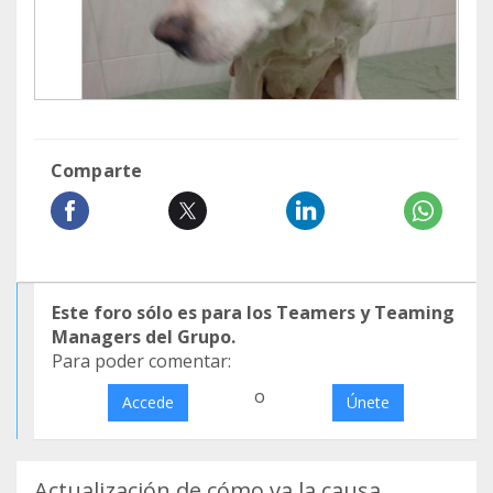
Comparte
Este foro sólo es para los Teamers y Teaming
Managers del Grupo.
Para poder comentar:
o
Accede
Únete
Actualización de cómo va la causa