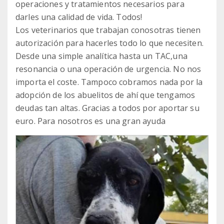
operaciones y tratamientos necesarios para
darles una calidad de vida. Todos!
Los veterinarios que trabajan conosotras tienen
autorización para hacerles todo lo que necesiten.
Desde una simple analítica hasta un TAC,una
resonancia o una operación de urgencia. No nos
importa el coste. Tampoco cobramos nada por la
adopción de los abuelitos de ahí que tengamos
deudas tan altas. Gracias a todos por aportar su
euro. Para nosotros es una gran ayuda