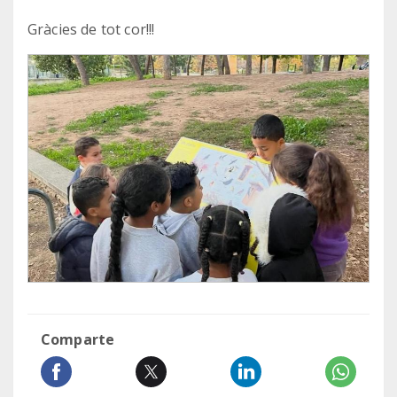
Gràcies de tot cor!!!
Comparte