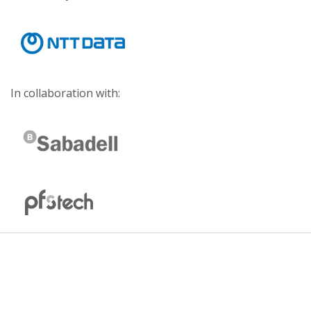
In collaboration with: