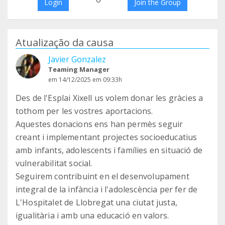
Login
Join the Group
Atualização da causa
Javier Gonzalez
Teaming Manager
em 14/12/2025 em 09:33h
Des de l'Esplai Xixell us volem donar les gràcies a
tothom per les vostres aportacions.
Aquestes donacions ens han permès seguir
creant i implementant projectes socioeducatius
amb infants, adolescents i famílies en situació de
vulnerabilitat social.
Seguirem contribuint en el desenvolupament
integral de la infància i l'adolescència per fer de
L'Hospitalet de Llobregat una ciutat justa,
igualitària i amb una educació en valors.