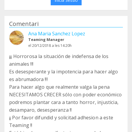
Inicia Sessió
Comentari
Ana Maria Sanchez Lopez
Teaming Manager
el 20/12/2018 a les 14:20h
¡¡¡ Horrorosa la situación de indefensa de los
animales !!!
Es desesperante y la impotencia para hacer algo
es abrumadora !!!
Para hacer algo que realmente valga la pena
NECESITAMOS CRECER sólo con poder económico
podremos plantar cara a tanto horror, injusticia,
desamparo, desesperanza !!
¡¡ Por favor difundid y solicitad adhesion a este
Teaming !!