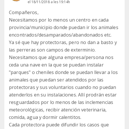
el 18/11/2018 a les 19:14h
Compañeros,
Necesitamos por lo menos un centro en cada
provincia/municipio donde puedan ir los animales
encontrados/desamparados/abandonados etc.
Ya sé que hay protectoras, pero no dan a basto y
las perreras son campos de exterminio.
Necesitamos que alguna empresa/persona nos
ceda una nave en la que se puedan instalar
"parques" o cheniles donde se puedan llevar a los
animales que puedan ser atendidos por las
protectoras y sus voluntarios cuando no puedan
atenderlos en su instalaciones. Allí prodrán estar
resguardados por lo menos de las inclemencias
meteorológicas, recibir atención veterinaria,
comida, agua y dormir calentitos.
Cada protectora puede difundir los casos que