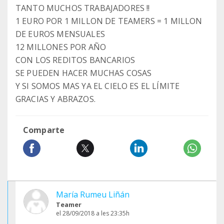
TANTO MUCHOS TRABAJADORES !!
1 EURO POR 1 MILLON DE TEAMERS = 1 MILLON
DE EUROS MENSUALES
12 MILLONES POR AÑO
CON LOS REDITOS BANCARIOS
SE PUEDEN HACER MUCHAS COSAS
Y SI SOMOS MAS YA EL CIELO ES EL LÍMITE
GRACIAS Y ABRAZOS.
Comparte
María Rumeu Liñán
Teamer
el 28/09/2018 a les 23:35h