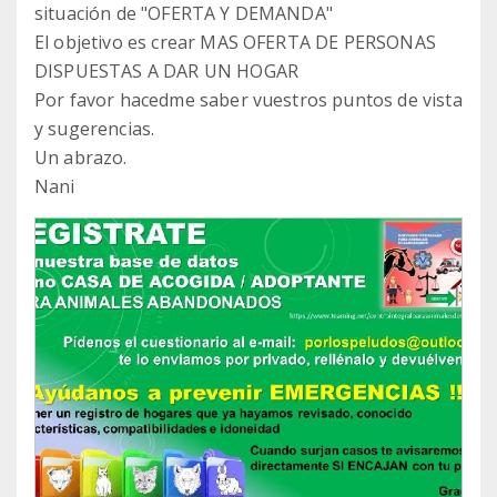
situación de "OFERTA Y DEMANDA"
El objetivo es crear MAS OFERTA DE PERSONAS
DISPUESTAS A DAR UN HOGAR
Por favor hacedme saber vuestros puntos de vista
y sugerencias.
Un abrazo.
Nani