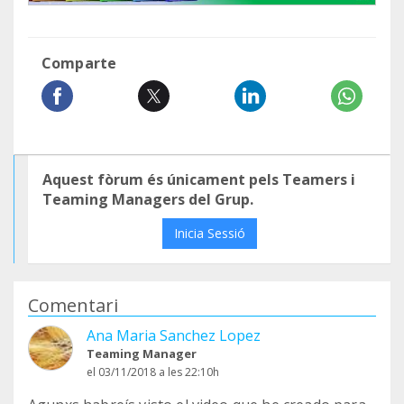
Comparte
Aquest fòrum és únicament pels Teamers i
Teaming Managers del Grup.
Inicia Sessió
Comentari
Ana Maria Sanchez Lopez
Teaming Manager
el 03/11/2018 a les 22:10h