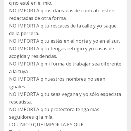
q no esté en el mío.
NO IMPORTA q tus cláusulas de contrato estén
redactadas de otra forma.
NO IMPORTA q tu rescates de la calle y yo saque
de la perrera.
NO IMPORTA q tu estés en el norte y yo en el sur.
NO IMPORTA q tu tengas refugio y yo casas de
acogida y residencias.
NO IMPORTA q mi forma de trabajar sea diferente
a la tuya.
NO IMPORTA q nuestros nombres no sean
iguales.
NO IMPORTA q tu seas vegana y yo sólo especista
rescatista.
NO IMPORTA q tu protectora tenga más
seguidores q la mía.
LO ÚNICO QUE IMPORTA ES QUE: