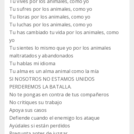
Tu vives por los animales, como yo
Tu sufres por los animales, como yo
Tu lloras por los animales, como yo
Tu luchas por los animales, como yo
Tu has cambiado tu vida por los animales, como
yo
Tu sientes lo mismo que yo por los animales
maltratados y abandonados
Tu hablas mi idioma
Tu alma es un alma animal como la mía
SI NOSOTROS NO ESTAMOS UNIDOS
PERDEREMOS LA BATALLA.
No te pongas en contra de tus compañeros
No critiques su trabajo
Apoya sus casos
Defiende cuando el enemigo los ataque
Ayúdales si están perdidos
Pregunta antes de juzgar