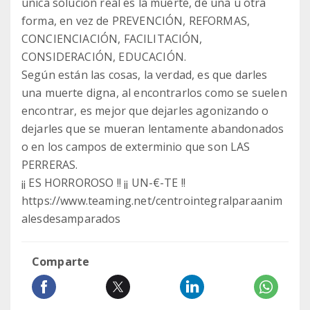
única solución real es la muerte, de una u otra
forma, en vez de PREVENCIÓN, REFORMAS,
CONCIENCIACIÓN, FACILITACIÓN,
CONSIDERACIÓN, EDUCACIÓN.
Según están las cosas, la verdad, es que darles
una muerte digna, al encontrarlos como se suelen
encontrar, es mejor que dejarles agonizando o
dejarles que se mueran lentamente abandonados
o en los campos de exterminio que son LAS
PERRERAS.
¡¡ ES HORROROSO !! ¡¡ UN-€-TE !!
https://www.teaming.net/centrointegralparaanim
alesdesamparados
Comparte