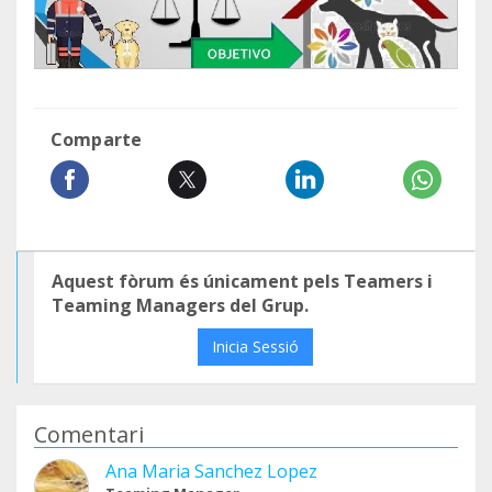
Comparte
Aquest fòrum és únicament pels Teamers i
Teaming Managers del Grup.
Inicia Sessió
Comentari
Ana Maria Sanchez Lopez