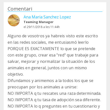
Comentari
Ana Maria Sanchez Lopez
Teaming Manager
el 29/11/2018 a les 11:44h
Alguno de vosotros ya habreis visto este escrito
en las redes sociales, me entusiasmó leerlo
PORQUE ES EXACTAMENTE lo que se pretende
con este grupo, crear esa "red" que trabaje para
salvar, mejorar y normalizar la situación de los
animales en general, juntos con un mismo
objetivo.
Difundamos y animemos a la todos los que se
preocupan por los animales a unirse:
NO IMPORTA q tu rescates una raza determinada.
NO IMPORTA q tu tasa de adopción sea diferente.
NO IMPORTA lo q preguntes en tu cuestionario y