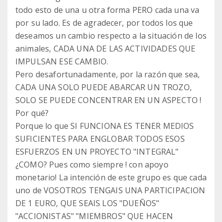
todo esto de una u otra forma PERO cada una va
por su lado. Es de agradecer, por todos los que
deseamos un cambio respecto a la situación de los
animales, CADA UNA DE LAS ACTIVIDADES QUE
IMPULSAN ESE CAMBIO.
Pero desafortunadamente, por la razón que sea,
CADA UNA SOLO PUEDE ABARCAR UN TROZO,
SOLO SE PUEDE CONCENTRAR EN UN ASPECTO !
Por qué?
Porque lo que SI FUNCIONA ES TENER MEDIOS
SUFICIENTES PARA ENGLOBAR TODOS ESOS
ESFUERZOS EN UN PROYECTO "INTEGRAL"
¿COMO? Pues como siempre ! con apoyo
monetario! La intención de este grupo es que cada
uno de VOSOTROS TENGAIS UNA PARTICIPACION
DE 1 EURO, QUE SEAIS LOS "DUEÑOS"
"ACCIONISTAS" "MIEMBROS" QUE HACEN