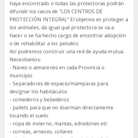
haya encontrado o todas las protectoras podrán
difundir los casos de "LOS CENTROS DE
PROTECCIÓN INTEGRAL" El objetivo es proteger a
los animales, da igual qué protectora se va a
hacer o se ha hecho cargo de encontrar adopción
o de rehabilitar a los peludos.
Así podremos construir una red de ayuda mutua.
Necesitamos:
- Naves o almacenes en cada Provincia o
municipio
- Separadores de espacio/mamparas para
designar los habitáculos
- comederos y bebederos
- pallets para que no duerman directamente
tocando el suelo.
- ropa de invierno, mantas, edredones etc
- correas, arneses, collares