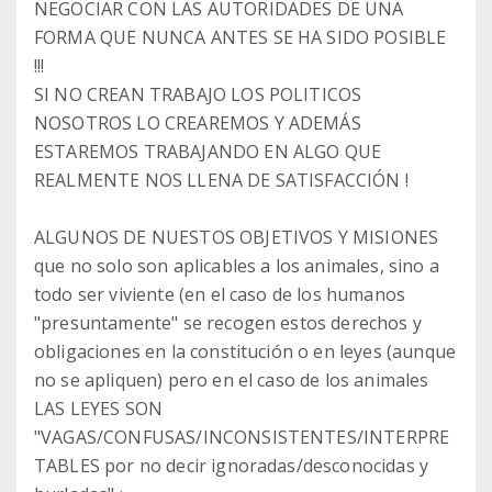
NEGOCIAR CON LAS AUTORIDADES DE UNA
FORMA QUE NUNCA ANTES SE HA SIDO POSIBLE
!!!
SI NO CREAN TRABAJO LOS POLITICOS
NOSOTROS LO CREAREMOS Y ADEMÁS
ESTAREMOS TRABAJANDO EN ALGO QUE
REALMENTE NOS LLENA DE SATISFACCIÓN !
ALGUNOS DE NUESTOS OBJETIVOS Y MISIONES
que no solo son aplicables a los animales, sino a
todo ser viviente (en el caso de los humanos
"presuntamente" se recogen estos derechos y
obligaciones en la constitución o en leyes (aunque
no se apliquen) pero en el caso de los animales
LAS LEYES SON
"VAGAS/CONFUSAS/INCONSISTENTES/INTERPRE
TABLES por no decir ignoradas/desconocidas y