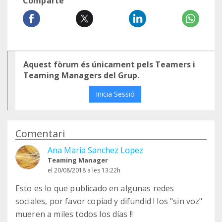
Comparte
Aquest fòrum és únicament pels Teamers i
Teaming Managers del Grup.
Inicia Sessió
Comentari
Ana Maria Sanchez Lopez
Teaming Manager
el 20/08/2018 a les 13:22h
Esto es lo que publicado en algunas redes
sociales, por favor copiad y difundid ! los "sin voz"
mueren a miles todos los días !!