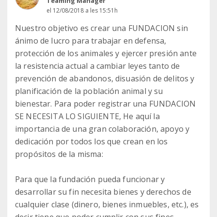
Teaming Manager
el 12/08/2018 a les 15:51h
Nuestro objetivo es crear una FUNDACION sin
ánimo de lucro para trabajar en defensa,
protección de los animales y ejercer presión ante
la resistencia actual a cambiar leyes tanto de
prevención de abandonos, disuasión de delitos y
planificación de la población animal y su
bienestar. Para poder registrar una FUNDACION
SE NECESITA LO SIGUIENTE, He aquí la
importancia de una gran colaboración, apoyo y
dedicación por todos los que crean en los
propósitos de la misma:
Para que la fundación pueda funcionar y
desarrollar su fin necesita bienes y derechos de
cualquier clase (dinero, bienes inmuebles, etc.), es