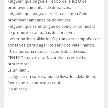
- alguien que pague el recibo de la luz O de
promover campañas de donativos.
- alguien que pague el recibo del agua O de
promover campañas de donativos.
- alguien que se encargue de comprar comida O
de promover campañas de donativos.
- veterinarios solidarios O promover campañas de
donativos para pagar los servicios veterinarios.
- Una persona neutra responsable de cada
CENTRO (para evitar favoritismos entre las
protectoras)
Es un plan...
si alguien en su zona puede llevarlo adelante por
favor que lo comunique aqui.
Un abrazo...