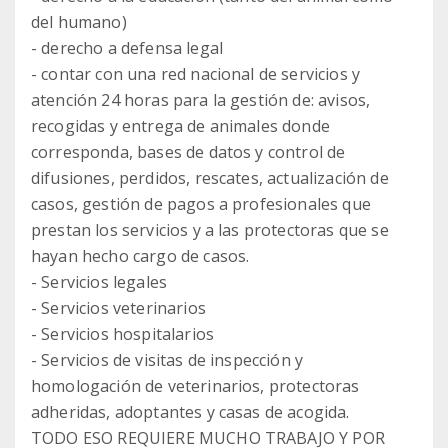
del humano)
- derecho a defensa legal
- contar con una red nacional de servicios y
atención 24 horas para la gestión de: avisos,
recogidas y entrega de animales donde
corresponda, bases de datos y control de
difusiones, perdidos, rescates, actualización de
casos, gestión de pagos a profesionales que
prestan los servicios y a las protectoras que se
hayan hecho cargo de casos.
- Servicios legales
- Servicios veterinarios
- Servicios hospitalarios
- Servicios de visitas de inspección y
homologación de veterinarios, protectoras
adheridas, adoptantes y casas de acogida.
TODO ESO REQUIERE MUCHO TRABAJO Y POR