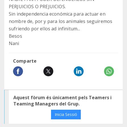
PERJUICIOS O PREJUICIOS.
Sin independencia económica para actuar en
nombre de, por y para los animales seguiremos
sufriendo por ellos ad infinitum...
Besos
Nani
Comparte
Aquest fòrum és únicament pels Teamers i
Teaming Managers del Grup.
Inicia Sessió