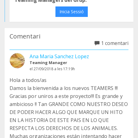
Teaming Managers del Grup.
Inicia Sessió
Comentari
1 comentari
Ana Maria Sanchez Lopez
Teaming Manager
el 27/09/2018 a les 17:19h
Hola a todos/as
Damos la bienvenida a los nuevos TEAMERS !!!
Gracias por uniros a este proyecto!!! Es grande y
ambicioso !! Tan GRANDE COMO NUESTRO DESEO
DE PODER HACER ALGO QUE MARQUE UN HITO
EN LA HISTORIA DE ESTE PAIS EN LO QUE
RESPECTA LOS DERECHOS DE LOS ANIMALES.
Muchas organizaciones están intentando hacer