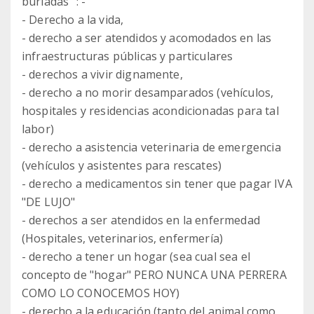
burladas" : -
- Derecho a la vida,
- derecho a ser atendidos y acomodados en las
infraestructuras públicas y particulares
- derechos a vivir dignamente,
- derecho a no morir desamparados (vehículos,
hospitales y residencias acondicionadas para tal
labor)
- derecho a asistencia veterinaria de emergencia
(vehículos y asistentes para rescates)
- derecho a medicamentos sin tener que pagar IVA
"DE LUJO"
- derechos a ser atendidos en la enfermedad
(Hospitales, veterinarios, enfermería)
- derecho a tener un hogar (sea cual sea el
concepto de "hogar" PERO NUNCA UNA PERRERA
COMO LO CONOCEMOS HOY)
- derecho a la educación (tanto del animal como