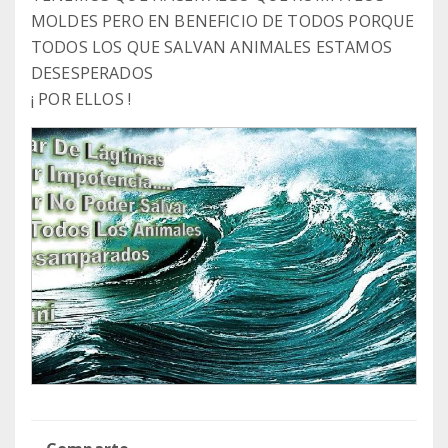
MOLDES PERO EN BENEFICIO DE TODOS PORQUE
TODOS LOS QUE SALVAN ANIMALES ESTAMOS
DESESPERADOS
¡ POR ELLOS !