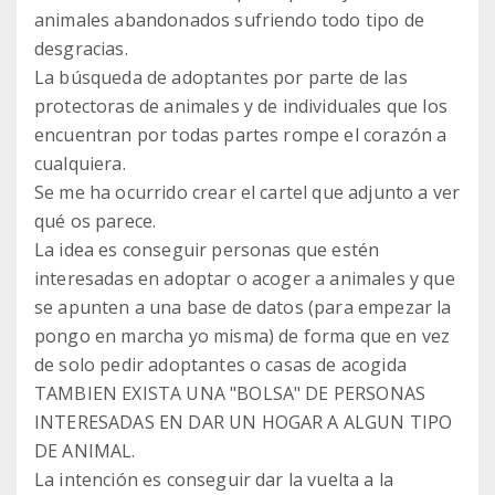
animales abandonados sufriendo todo tipo de
desgracias.
La búsqueda de adoptantes por parte de las
protectoras de animales y de individuales que los
encuentran por todas partes rompe el corazón a
cualquiera.
Se me ha ocurrido crear el cartel que adjunto a ver
qué os parece.
La idea es conseguir personas que estén
interesadas en adoptar o acoger a animales y que
se apunten a una base de datos (para empezar la
pongo en marcha yo misma) de forma que en vez
de solo pedir adoptantes o casas de acogida
TAMBIEN EXISTA UNA "BOLSA" DE PERSONAS
INTERESADAS EN DAR UN HOGAR A ALGUN TIPO
DE ANIMAL.
La intención es conseguir dar la vuelta a la