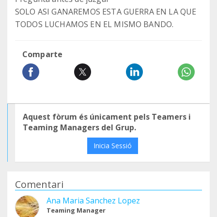
SOLO ASI GANAREMOS ESTA GUERRA EN LA QUE
TODOS LUCHAMOS EN EL MISMO BANDO.
Comparte
Aquest fòrum és únicament pels Teamers i
Teaming Managers del Grup.
Inicia Sessió
Comentari
Ana Maria Sanchez Lopez
Teaming Manager