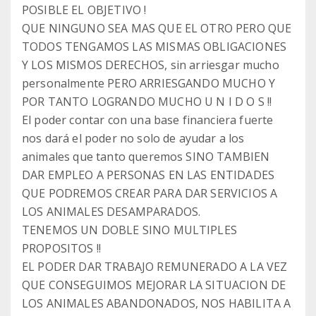
POSIBLE EL OBJETIVO !
QUE NINGUNO SEA MAS QUE EL OTRO PERO QUE
TODOS TENGAMOS LAS MISMAS OBLIGACIONES
Y LOS MISMOS DERECHOS, sin arriesgar mucho
personalmente PERO ARRIESGANDO MUCHO Y
POR TANTO LOGRANDO MUCHO U N I D O S !!
El poder contar con una base financiera fuerte
nos dará el poder no solo de ayudar a los
animales que tanto queremos SINO TAMBIEN
DAR EMPLEO A PERSONAS EN LAS ENTIDADES
QUE PODREMOS CREAR PARA DAR SERVICIOS A
LOS ANIMALES DESAMPARADOS.
TENEMOS UN DOBLE SINO MULTIPLES
PROPOSITOS !!
EL PODER DAR TRABAJO REMUNERADO A LA VEZ
QUE CONSEGUIMOS MEJORAR LA SITUACION DE
LOS ANIMALES ABANDONADOS, NOS HABILITA A