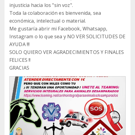
injusticia hacia los "sin voz".
Toda la colaboración es bienvenida, sea
económica, intelectual o material.
Me gustaría abrir mi Facebook, Whatsapp,
Instagram o lo que sea y NO VER SOLICITUDES DE
AYUDA !!!
SOLO QUIERO VER AGRADECIMIENTOS Y FINALES
FELICES !!
GRACIAS