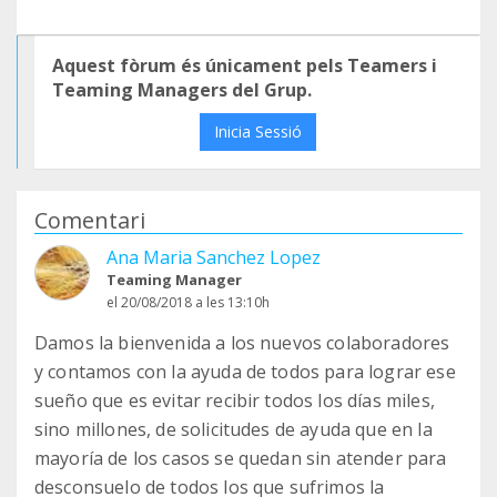
Aquest fòrum és únicament pels Teamers i
Teaming Managers del Grup.
Inicia Sessió
Comentari
Ana Maria Sanchez Lopez
Teaming Manager
el 20/08/2018 a les 13:10h
Damos la bienvenida a los nuevos colaboradores
y contamos con la ayuda de todos para lograr ese
sueño que es evitar recibir todos los días miles,
sino millones, de solicitudes de ayuda que en la
mayoría de los casos se quedan sin atender para
desconsuelo de todos los que sufrimos la