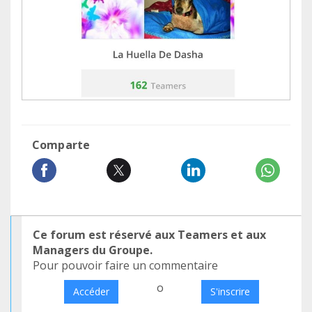
Comparte
Ce forum est réservé aux Teamers et aux
Managers du Groupe.
Pour pouvoir faire un commentaire
o
Accéder
S'inscrire