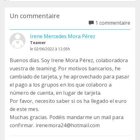
Un commentaire
1 commentaire
Irene Mercedes Mora Pérez
Teamer
le 02/06/2022 à 12:05h
Buenos días. Soy Irene Mora Pérez, colaboradora
vuestra de teaming. Por motivos bancarios, he
cambiado de tarjeta, y he aprovechado para pasar
el pago a los grupos en los que colaboro a
número de cuenta, en lugar de tarjeta.
Por favor, necesito saber si os ha llegado el euro
de este mes.
Muchas gracias. Podéis mandarme un mail para
confirmar. irenemora24@hotmail.com