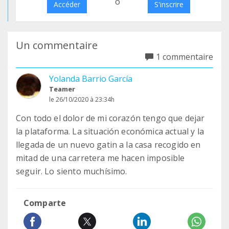
o
Accéder
S'inscrire
Un commentaire
1 commentaire
Yolanda Barrio García
Teamer
le 26/10/2020 à 23:34h
Con todo el dolor de mi corazón tengo que dejar
la plataforma. La situación económica actual y la
llegada de un nuevo gatin a la casa recogido en
mitad de una carretera me hacen imposible
seguir. Lo siento muchísimo.
Comparte