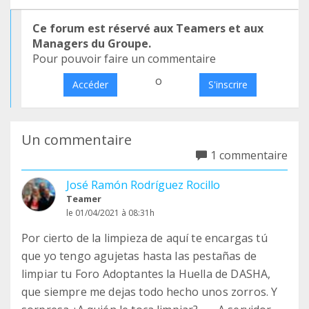
Ce forum est réservé aux Teamers et aux
Managers du Groupe.
Pour pouvoir faire un commentaire
o
Accéder
S'inscrire
Un commentaire
1 commentaire
José Ramón Rodríguez Rocillo
Teamer
le 01/04/2021 à 08:31h
Por cierto de la limpieza de aquí te encargas tú
que yo tengo agujetas hasta las pestañas de
limpiar tu Foro Adoptantes la Huella de DASHA,
que siempre me dejas todo hecho unos zorros. Y