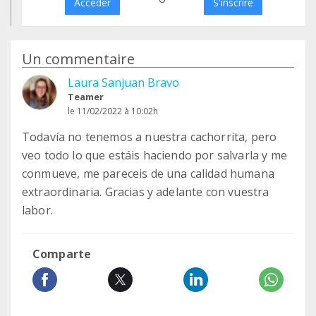
Accéder
S'inscrire
Un commentaire
Laura Sanjuan Bravo
Teamer
le 11/02/2022 à 10:02h
Todavía no tenemos a nuestra cachorrita, pero
veo todo lo que estáis haciendo por salvarla y me
conmueve, me pareceis de una calidad humana
extraordinaria. Gracias y adelante con vuestra
labor.
Comparte