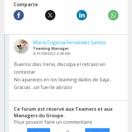
Comparte
María Eugenia Fernández Santos
Teaming Manager
le 01/09/2022 à 08:43h
Buenos días Irene, disculpa el retraso en
contestar
No apareces en los teaming dados de baja ..
Gracias ..un fuerte abrazo
Ce forum est réservé aux Teamers et aux
Managers du Groupe.
Pour pouvoir faire un commentaire
o