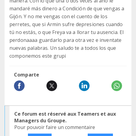
manera. Con lo que una o dos veces al año le
mandaré más dinero a Condición de que vengas a
Gijón. Y no me vengas con el cuento de los
perretes, que si Armin sufre depresiones cuando
tú no estás, o que Freya va a llorar tu ausencia. El
perdonaaaa guardarlo para otra vez e inventate
nuevas palabras. Un saludo te a todos los que
componemos este grupi
Comparte
Ce forum est réservé aux Teamers et aux
Managers du Groupe.
Pour pouvoir faire un commentaire