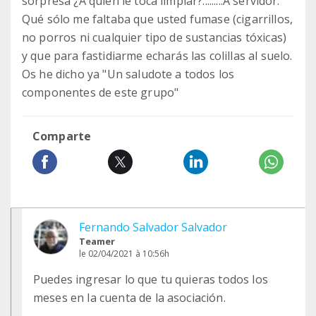
sorpresa ¿A quién le toca limpiar?.........A servidor.
Qué sólo me faltaba que usted fumase (cigarrillos,
no porros ni cualquier tipo de sustancias tóxicas)
y que para fastidiarme echarás las colillas al suelo.
Os he dicho ya "Un saludote a todos los
componentes de este grupo"
Comparte
Fernando Salvador Salvador
Teamer
le 02/04/2021 à 10:56h
Puedes ingresar lo que tu quieras todos los
meses en la cuenta de la asociación.