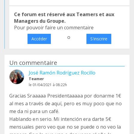
Ce forum est réservé aux Teamers et aux
Managers du Groupe.
Pour pouvoir faire un commentaire
o
Accéder
S'inscrire
Un commentaire
José Ramón Rodríguez Rocillo
Teamer
le 01/04/2021 à 08:22h
Gracias Sraaaaa Presidentaaaaa por donarme 1€
al mes a través de aquí, pero es muy poco que no
me da ni para un café.
Hablando en serio. Mi intención era darte 5€
mensuales pero veo que no se puede o no veo la