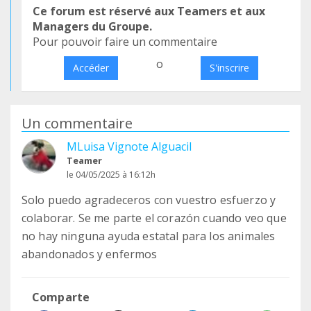
Ce forum est réservé aux Teamers et aux
Managers du Groupe.
Pour pouvoir faire un commentaire
o
Accéder
S'inscrire
Un commentaire
MLuisa Vignote Alguacil
Teamer
le 04/05/2025 à 16:12h
Solo puedo agradeceros con vuestro esfuerzo y
colaborar. Se me parte el corazón cuando veo que
no hay ninguna ayuda estatal para los animales
abandonados y enfermos
Comparte