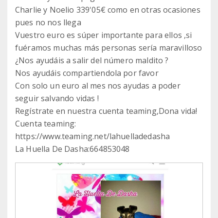
Charlie y Noelio 339'05€ como en otras ocasiones
pues no nos llega
Vuestro euro es súper importante para ellos ,si
fuéramos muchas más personas sería maravilloso
¿Nos ayudáis a salir del número maldito ?
Nos ayudáis compartiendola por favor
Con solo un euro al mes nos ayudas a poder
seguir salvando vidas !
Regístrate en nuestra cuenta teaming,Dona vida!
Cuenta teaming:
https://www.teaming.net/lahuelladedasha
La Huella De Dasha:664853048