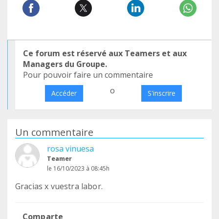
Ce forum est réservé aux Teamers et aux
Managers du Groupe.
Pour pouvoir faire un commentaire
o
Accéder
S'inscrire
Un commentaire
rosa vinuesa
Teamer
le 16/10/2023 à 08:45h
Gracias x vuestra labor.
Comparte