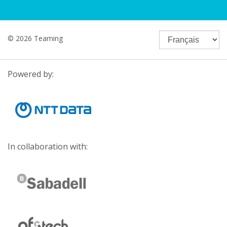
© 2026 Teaming
Powered by:
In collaboration with: