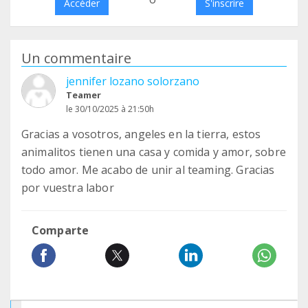
Accéder
S'inscrire
Un commentaire
jennifer lozano solorzano
Teamer
le 30/10/2025 à 21:50h
Gracias a vosotros, angeles en la tierra, estos
animalitos tienen una casa y comida y amor, sobre
todo amor. Me acabo de unir al teaming. Gracias
por vuestra labor
Comparte