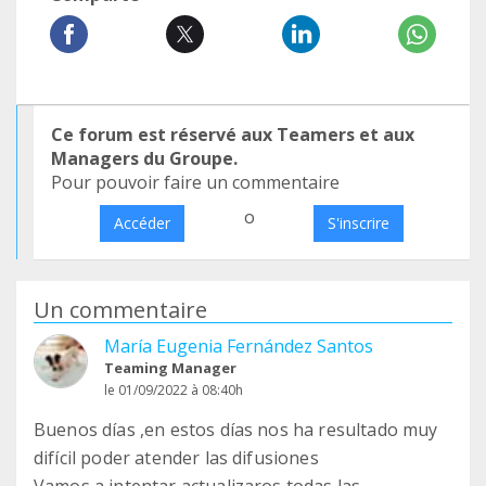
Ce forum est réservé aux Teamers et aux
Managers du Groupe.
Pour pouvoir faire un commentaire
o
Accéder
S'inscrire
Un commentaire
María Eugenia Fernández Santos
Teaming Manager
le 01/09/2022 à 08:40h
Buenos días ,en estos días nos ha resultado muy
difícil poder atender las difusiones