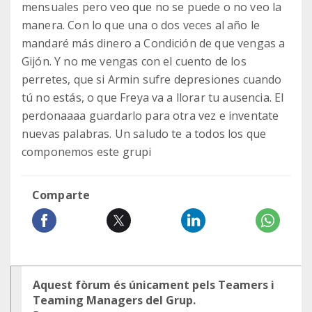
mensuales pero veo que no se puede o no veo la
manera. Con lo que una o dos veces al año le
mandaré más dinero a Condición de que vengas a
Gijón. Y no me vengas con el cuento de los
perretes, que si Armin sufre depresiones cuando
tú no estás, o que Freya va a llorar tu ausencia. El
perdonaaaa guardarlo para otra vez e inventate
nuevas palabras. Un saludo te a todos los que
componemos este grupi
Comparte
Aquest fòrum és únicament pels Teamers i
Teaming Managers del Grup.