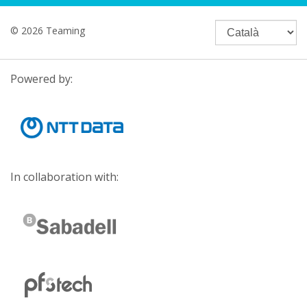
© 2026 Teaming
Powered by:
In collaboration with: