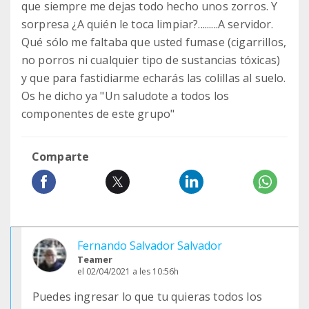
que siempre me dejas todo hecho unos zorros. Y
sorpresa ¿A quién le toca limpiar?.........A servidor.
Qué sólo me faltaba que usted fumase (cigarrillos,
no porros ni cualquier tipo de sustancias tóxicas)
y que para fastidiarme echarás las colillas al suelo.
Os he dicho ya "Un saludote a todos los
componentes de este grupo"
Comparte
Fernando Salvador Salvador
Teamer
el 02/04/2021 a les 10:56h
Puedes ingresar lo que tu quieras todos los