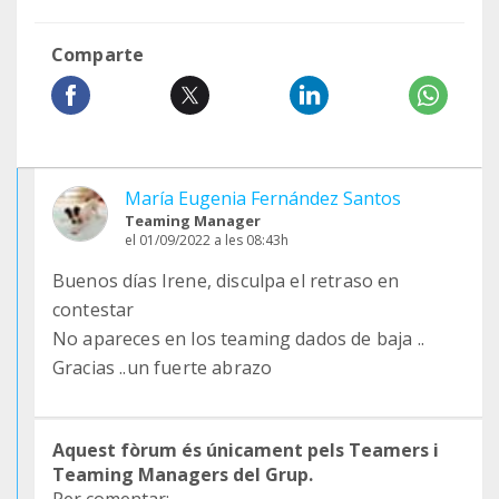
Comparte
María Eugenia Fernández Santos
Teaming Manager
el 01/09/2022 a les 08:43h
Buenos días Irene, disculpa el retraso en
contestar
No apareces en los teaming dados de baja ..
Gracias ..un fuerte abrazo
Aquest fòrum és únicament pels Teamers i
Teaming Managers del Grup.