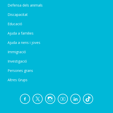
Defensa dels animals
Discapacitat
Educació
Ajuda a families
Ajuda a nens i joves
Immigració
Investigació
Persones grans
Altres Grups