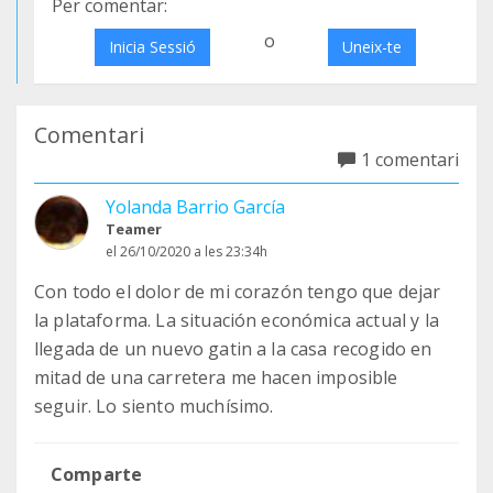
Per comentar:
o
Inicia Sessió
Uneix-te
Comentari
1 comentari
Yolanda Barrio García
Teamer
el 26/10/2020 a les 23:34h
Con todo el dolor de mi corazón tengo que dejar
la plataforma. La situación económica actual y la
llegada de un nuevo gatin a la casa recogido en
mitad de una carretera me hacen imposible
seguir. Lo siento muchísimo.
Comparte