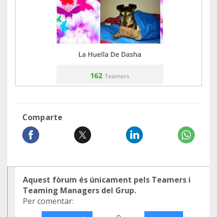
Comparte
Aquest fòrum és únicament pels Teamers i
Teaming Managers del Grup.
Per comentar:
o