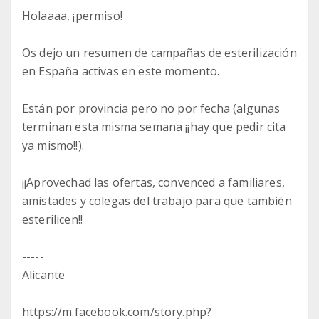
Holaaaa, ¡permiso!
Os dejo un resumen de campañas de esterilización
en España activas en este momento.
Están por provincia pero no por fecha (algunas
terminan esta misma semana ¡¡hay que pedir cita
ya mismo!!).
¡¡Aprovechad las ofertas, convenced a familiares,
amistades y colegas del trabajo para que también
esterilicen!!
-----
Alicante
https://m.facebook.com/story.php?