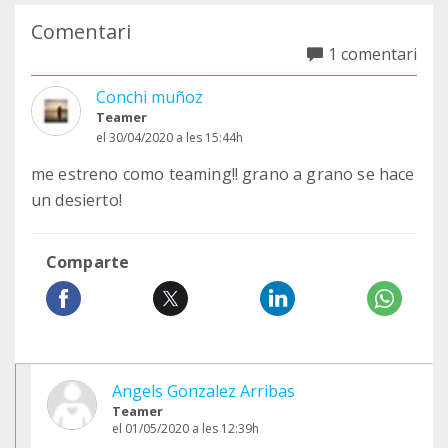
Comentari
1 comentari
Conchi muñoz
Teamer
el 30/04/2020 a les 15:44h
me estreno como teaming!! grano a grano se hace
un desierto!
Comparte
Angels Gonzalez Arribas
Teamer
el 01/05/2020 a les 12:39h