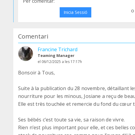
Per comentar:
o
Inicia Sessió
Comentari
Francine Trichard
Teaming Manager
el 06/12/2025 a les 17:17h
Bonsoir à Tous,
Suite à la publication du 28 novembre, détaillant le
nourriture pour les minous, Josiane a reçu de beaux
Elle est très touchée et remercie du fond du cœur 
Ses bébés c’est toute sa vie, sa raison de vivre.
Rien n’est plus important pour elle, et ces belles