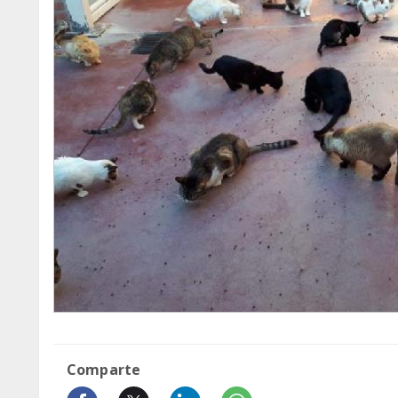
Comparte