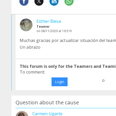
Esther Blesa
Teamer
on 08/11/2020 at 16:51h
Muchas gracias por actualizar situación del tea
Un abrazo
This forum is only for the Teamers and Teami
To comment:
o
Login
Question about the cause
Carmen Ugarte