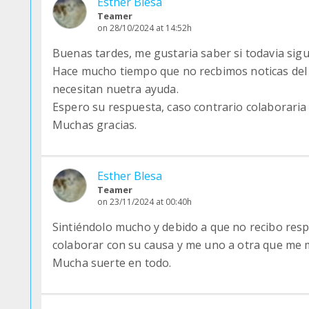
Esther Blesa
Teamer
on 28/10/2024 at 14:52h
Buenas tardes, me gustaria saber si todavia sigu
Hace mucho tiempo que no recbimos noticas del
necesitan nuetra ayuda.
Espero su respuesta, caso contrario colaboraria 
Muchas gracias.
Esther Blesa
Teamer
on 23/11/2024 at 00:40h
Sintiéndolo mucho y debido a que no recibo resp
colaborar con su causa y me uno a otra que me
Mucha suerte en todo.