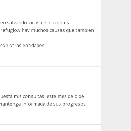
en salvando vidas de inocentes.
 refugio.y hay muchos causas que también
con otras entidades.-
uesta mis consultas, este mes dejo de
 mantenga informada de sus progresos.