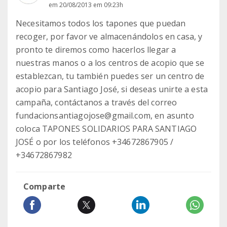
em 20/08/2013 em 09:23h
Necesitamos todos los tapones que puedan
recoger, por favor ve almacenándolos en casa, y
pronto te diremos como hacerlos llegar a
nuestras manos o a los centros de acopio que se
establezcan, tu también puedes ser un centro de
acopio para Santiago José, si deseas unirte a esta
campaña, contáctanos a través del correo
fundacionsantiagojose@gmail.com, en asunto
coloca TAPONES SOLIDARIOS PARA SANTIAGO
JOSÉ o por los teléfonos +34672867905 /
+34672867982
Comparte