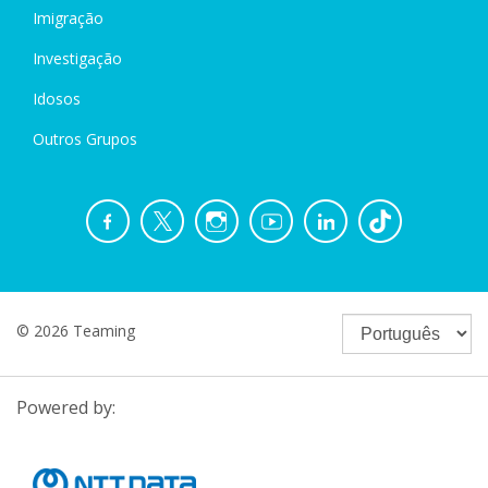
Imigração
Investigação
Idosos
Outros Grupos
© 2026 Teaming
Powered by: