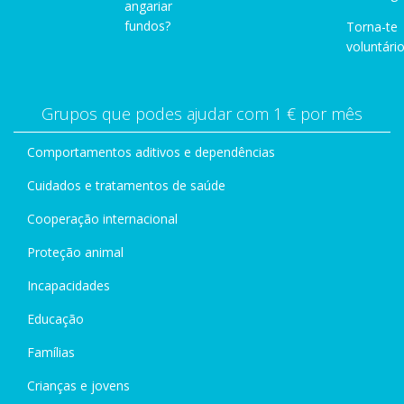
angariar
fundos?
Torna-te
voluntário
Grupos que podes ajudar com 1 € por mês
Comportamentos aditivos e dependências
Cuidados e tratamentos de saúde
Cooperação internacional
Proteção animal
Incapacidades
Educação
Famílias
Crianças e jovens