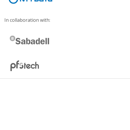
In collaboration with: