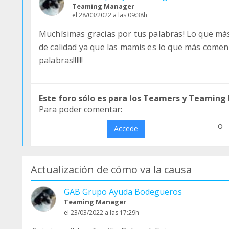
Teaming Manager
el 28/03/2022 a las 09:38h
Muchísimas gracias por tus palabras! Lo que má
de calidad ya que las mamis es lo que más comen
palabras!!!!!!
Este foro sólo es para los Teamers y Teaming
Para poder comentar:
o
Accede
Actualización de cómo va la causa
GAB Grupo Ayuda Bodegueros
Teaming Manager
el 23/03/2022 a las 17:29h