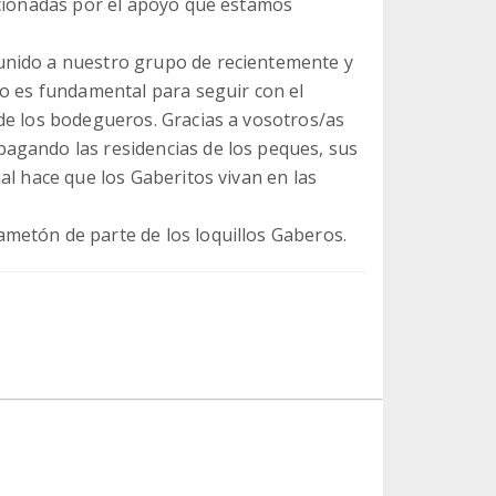
ocionadas por el apoyo que estamos
unido a nuestro grupo de recientemente y
yo es fundamental para seguir con el
de los bodegueros. Gracias a vosotros/as
agando las residencias de los peques, sus
al hace que los Gaberitos vivan en las
metón de parte de los loquillos Gaberos.