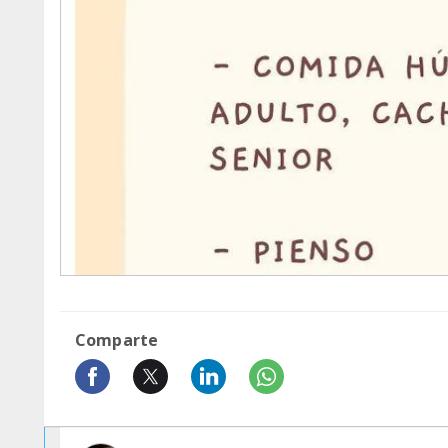
Comparte