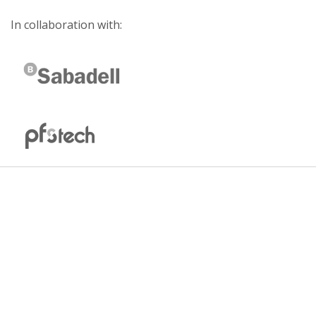
In collaboration with: