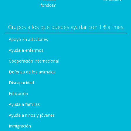
fondos?
Grupos a los que puedes ayudar con 1 € al mes
Apoyo en adicciones
Ayuda a enfermos
Cooperación Internacional
Defensa de los animales
Discapacidad
Educación
Ayuda a familias
Ayuda a niños y jóvenes
Inmigración