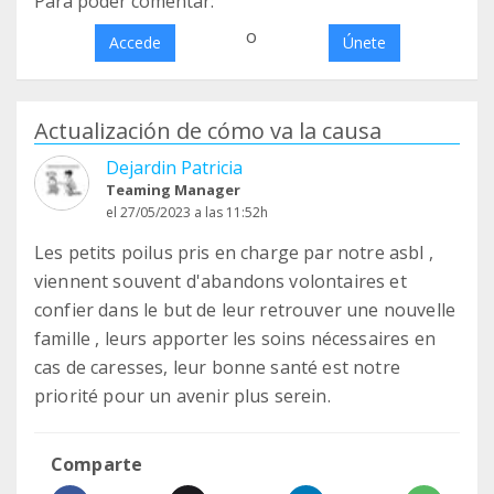
Para poder comentar:
o
Accede
Únete
Actualización de cómo va la causa
Dejardin Patricia
Teaming Manager
el 27/05/2023 a las 11:52h
Les petits poilus pris en charge par notre asbl ,
viennent souvent d'abandons volontaires et
confier dans le but de leur retrouver une nouvelle
famille , leurs apporter les soins nécessaires en
cas de caresses, leur bonne santé est notre
priorité pour un avenir plus serein.
Comparte