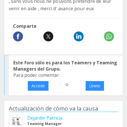
, sans vous nous ne pouvons prétendre de leur
venir en aide , merci d' avance pour eux
Comparte
Este foro sólo es para los Teamers y Teaming
Managers del Grupo.
Para poder comentar:
o
Accede
Únete
Actualización de cómo va la causa
Dejardin Patricia
Teaming Manager