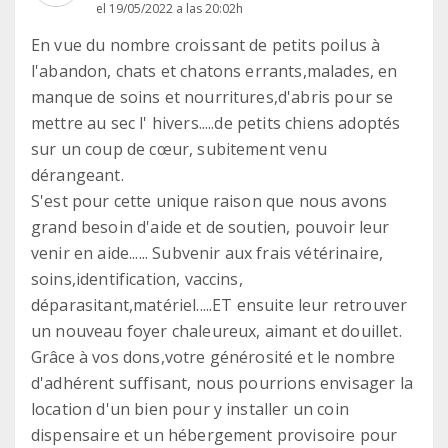
el 19/05/2022 a las 20:02h
En vue du nombre croissant de petits poilus à
l'abandon, chats et chatons errants,malades, en
manque de soins et nourritures,d'abris pour se
mettre au sec l' hivers.....de petits chiens adoptés
sur un coup de cœur, subitement venu
dérangeant.
S'est pour cette unique raison que nous avons
grand besoin d'aide et de soutien, pouvoir leur
venir en aide...... Subvenir aux frais vétérinaire,
soins,identification, vaccins,
déparasitant,matériel.....ET ensuite leur retrouver
un nouveau foyer chaleureux, aimant et douillet.
Grâce à vos dons,votre générosité et le nombre
d'adhérent suffisant, nous pourrions envisager la
location d'un bien pour y installer un coin
dispensaire et un hébergement provisoire pour