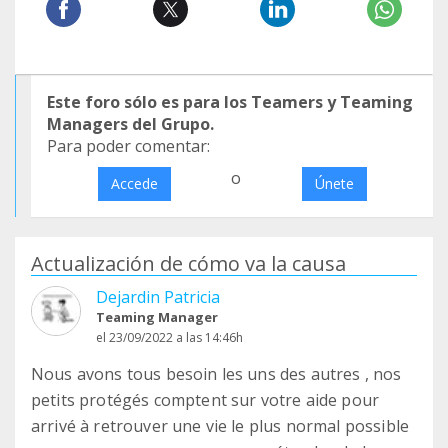
Este foro sólo es para los Teamers y Teaming
Managers del Grupo.
Para poder comentar:
o
Accede
Únete
Actualización de cómo va la causa
Dejardin Patricia
Teaming Manager
el 23/09/2022 a las 14:46h
Nous avons tous besoin les uns des autres , nos
petits protégés comptent sur votre aide pour
arrivé à retrouver une vie le plus normal possible