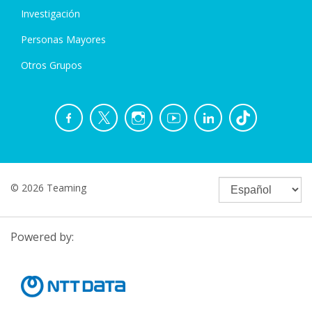
Investigación
Personas Mayores
Otros Grupos
© 2026 Teaming
Powered by: