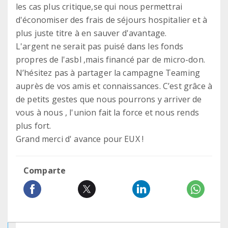
les cas plus critique,se qui nous permettrai
d'économiser des frais de séjours hospitalier et à
plus juste titre à en sauver d'avantage.
L'argent ne serait pas puisé dans les fonds
propres de l'asbl ,mais financé par de micro-don.
N’hésitez pas à partager la campagne Teaming
auprès de vos amis et connaissances. C’est grâce à
de petits gestes que nous pourrons y arriver de
vous à nous , l'union fait la force et nous rends
plus fort.
Grand merci d' avance pour EUX !
Comparte