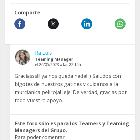
Comparte
Ra Luis
Teaming Manager
el 26/05/2023 a las 22:15h
Graciasss!!! ya nos queda nada! :) Saludos con
bigotes de nuestros gatines y cuidanos a la
murcianica peliroja! jeje. De verdad, gracias por
todo vuestro apoyo.
Este foro sólo es para los Teamers y Teaming
Managers del Grupo.
Para poder comentar: