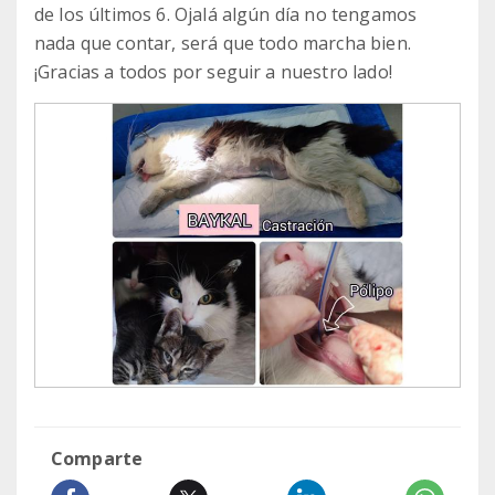
de los últimos 6. Ojalá algún día no tengamos
nada que contar, será que todo marcha bien.
¡Gracias a todos por seguir a nuestro lado!
Comparte