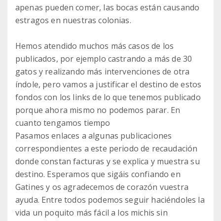
apenas pueden comer, las bocas están causando
estragos en nuestras colonias.
Hemos atendido muchos más casos de los
publicados, por ejemplo castrando a más de 30
gatos y realizando más intervenciones de otra
índole, pero vamos a justificar el destino de estos
fondos con los links de lo que tenemos publicado
porque ahora mismo no podemos parar. En
cuanto tengamos tiempo
Pasamos enlaces a algunas publicaciones
correspondientes a este periodo de recaudación
donde constan facturas y se explica y muestra su
destino. Esperamos que sigáis confiando en
Gatines y os agradecemos de corazón vuestra
ayuda. Entre todos podemos seguir haciéndoles la
vida un poquito más fácil a los michis sin