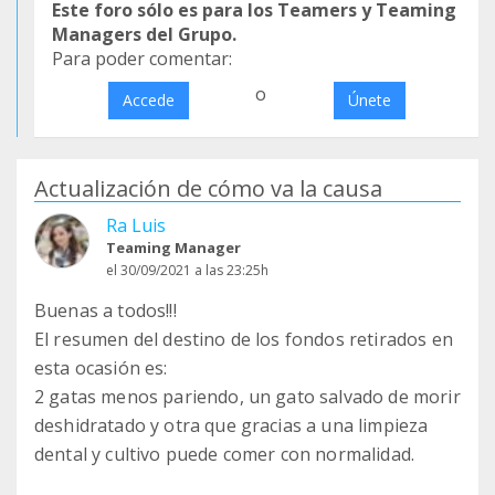
Este foro sólo es para los Teamers y Teaming
Managers del Grupo.
Para poder comentar:
o
Accede
Únete
Actualización de cómo va la causa
Ra Luis
Teaming Manager
el 30/09/2021 a las 23:25h
Buenas a todos!!!
El resumen del destino de los fondos retirados en
esta ocasión es:
2 gatas menos pariendo, un gato salvado de morir
deshidratado y otra que gracias a una limpieza
dental y cultivo puede comer con normalidad.