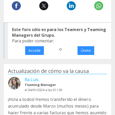
Este foro sólo es para los Teamers y Teaming
Managers del Grupo.
Para poder comentar:
o
Accede
Únete
Actualización de cómo va la causa
Ra Luis
Teaming Manager
el 04/01/2024 a las 01:13h
¡Hola a todos! Hemos transferido el dinero
acumulado desde Marzo (muchos meses) para
hacer frente a varias facturas que hemos asumido