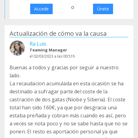
o
Accede
Únete
Actualización de cómo va la causa
Ra Luis
Teaming Manager
el 02/03/2023 a las 00:51h
Buenas a todos y gracias por seguir a nuestro
lado.
La recaudacion acumulada en esta ocasión se ha
destinado a sufragar parte del coste de la
castración de dos gatas (Niobe y Siberia). El coste
total han sido 160€, ya que por desgracia una
estaba preñada y cobran más cuando es así, pero
a veces se nota poco y no se sabe hasta que no se
ponen. El resto es aportación personal ya que