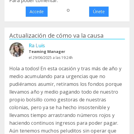
Para poder comentar:
o
Accede
Únete
Actualización de cómo va la causa
Ra Luis
Teaming Manager
el 29/06/2025 a las 19:24h
Hola a todos! En esta ocasión y tras más de año y
medio acumulando para urgencias que no
pudiéramos asumir, retiramos los fondos porque
llevamos año y medio pagando todo de nuestro
propio bolsillo como gestoras de nuestras
colonias, pero ya se ha hecho insostenible y
llevamos tiempo arrastrando números rojos y
haciendo continuos ingresos para poder pagar.
Aún tenemos muchos peluditos sin operar que