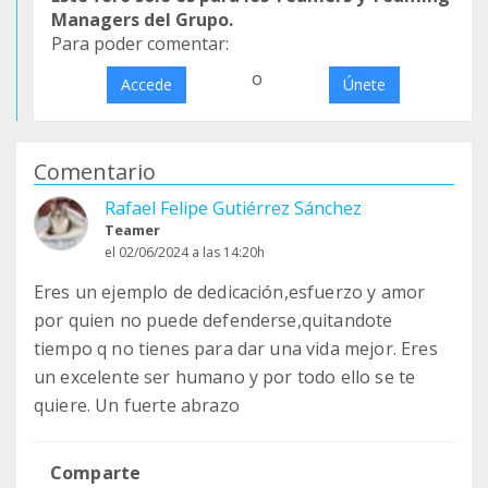
Managers del Grupo.
Para poder comentar:
o
Accede
Únete
Comentario
Rafael Felipe Gutiérrez Sánchez
Teamer
el 02/06/2024 a las 14:20h
Eres un ejemplo de dedicación,esfuerzo y amor
por quien no puede defenderse,quitandote
tiempo q no tienes para dar una vida mejor. Eres
un excelente ser humano y por todo ello se te
quiere. Un fuerte abrazo
Comparte