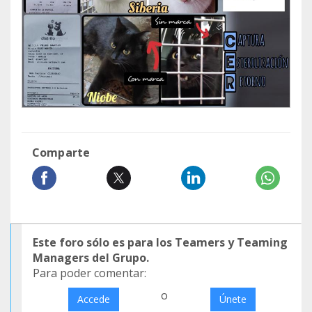
Comparte
Este foro sólo es para los Teamers y Teaming
Managers del Grupo.
Para poder comentar:
o
Accede
Únete