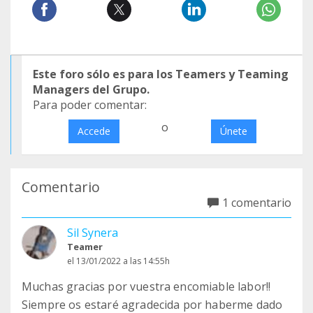
Este foro sólo es para los Teamers y Teaming
Managers del Grupo.
Para poder comentar:
o
Accede
Únete
Comentario
1 comentario
Sil Synera
Teamer
el 13/01/2022 a las 14:55h
Muchas gracias por vuestra encomiable labor!!
Siempre os estaré agradecida por haberme dado