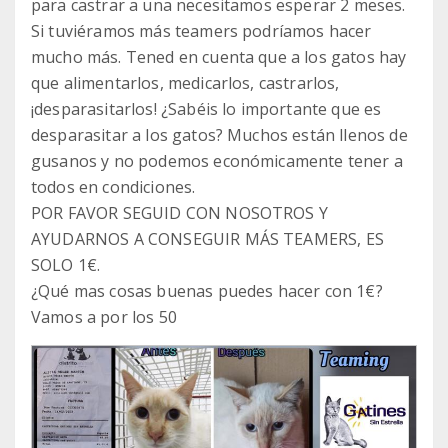
para castrar a una necesitamos esperar 2 meses.
Si tuviéramos más teamers podríamos hacer
mucho más. Tened en cuenta que a los gatos hay
que alimentarlos, medicarlos, castrarlos,
¡desparasitarlos! ¿Sabéis lo importante que es
desparasitar a los gatos? Muchos están llenos de
gusanos y no podemos económicamente tener a
todos en condiciones.
POR FAVOR SEGUID CON NOSOTROS Y
AYUDARNOS A CONSEGUIR MÁS TEAMERS, ES
SOLO 1€.
¿Qué mas cosas buenas puedes hacer con 1€?
Vamos a por los 50