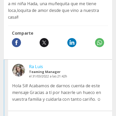
a mi niña Hada, una muñequita que me tiene
loca,loquita de amor desde que vino a nuestra
casa!!
Comparte
Ra Luis
Teaming Manager
el 31/03/2022 a las 21:42h
Hola Sil! Acabamos de darnos cuenta de este
mensaje Gracias a tí por hacerle un hueco en
vuestra familia y cuidarla con tanto cariño. ☺️