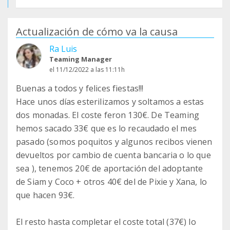
Actualización de cómo va la causa
Ra Luis
Teaming Manager
el 11/12/2022 a las 11:11h
Buenas a todos y felices fiestas!!!
Hace unos días esterilizamos y soltamos a estas
dos monadas. El coste feron 130€. De Teaming
hemos sacado 33€ que es lo recaudado el mes
pasado (somos poquitos y algunos recibos vienen
devueltos por cambio de cuenta bancaria o lo que
sea ), tenemos 20€ de aportación del adoptante
de Siam y Coco + otros 40€ del de Pixie y Xana, lo
que hacen 93€.
El resto hasta completar el coste total (37€) lo