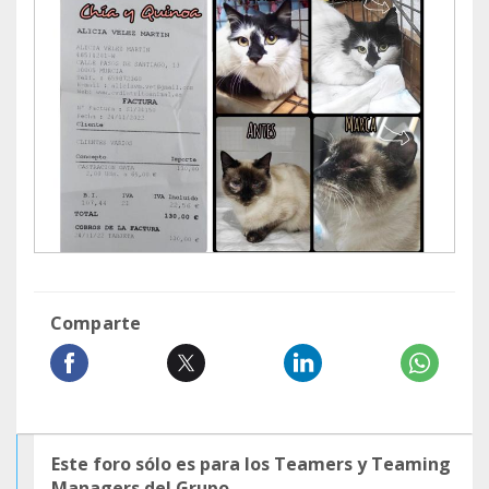
Comparte
Este foro sólo es para los Teamers y Teaming
Managers del Grupo.