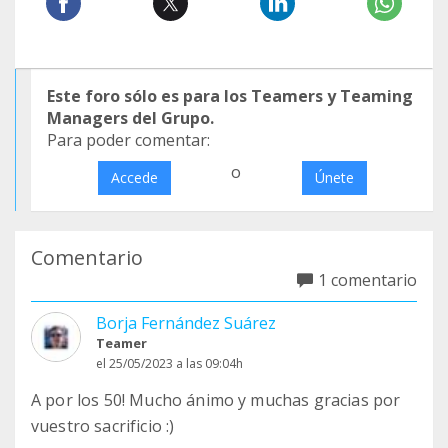
Este foro sólo es para los Teamers y Teaming
Managers del Grupo.
Para poder comentar:
o
Accede
Únete
Comentario
1 comentario
Borja Fernández Suárez
Teamer
el 25/05/2023 a las 09:04h
A por los 50! Mucho ánimo y muchas gracias por
vuestro sacrificio :)