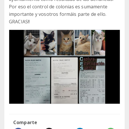
Por eso el control de colonias es sumamente
importante y vosotros formáis parte de ello.
GRACIAS!!
Comparte